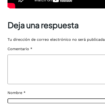
Deja una respuesta
Tu dirección de correo electrónico no será publicada
Comentario
*
Nombre
*