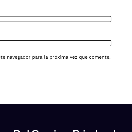
ste navegador para la próxima vez que comente.