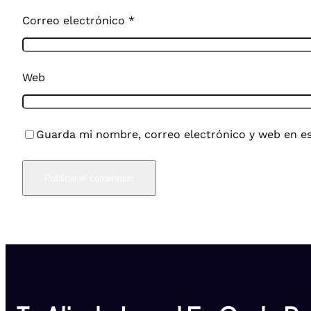
Correo electrónico
*
Web
Guarda mi nombre, correo electrónico y web en e