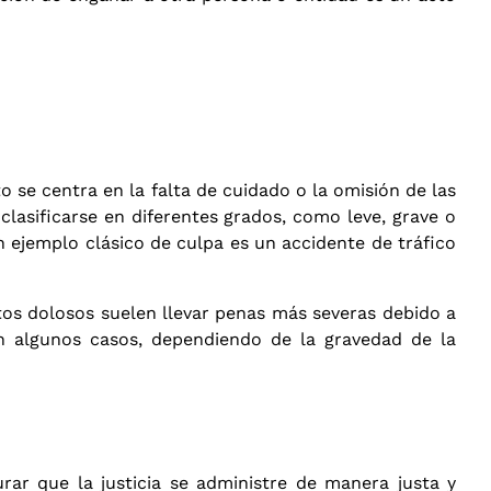
 se centra en la falta de cuidado o la omisión de las
clasificarse en diferentes grados, como leve, grave o
 ejemplo clásico de culpa es un accidente de tráfico
ctos dolosos suelen llevar penas más severas debido a
en algunos casos, dependiendo de la gravedad de la
rar que la justicia se administre de manera justa y