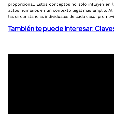
proporcional. Estos conceptos no solo influyen en l
actos humanos en un contexto legal más amplio. Al cla
las circunstancias individuales de cada caso, promovi
También te puede interesar: Clav