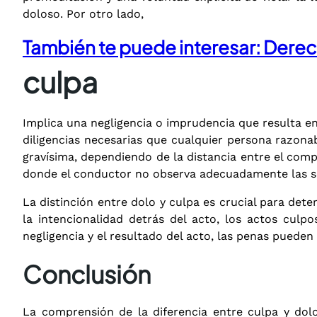
doloso. Por otro lado,
También te puede interesar: Derec
culpa
Implica una negligencia o imprudencia que resulta en
diligencias necesarias que cualquier persona razonab
gravísima, dependiendo de la distancia entre el com
donde el conductor no observa adecuadamente las se
La distinción entre dolo y culpa es crucial para det
la intencionalidad detrás del acto, los actos cul
negligencia y el resultado del acto, las penas pueden s
Conclusión
La comprensión de la diferencia entre culpa y dolo