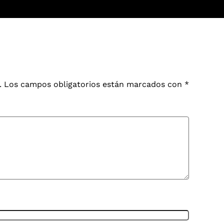
.
Los campos obligatorios están marcados con
*