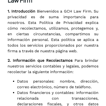
Law Firm
1. Introducción
Bienvenidos a GCH Law Firm. Su
privacidad es de suma importancia para
nosotros. Esta Política de Privacidad explica
cómo recolectamos, utilizamos, protegemos y,
en ciertas circunstancias, compartimos su
información personal. Esta política se aplica a
todos los servicios proporcionados por nuestra
firma a través de nuestra página web.
2. Información que Recolectamos
Para brindar
nuestros servicios contables y legales, podemos
recolectar la siguiente información:
Datos personales: nombre, dirección,
correo electrónico, número de teléfono.
Datos financieros y contables: información
relacionada con transacciones,
declaraciones fiscales, y otros datos