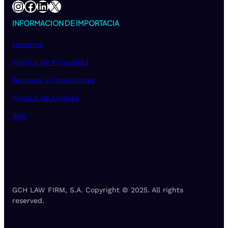
Instagram
Facebook
LinkedIn
X
INFORMACION DE IMPORTACIA
Nosotros
Política de Privacidad
Terminos y Condiciones
Politica de Cookies
Blog
GCH LAW FIRM, S.A. Copyright © 2025. All rights
reserved.