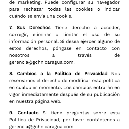
de marketing. Puede configurar su navegador
para rechazar todas las cookies o indicar
cuándo se envía una cookie.
7. Sus Derechos
Tiene derecho a acceder,
corregir, eliminar o limitar el uso de su
información personal. Si desea ejercer alguno de
estos derechos, póngase en contacto con
nosotros a través de
gerencia@gchnicaragua.com.
8. Cambios a la Política de Privacidad
Nos
reservamos el derecho de modificar esta política
en cualquier momento. Los cambios entrarán en
vigor inmediatamente después de su publicación
en nuestra página web.
9. Contacto
Si tiene preguntas sobre esta
Política de Privacidad, por favor contáctenos a
gerencia@gchnicaragua.com