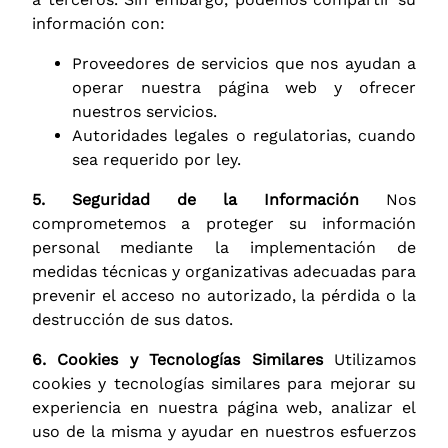
información con:
Proveedores de servicios que nos ayudan a
operar nuestra página web y ofrecer
nuestros servicios.
Autoridades legales o regulatorias, cuando
sea requerido por ley.
5. Seguridad de la Información
Nos
comprometemos a proteger su información
personal mediante la implementación de
medidas técnicas y organizativas adecuadas para
prevenir el acceso no autorizado, la pérdida o la
destrucción de sus datos.
6. Cookies y Tecnologías Similares
Utilizamos
cookies y tecnologías similares para mejorar su
experiencia en nuestra página web, analizar el
uso de la misma y ayudar en nuestros esfuerzos