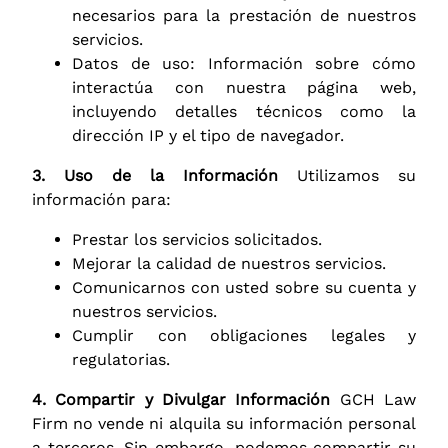
necesarios para la prestación de nuestros
servicios.
Datos de uso: Información sobre cómo
interactúa con nuestra página web,
incluyendo detalles técnicos como la
dirección IP y el tipo de navegador.
3. Uso de la Información
Utilizamos su
información para:
Prestar los servicios solicitados.
Mejorar la calidad de nuestros servicios.
Comunicarnos con usted sobre su cuenta y
nuestros servicios.
Cumplir con obligaciones legales y
regulatorias.
4. Compartir y Divulgar Información
GCH Law
Firm no vende ni alquila su información personal
a terceros. Sin embargo, podemos compartir su