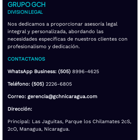
GRUPO GCH
DIVISION LEGAL
Nos dedicamos a proporcionar asesoría legal
integral y personalizada, abordando las
necesidades específicas de nuestros clientes con
profesionalismo y dedicación.
CONTACTANOS
WhatsApp Business: (505)
8996-4625
Teléfono: (505)
2226-6805
Correo: gerencia@gchnicaragua.com
Dirección:
Principal: Las Jaguitas, Parque los Chilamates 2cS,
2cO, Managua, Nicaragua.