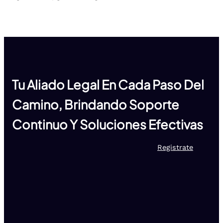
Tu Aliado Legal En Cada Paso Del
Camino, Brindando Soporte
Continuo Y Soluciones Efectivas
Registrate