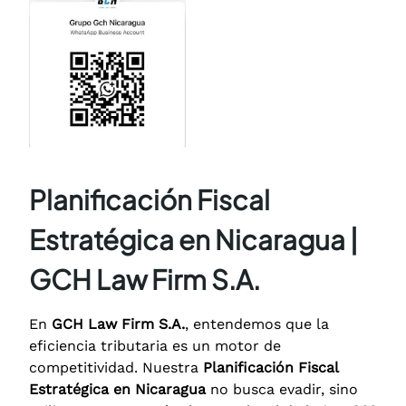
Planificación Fiscal
Estratégica en Nicaragua |
GCH Law Firm S.A.
En
GCH Law Firm S.A.
, entendemos que la
eficiencia tributaria es un motor de
competitividad. Nuestra
Planificación Fiscal
Estratégica en Nicaragua
no busca evadir, sino