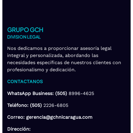
GRUPO GCH
DIVISION LEGAL
Nos dedicamos a proporcionar asesoría legal
integral y personalizada, abordando las
necesidades específicas de nuestros clientes con
profesionalismo y dedicación.
CONTACTANOS
WhatsApp Business: (505)
8996-4625
Teléfono: (505)
2226-6805
Correo: gerencia@gchnicaragua.com
Dirección: