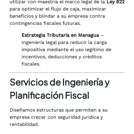
utilizar con maestría el marco legal de la
Ley 822
para optimizar el flujo de caja, maximizar
beneficios y blindar a su empresa contra
contingencias fiscales futuras.
Estrategia Tributaria en Managua
–
Ingeniería legal para reducir la carga
impositiva mediante el uso legítimo de
incentivos, deducciones y créditos
fiscales.
Servicios de Ingeniería y
Planificación Fiscal
Diseñamos estructuras que permiten a su
empresa crecer con seguridad jurídica y
rentabilidad.