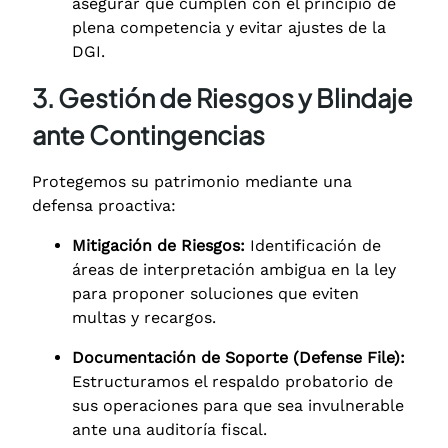
asegurar que cumplen con el principio de
plena competencia y evitar ajustes de la
DGI.
3. Gestión de Riesgos y Blindaje
ante Contingencias
Protegemos su patrimonio mediante una
defensa proactiva:
Mitigación de Riesgos:
Identificación de
áreas de interpretación ambigua en la ley
para proponer soluciones que eviten
multas y recargos.
Documentación de Soporte (Defense File):
Estructuramos el respaldo probatorio de
sus operaciones para que sea invulnerable
ante una auditoría fiscal.