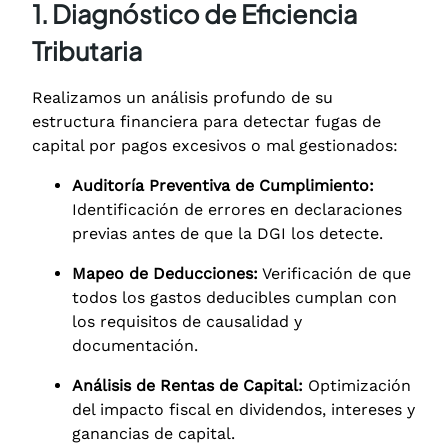
1. Diagnóstico de Eficiencia
Tributaria
Realizamos un análisis profundo de su
estructura financiera para detectar fugas de
capital por pagos excesivos o mal gestionados:
Auditoría Preventiva de Cumplimiento:
Identificación de errores en declaraciones
previas antes de que la DGI los detecte.
Mapeo de Deducciones:
Verificación de que
todos los gastos deducibles cumplan con
los requisitos de causalidad y
documentación.
Análisis de Rentas de Capital:
Optimización
del impacto fiscal en dividendos, intereses y
ganancias de capital.