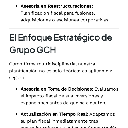
Asesoría en Reestructuraciones:
Planificación fiscal para fusiones,
adquisiciones o escisiones corporativas.
El Enfoque Estratégico de
Grupo GCH
Como firma multidisciplinaria, nuestra
planificación no es solo teórica; es aplicable y
segura.
Asesoría en Toma de Decisiones:
Evaluamos
el impacto fiscal de sus inversiones y
expansiones antes de que se ejecuten.
Actualización en Tiempo Real:
Adaptamos
su plan fiscal inmediatamente tras
cualquier reforma a la Ley de Concertación