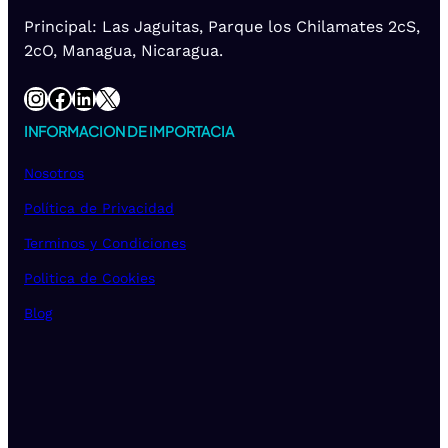
Principal: Las Jaguitas, Parque los Chilamates 2cS,
2cO, Managua, Nicaragua.
Instagram
Facebook
LinkedIn
X
INFORMACION DE IMPORTACIA
Nosotros
Política de Privacidad
Terminos y Condiciones
Politica de Cookies
Blog