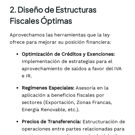
2. Diseño de Estructuras
Fiscales Óptimas
Aprovechamos las herramientas que la ley
ofrece para mejorar su posición financiera:
Optimización de Créditos y Exenciones:
Implementación de estrategias para el
aprovechamiento de saldos a favor del IVA
e IR.
Regímenes Especiales:
Asesoría en la
aplicación a beneficios fiscales por
sectores (Exportación, Zonas Francas,
Energía Renovable, etc.).
Precios de Transferencia:
Estructuración de
operaciones entre partes relacionadas para