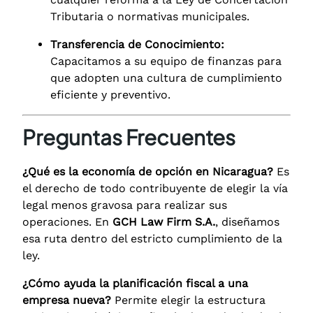
Tributaria o normativas municipales.
Transferencia de Conocimiento:
Capacitamos a su equipo de finanzas para
que adopten una cultura de cumplimiento
eficiente y preventivo.
Preguntas Frecuentes
¿Qué es la economía de opción en Nicaragua?
Es
el derecho de todo contribuyente de elegir la vía
legal menos gravosa para realizar sus
operaciones. En
GCH Law Firm S.A.
, diseñamos
esa ruta dentro del estricto cumplimiento de la
ley.
¿Cómo ayuda la planificación fiscal a una
empresa nueva?
Permite elegir la estructura