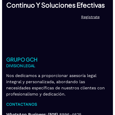
Continuo Y Soluciones Efectivas
Registrate
GRUPO GCH
DIVISION LEGAL
Nos dedicamos a proporcionar asesoría legal
integral y personalizada, abordando las
necesidades específicas de nuestros clientes con
profesionalismo y dedicación.
CONTACTANOS
WhatsApp Business: (505)
8996-4625