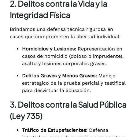
2. Delitos contra la Vida y la
Integridad Física
Brindamos una defensa técnica rigurosa en
casos que comprometen la libertad individual:
Homicidios y Lesiones:
Representación en
casos de homicidio (doloso o imprudente),
asalto y lesiones corporales graves.
Delitos Graves y Menos Graves:
Manejo
estratégico de la prueba pericial y testifical
para desvirtuar la acusación.
3. Delitos contra la Salud Pública
(Ley 735)
Tráfico de Estupefacientes:
Defensa