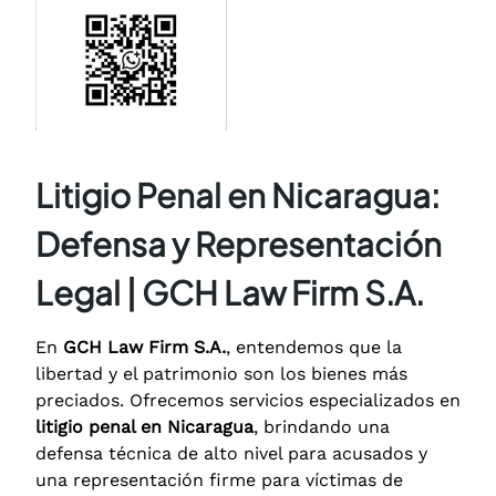
Litigio Penal en Nicaragua:
Defensa y Representación
Legal | GCH Law Firm S.A.
En
GCH Law Firm S.A.
, entendemos que la
libertad y el patrimonio son los bienes más
preciados. Ofrecemos servicios especializados en
litigio penal en Nicaragua
, brindando una
defensa técnica de alto nivel para acusados y
una representación firme para víctimas de