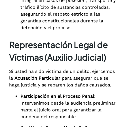
integral en casos de posesión, transporte y
tráfico ilícito de sustancias controladas,
asegurando el respeto estricto a las
garantías constitucionales durante la
detención y el proceso.
Representación Legal de
Víctimas (Auxilio Judicial)
Si usted ha sido víctima de un delito, ejercemos
la
Acusación Particular
para asegurar que se
haga justicia y se reparen los daños causados.
Participación en el Proceso Penal:
Intervenimos desde la audiencia preliminar
hasta el juicio oral para garantizar la
condena del responsable.