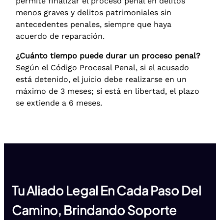
permite finalizar el proceso penal en delitos
menos graves y delitos patrimoniales sin
antecedentes penales, siempre que haya
acuerdo de reparación.
¿Cuánto tiempo puede durar un proceso penal?
Según el Código Procesal Penal, si el acusado
está detenido, el juicio debe realizarse en un
máximo de 3 meses; si está en libertad, el plazo
se extiende a 6 meses.
Tu Aliado Legal En Cada Paso Del
Camino, Brindando Soporte