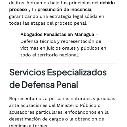
delitos. Actuamos bajo los principios del
debido
proceso
y la
presunción de inocencia
,
garantizando una estrategia legal sólida en
todas las etapas del proceso penal.
Abogados Penalistas en Managua
–
Defensa técnica y representación de
víctimas en juicios orales y públicos en
todo el territorio nacional.
Servicios Especializados
de Defensa Penal
Representamos a personas naturales y jurídicas
ante acusaciones del Ministerio Público o
acusadores particulares, enfocándonos en la
desestimación de cargos o la obtención de
medidas alternas.