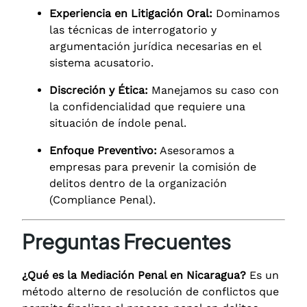
Experiencia en Litigación Oral:
Dominamos
las técnicas de interrogatorio y
argumentación jurídica necesarias en el
sistema acusatorio.
Discreción y Ética:
Manejamos su caso con
la confidencialidad que requiere una
situación de índole penal.
Enfoque Preventivo:
Asesoramos a
empresas para prevenir la comisión de
delitos dentro de la organización
(Compliance Penal).
Preguntas Frecuentes
¿Qué es la Mediación Penal en Nicaragua?
Es un
método alterno de resolución de conflictos que