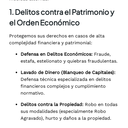
1. Delitos contra el Patrimonio y
el Orden Económico
Protegemos sus derechos en casos de alta
complejidad financiera y patrimonial:
Defensa en Delitos Económicos:
Fraude,
estafa, estelionato y quiebras fraudulentas.
Lavado de Dinero (Blanqueo de Capitales):
Defensa técnica especializada en delitos
financieros complejos y cumplimiento
normativo.
Delitos contra la Propiedad:
Robo en todas
sus modalidades (especialmente Robo
Agravado), hurto y daños a la propiedad.