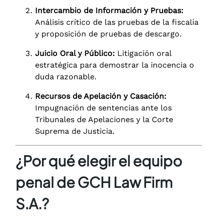
Intercambio de Información y Pruebas:
Análisis crítico de las pruebas de la fiscalía
y proposición de pruebas de descargo.
Juicio Oral y Público:
Litigación oral
estratégica para demostrar la inocencia o
duda razonable.
Recursos de Apelación y Casación:
Impugnación de sentencias ante los
Tribunales de Apelaciones y la Corte
Suprema de Justicia.
¿Por qué elegir el equipo
penal de GCH Law Firm
S.A.?