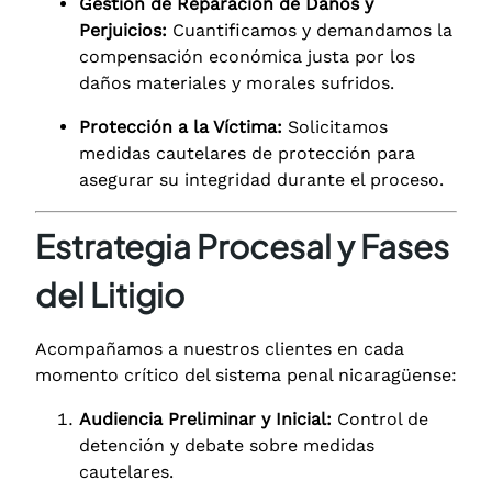
Gestión de Reparación de Daños y
Perjuicios:
Cuantificamos y demandamos la
compensación económica justa por los
daños materiales y morales sufridos.
Protección a la Víctima:
Solicitamos
medidas cautelares de protección para
asegurar su integridad durante el proceso.
Estrategia Procesal y Fases
del Litigio
Acompañamos a nuestros clientes en cada
momento crítico del sistema penal nicaragüense:
Audiencia Preliminar y Inicial:
Control de
detención y debate sobre medidas
cautelares.