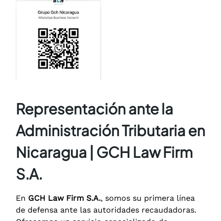
Representación ante la
Administración Tributaria en
Nicaragua | GCH Law Firm
S.A.
En
GCH Law Firm S.A.
, somos su primera línea
de defensa ante las autoridades recaudadoras.