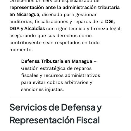
Ofrecemos un servicio especializado de
representación ante la administración tributaria
en Nicaragua
, diseñado para gestionar
auditorías, fiscalizaciones y reparos de la
DGI,
DGA y Alcaldías
con rigor técnico y firmeza legal,
asegurando que sus derechos como
contribuyente sean respetados en todo
momento.
Defensa Tributaria en Managua
–
Gestión estratégica de reparos
fiscales y recursos administrativos
para evitar cobros arbitrarios y
sanciones injustas.
Servicios de Defensa y
Representación Fiscal