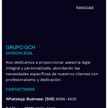
Registrate
GRUPO GCH
DIVISION LEGAL
Nos dedicamos a proporcionar asesoría legal
integral y personalizada, abordando las
necesidades específicas de nuestros clientes con
profesionalismo y dedicación.
CONTACTANOS
WhatsApp Business: (505)
8996-4625