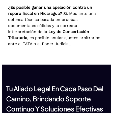
¿Es posible ganar una apelación contra un
reparo fiscal en Nicaragua?
Sí. Mediante una
defensa técnica basada en pruebas
documentales sólidas y la correcta
interpretación de la
Ley de Concertación
Tributaria
, es posible anular ajustes arbitrarios
ante el TATA o el Poder Judicial.
Tu Aliado Legal En Cada Paso Del
Camino, Brindando Soporte
Continuo Y Soluciones Efectivas