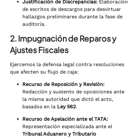
Justificación de Discrepancias:
Elaboración
de escritos de descargos para desvirtuar
hallazgos preliminares durante la fase de
auditoría.
2. Impugnación de Reparos y
Ajustes Fiscales
Ejercemos la defensa legal contra resoluciones
que afecten su flujo de caja:
Recurso de Reposición y Revisión:
Redacción y sustento de oposiciones ante
la misma autoridad que dictó el acto,
basados en la
Ley 562
.
Recurso de Apelación ante el TATA:
Representación especializada ante el
Tribunal Aduanero y Tributario