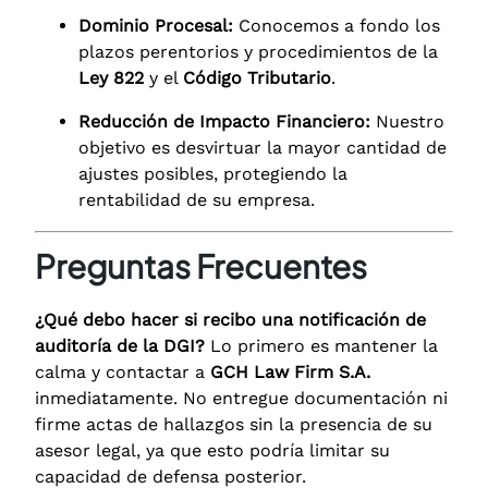
Dominio Procesal:
Conocemos a fondo los
plazos perentorios y procedimientos de la
Ley 822
y el
Código Tributario
.
Reducción de Impacto Financiero:
Nuestro
objetivo es desvirtuar la mayor cantidad de
ajustes posibles, protegiendo la
rentabilidad de su empresa.
Preguntas Frecuentes
¿Qué debo hacer si recibo una notificación de
auditoría de la DGI?
Lo primero es mantener la
calma y contactar a
GCH Law Firm S.A.
inmediatamente. No entregue documentación ni
firme actas de hallazgos sin la presencia de su
asesor legal, ya que esto podría limitar su
capacidad de defensa posterior.