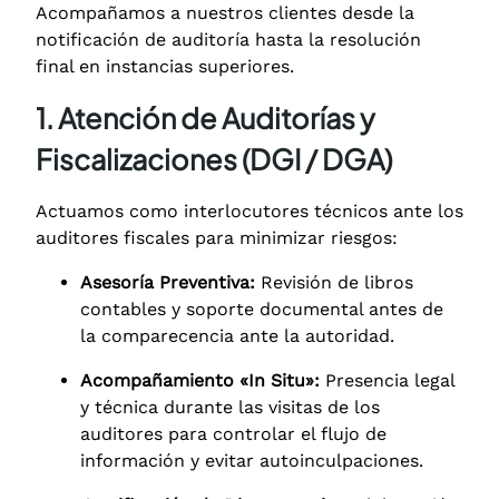
Acompañamos a nuestros clientes desde la
notificación de auditoría hasta la resolución
final en instancias superiores.
1. Atención de Auditorías y
Fiscalizaciones (DGI / DGA)
Actuamos como interlocutores técnicos ante los
auditores fiscales para minimizar riesgos:
Asesoría Preventiva:
Revisión de libros
contables y soporte documental antes de
la comparecencia ante la autoridad.
Acompañamiento «In Situ»:
Presencia legal
y técnica durante las visitas de los
auditores para controlar el flujo de
información y evitar autoinculpaciones.