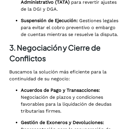
Administrativo (TATA)
para revertir ajustes
de la DGI y DGA.
Suspensión de Ejecución:
Gestiones legales
para evitar el cobro preventivo o embargo
de cuentas mientras se resuelve la disputa.
3. Negociación y Cierre de
Conflictos
Buscamos la solución más eficiente para la
continuidad de su negocio:
Acuerdos de Pago y Transacciones:
Negociación de plazos y condiciones
favorables para la liquidación de deudas
tributarias firmes.
Gestión de Exoneros y Devoluciones: