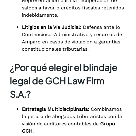
Representación para la recuperación de
saldos a favor o créditos fiscales retenidos
indebidamente.
Litigios en la Vía Judicial:
Defensa ante lo
Contencioso-Administrativo y recursos de
Amparo en casos de violación a garantías
constitucionales tributarias.
¿Por qué elegir el blindaje
legal de GCH Law Firm
S.A.?
Estrategia Multidisciplinaria:
Combinamos
la pericia de abogados tributaristas con la
visión de auditores contables de
Grupo
GCH
.