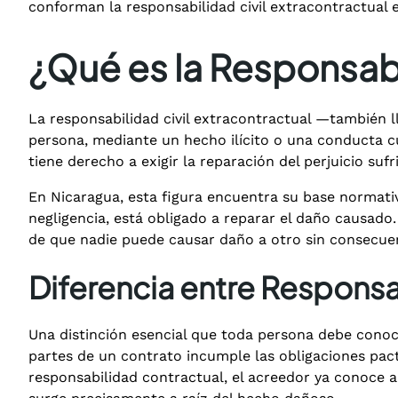
conforman la responsabilidad civil extracontractual 
¿Qué es la Responsabi
La responsabilidad civil extracontractual —también 
persona, mediante un hecho ilícito o una conducta cu
tiene derecho a exigir la reparación del perjuicio sufr
En Nicaragua, esta figura encuentra su base normativ
negligencia, está obligado a reparar el daño causado.
de que nadie puede causar daño a otro sin consecuenc
Diferencia entre Responsa
Una distinción esencial que toda persona debe conoc
partes de un contrato incumple las obligaciones pac
responsabilidad contractual, el acreedor ya conoce a