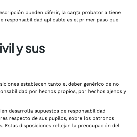
scripción pueden diferir, la carga probatoria tiene
 de responsabilidad aplicable es el primer paso que
il y sus
osiciones establecen tanto el deber genérico de no
onsabilidad por hechos propios, por hechos ajenos y
bién desarrolla supuestos de responsabilidad
ores respecto de sus pupilos, sobre los patronos
 Estas disposiciones reflejan la preocupación del