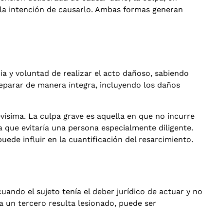
o la intención de causarlo. Ambas formas generan
cia y voluntad de realizar el acto dañoso, sabiendo
 reparar de manera íntegra, incluyendo los daños
vísima. La culpa grave es aquella en que no incurre
la que evitaría una persona especialmente diligente.
uede influir en la cuantificación del resarcimiento.
uando el sujeto tenía el deber jurídico de actuar y no
a un tercero resulta lesionado, puede ser