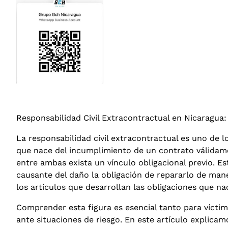
Responsabilidad Civil Extracontractual en Nicaragua:
La responsabilidad civil extracontractual es uno de 
que nace del incumplimiento de un contrato válidam
entre ambas exista un vínculo obligacional previo. Est
causante del daño la obligación de repararlo de maner
los artículos que desarrollan las obligaciones que nac
Comprender esta figura es esencial tanto para vícti
ante situaciones de riesgo. En este artículo explic