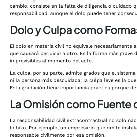
cambio, consiste en la falta de diligencia o cuidado 
responsabilidad, aunque el dolo puede tener consecu
Dolo y Culpa como Formas 
El dolo en materia civil no equivale necesariamente al
que causará perjuicio a otro. Es la forma más grave 
imprevisibles al momento del acto.
La culpa, por su parte, admite grados que el sistema
ni la persona más descuidada; la culpa leve es la que 
Esta gradación tiene importancia práctica porque deter
La Omisión como Fuente 
La responsabilidad civil extracontractual no solo nac
lo hizo. Por ejemplo, un empresario que omite insta
responsable civilmente por esa omisión.