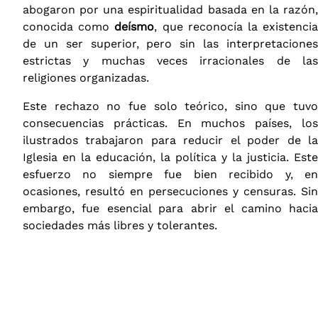
abogaron por una espiritualidad basada en la razón,
conocida como
deísmo
, que reconocía la existenci
de un ser superior, pero sin las interpretaciones
estrictas y muchas veces irracionales de las
religiones organizadas.
Este rechazo no fue solo teórico, sino que tuvo
consecuencias prácticas. En muchos países, los
ilustrados trabajaron para reducir el poder de la
Iglesia en la educación, la política y la justicia. Este
esfuerzo no siempre fue bien recibido y, en
ocasiones, resultó en persecuciones y censuras. Sin
embargo, fue esencial para abrir el camino hacia
sociedades más libres y tolerantes.