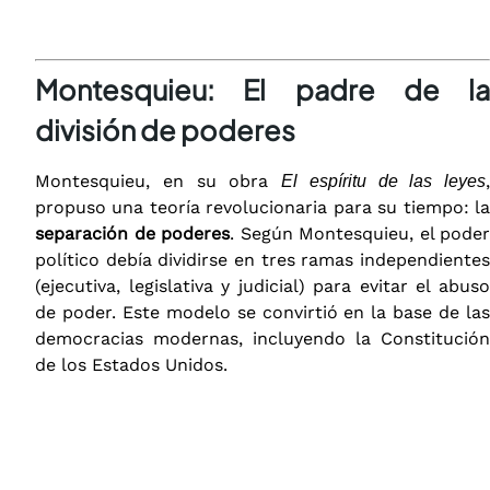
Montesquieu: El padre de la
división de poderes
Montesquieu, en su obra
,
El espíritu de las leyes
propuso una teoría revolucionaria para su tiempo: la
separación de poderes
. Según Montesquieu, el poder
político debía dividirse en tres ramas independientes
(ejecutiva, legislativa y judicial) para evitar el abuso
de poder. Este modelo se convirtió en la base de las
democracias modernas, incluyendo la Constitución
de los Estados Unidos.