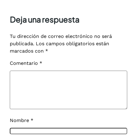
Deja una respuesta
Tu dirección de correo electrónico no será
publicada.
Los campos obligatorios están
marcados con
*
Comentario
*
Nombre
*