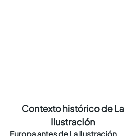
Contexto histórico de La
Ilustración
Europa antes de La Ilustración