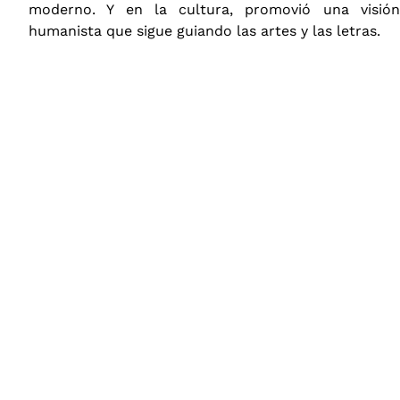
moderno. Y en la cultura, promovió una visión
humanista que sigue guiando las artes y las letras.