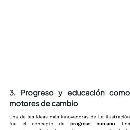
3. Progreso y educación como
motores de cambio
Una de las ideas más innovadoras de La Ilustración
fue el concepto de
progreso humano
. Lo