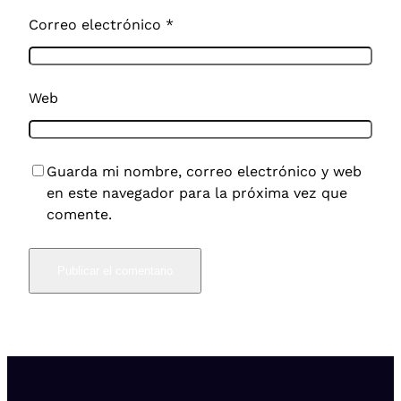
Correo electrónico
*
Web
Guarda mi nombre, correo electrónico y web
en este navegador para la próxima vez que
comente.