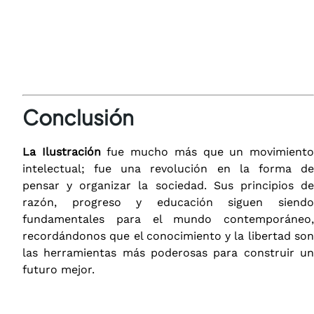
Conclusión
La Ilustración
fue mucho más que un movimient
intelectual; fue una revolución en la forma de
pensar y organizar la sociedad. Sus principios de
razón, progreso y educación siguen siendo
fundamentales para el mundo contemporáneo,
recordándonos que el conocimiento y la libertad son
las herramientas más poderosas para construir un
futuro mejor.