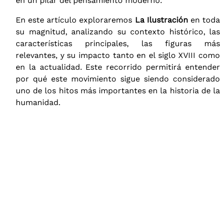
en un pilar del pensamiento moderno.
En este artículo exploraremos
La Ilustración
en tod
su magnitud, analizando su contexto histórico, las
características principales, las figuras más
relevantes, y su impacto tanto en el siglo XVIII como
en la actualidad. Este recorrido permitirá entender
por qué este movimiento sigue siendo considerado
uno de los hitos más importantes en la historia de la
humanidad.