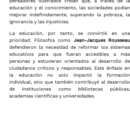
pensadores ilustrados creían que, a través de la
educación y el conocimiento, las sociedades podían
mejorar indefinidamente, superando la pobreza, la
ignorancia y las injusticias.
La educación, por tanto, se convirtió en una
prioridad. Filósofos como
Jean-Jacques Rousseau
defendieron la necesidad de reformar los sistemas
educativos para que fueran accesibles a más
personas y estuvieran orientados al desarrollo de
ciudadanos críticos y responsables. Este énfasis en
la educación no solo impactó la formación
individual, sino que también contribuyó al desarrollo
de instituciones como bibliotecas públicas,
academias científicas y universidades.