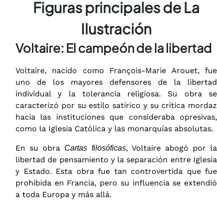
Figuras principales de La
Ilustración
Voltaire: El campeón de la libertad
Voltaire, nacido como François-Marie Arouet, fue
uno de los mayores defensores de la libertad
individual y la tolerancia religiosa. Su obra se
caracterizó por su estilo satírico y su crítica mordaz
hacia las instituciones que consideraba opresivas,
como la Iglesia Católica y las monarquías absolutas.
En su obra
, Voltaire abogó por la
Cartas filosóficas
libertad de pensamiento y la separación entre Iglesia
y Estado. Esta obra fue tan controvertida que fue
prohibida en Francia, pero su influencia se extendió
a toda Europa y más allá.