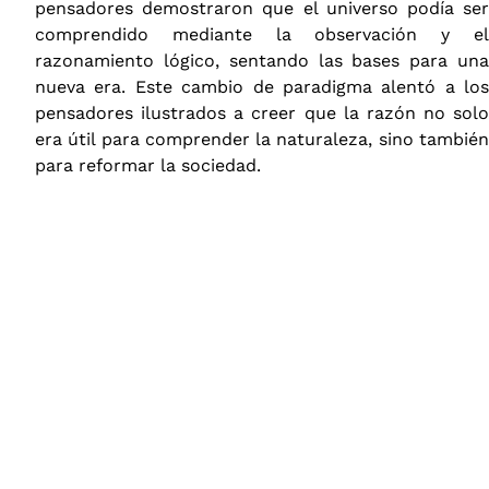
pensadores demostraron que el universo podía ser
comprendido mediante la observación y el
razonamiento lógico, sentando las bases para una
nueva era. Este cambio de paradigma alentó a los
pensadores ilustrados a creer que la razón no solo
era útil para comprender la naturaleza, sino también
para reformar la sociedad.