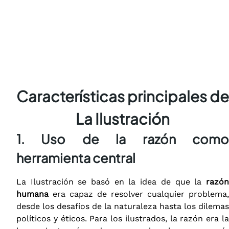
Características principales de
La Ilustración
1. Uso de la razón como
herramienta central
La Ilustración se basó en la idea de que la
razón
humana
era capaz de resolver cualquier problema,
desde los desafíos de la naturaleza hasta los dilemas
políticos y éticos. Para los ilustrados, la razón era la