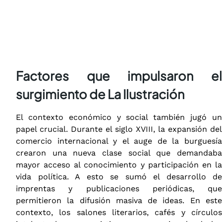
Factores que impulsaron el
surgimiento de La Ilustración
El contexto económico y social también jugó un
papel crucial. Durante el siglo XVIII, la expansión del
comercio internacional y el auge de la burguesía
crearon una nueva clase social que demandaba
mayor acceso al conocimiento y participación en la
vida política. A esto se sumó el desarrollo de
imprentas y publicaciones periódicas, que
permitieron la difusión masiva de ideas. En este
contexto, los salones literarios, cafés y círculos