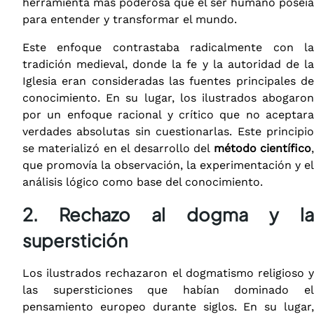
herramienta más poderosa que el ser humano poseía
para entender y transformar el mundo.
Este enfoque contrastaba radicalmente con la
tradición medieval, donde la fe y la autoridad de la
Iglesia eran consideradas las fuentes principales de
conocimiento. En su lugar, los ilustrados abogaron
por un enfoque racional y crítico que no aceptara
verdades absolutas sin cuestionarlas. Este principio
se materializó en el desarrollo del
método científico
que promovía la observación, la experimentación y el
análisis lógico como base del conocimiento.
2. Rechazo al dogma y la
superstición
Los ilustrados rechazaron el dogmatismo religioso y
las supersticiones que habían dominado el
pensamiento europeo durante siglos. En su lugar,