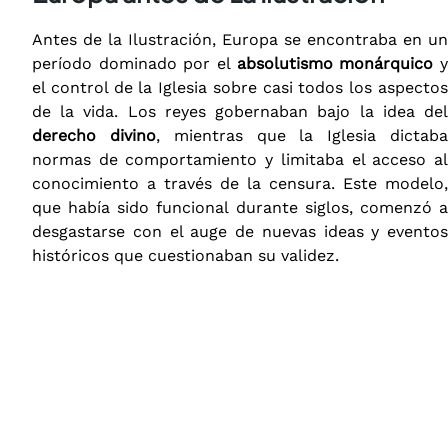
Antes de la Ilustración, Europa se encontraba en un
período dominado por el
absolutismo monárquico
el control de la Iglesia sobre casi todos los aspectos
de la vida. Los reyes gobernaban bajo la idea del
derecho divino
, mientras que la Iglesia dictab
normas de comportamiento y limitaba el acceso al
conocimiento a través de la censura. Este modelo,
que había sido funcional durante siglos, comenzó a
desgastarse con el auge de nuevas ideas y eventos
históricos que cuestionaban su validez.