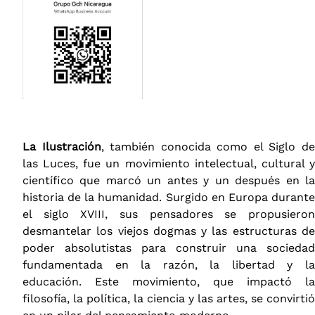
La Ilustración
, también conocida como el Siglo d
las Luces, fue un movimiento intelectual, cultural y
científico que marcó un antes y un después en la
historia de la humanidad. Surgido en Europa durante
el siglo XVIII, sus pensadores se propusieron
desmantelar los viejos dogmas y las estructuras de
poder absolutistas para construir una sociedad
fundamentada en la razón, la libertad y la
educación. Este movimiento, que impactó la
filosofía, la política, la ciencia y las artes, se convirtió