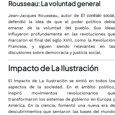
Rousseau: La voluntad general
Jean-Jacques Rousseau, autor de
El contrato social
defendió la idea de que el poder político debía
emanar de la voluntad del pueblo. Sus ideas
influyeron profundamente en las revoluciones que
marcaron el final del siglo XVIII, como la Revolución
Francesa, y siguen siendo relevantes en las
discusiones sobre democracia y justicia social.
Impacto de La Ilustración
El impacto de La Ilustración se sintió en todos los
aspectos de la sociedad. En el ámbito político,
inspiró movimientos revolucionarios que
transformaron los sistemas de gobierno en Europa y
América. En la ciencia, fomentó una nueva era de
descubrimientos que sentaron las bases del mundo