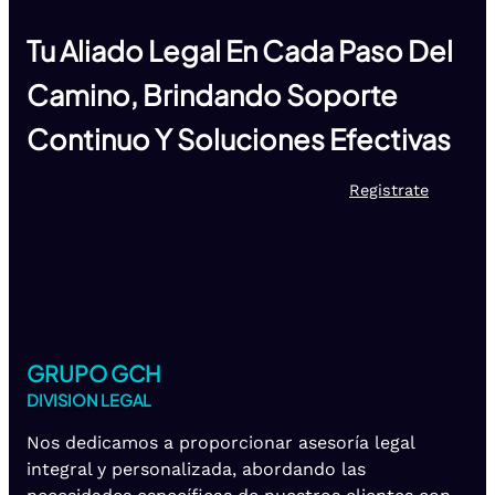
Tu Aliado Legal En Cada Paso Del
Camino, Brindando Soporte
Continuo Y Soluciones Efectivas
Registrate
GRUPO GCH
DIVISION LEGAL
Nos dedicamos a proporcionar asesoría legal
integral y personalizada, abordando las