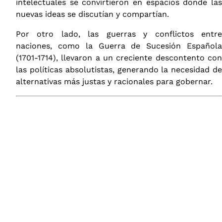
intelectuales se convirtieron en espacios donde las
nuevas ideas se discutían y compartían.
Por otro lado, las guerras y conflictos entre
naciones, como la Guerra de Sucesión Española
(1701-1714), llevaron a un creciente descontento con
las políticas absolutistas, generando la necesidad de
alternativas más justas y racionales para gobernar.