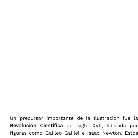
Un precursor importante de la Ilustración fue la
Revolución Científica
del siglo XVII, liderada po
figuras como Galileo Galilei e Isaac Newton. Estos