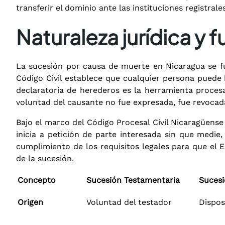
transferir el dominio ante las instituciones registrales
Naturaleza jurídica y
La sucesión por causa de muerte en Nicaragua se fun
Código Civil establece que cualquier persona puede h
declaratoria de herederos es la herramienta procesal
voluntad del causante no fue expresada, fue revocad
Bajo el marco del Código Procesal Civil Nicaragüense 
inicia a petición de parte interesada sin que medie
cumplimiento de los requisitos legales para que el E
de la sucesión.
Concepto
Sucesión Testamentaria
Sucesi
Origen
Voluntad del testador
Dispos