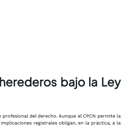
 herederos bajo la Ley
n profesional del derecho. Aunque el CPCN permite la
mplicaciones registrales obligan, en la práctica, a la