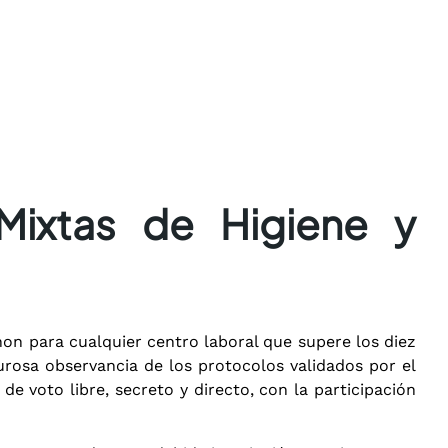
Mixtas de Higiene y
non para cualquier centro laboral que supere los diez
gurosa observancia de los protocolos validados por el
 voto libre, secreto y directo, con la participación