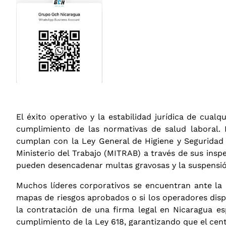
El éxito operativo y la estabilidad jurídica de cua
cumplimiento de las normativas de salud laboral
.
cumplan con la Ley General de Higiene y Seguridad 
Ministerio del Trabajo (MITRAB) a través de sus insp
pueden desencadenar multas gravosas y la suspensió
Muchos líderes corporativos se encuentran ante la 
mapas de riesgos aprobados o si los operadores disp
la contratación de una firma legal en Nicaragua es
cumplimiento de la Ley 618, garantizando que el cent