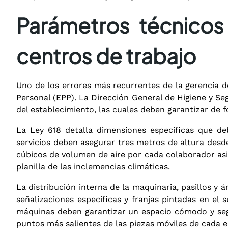
Parámetros técnicos 
centros de trabajo
Uno de los errores más recurrentes de la gerencia d
Personal (EPP)
. La Dirección General de Higiene y Se
del establecimiento, las cuales deben garantizar de 
La Ley 618 detalla dimensiones específicas que de
servicios deben asegurar tres metros de altura desde
cúbicos de volumen de aire por cada colaborador as
planilla de las inclemencias climáticas
.
La distribución interna de la maquinaria, pasillos y
señalizaciones específicas y franjas pintadas en el
máquinas deben garantizar un espacio cómodo y segu
puntos más salientes de las piezas móviles de cada 