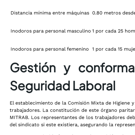
Distancia mínima entre máquinas
0.80 metros desde
Inodoros para personal masculino
1 por cada 25 ho
Inodoros para personal femenino
1 por cada 15 muj
Gestión y conforma
Seguridad Laboral
El establecimiento de la Comisión Mixta de Higiene y
trabajadores
. La constitución de este órgano paritar
MITRAB
. Los representantes de los trabajadores de
del sindicato si este existiera, asegurando la represe