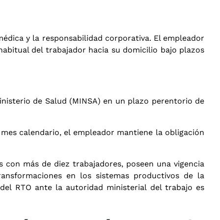
médica y la responsabilidad corporativa
. El empleador
abitual del trabajador hacia su domicilio bajo plazos
Ministerio de Salud (MINSA) en un plazo perentorio de
 mes calendario, el empleador mantiene la obligación
s con más de diez trabajadores, poseen una vigencia
ransformaciones en los sistemas productivos de la
del RTO ante la autoridad ministerial del trabajo es