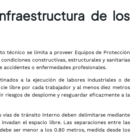
nfraestructura de los
to técnico se limita a proveer Equipos de Protección
condiciones constructivas, estructurales y sanitarias
 de accidentes o enfermedades profesionales
.
stinados a la ejecución de labores industriales o de
cie libre por cada trabajador y al menos diez metros
nir riesgos de desplome y resguardar eficazmente a la
s vías de tránsito interno deben delimitarse mediante
invadan el espacio libre
. Las separaciones entre las
 debe ser menor a los 0.80 metros, medida desde los