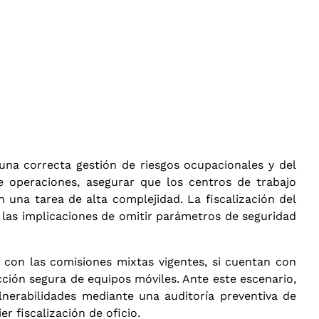
 una correcta gestión de riesgos ocupacionales y del
e operaciones, asegurar que los centros de trabajo
n una tarea de alta complejidad
. La fiscalización del
 las implicaciones de omitir parámetros de seguridad
 con las comisiones mixtas vigentes, si cuentan con
cción segura de equipos móviles
. Ante este escenario,
lnerabilidades mediante una auditoría preventiva de
r fiscalización de oficio
.