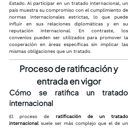
Estado. Al participar en un tratado internacional, un
país muestra su compromiso con el cumplimiento de
normas internacionales estrictas, lo que puede
influir en sus relaciones diplomáticas y en su
reputación internacional. En contraste, los
convenios pueden ser utilizados para promover la
cooperación en áreas específicas sin implicar las
mismas obligaciones que un tratado.
Proceso de ratificación y
entrada en vigor
Cómo se ratifica un tratado
internacional
El proceso de
ratificación de un tratado
internacional
suele ser más complejo que el de un