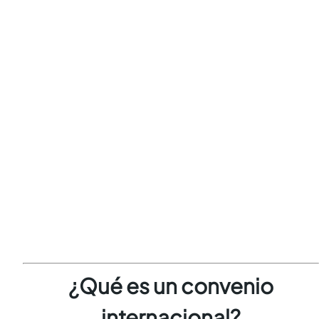
¿Qué es un convenio
internacional?