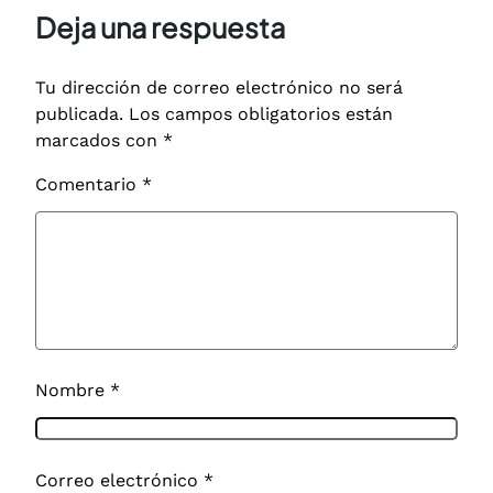
Deja una respuesta
Tu dirección de correo electrónico no será
publicada.
Los campos obligatorios están
marcados con
*
Comentario
*
Nombre
*
Correo electrónico
*