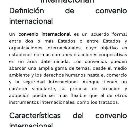
Definición de convenio
internacional
Un
convenio internacional
es un acuerdo formal
entre dos o más Estados o entre Estados y
organizaciones internacionales, cuyo objetivo es
establecer normas comunes o acciones cooperativas
en un área determinada. Los convenios pueden
abarcar una amplia gama de temas, desde el medio
ambiente y los derechos humanos hasta el comercio
y la seguridad internacional. Aunque tienen un
carácter vinculante, su proceso de creación y
adopción puede ser más flexible que el de otros
instrumentos internacionales, como los tratados.
Características del convenio
internacional