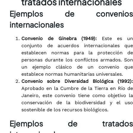
tratados internacionales
Ejemplos de convenios
internacionales
Convenio de Ginebra (1949):
Este es un
conjunto de acuerdos internacionales que
establecen normas para la protección de
personas durante los conflictos armados. Son
un ejemplo clásico de un convenio que
establece normas humanitarias universales.
Convenio sobre Diversidad Biológica (1992):
Aprobado en la Cumbre de la Tierra en Río de
Janeiro, este convenio tiene como objetivo la
conservación de la biodiversidad y el uso
sostenible de los recursos biológicos.
Ejemplos de tratados