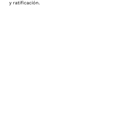
y ratificación.