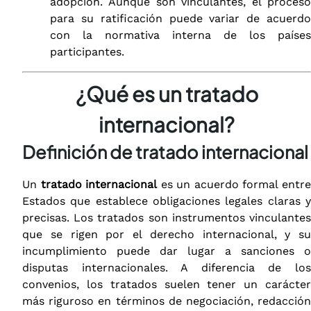
adopción. Aunque son vinculantes, el proceso
para su ratificación puede variar de acuerdo
con la normativa interna de los países
participantes.
¿Qué es un tratado
internacional?
Definición de tratado internacional
Un
tratado internacional
es un acuerdo formal entr
Estados que establece obligaciones legales claras y
precisas. Los tratados son instrumentos vinculantes
que se rigen por el derecho internacional, y su
incumplimiento puede dar lugar a sanciones o
disputas internacionales. A diferencia de los
convenios, los tratados suelen tener un carácter
más riguroso en términos de negociación, redacción