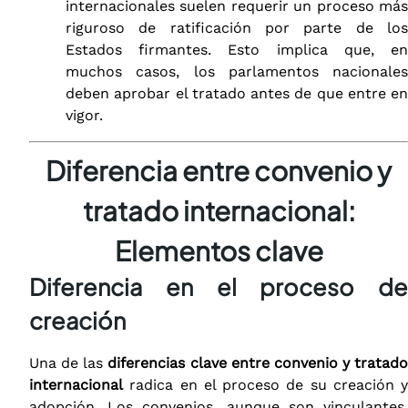
internacionales suelen requerir un proceso más
riguroso de ratificación por parte de los
Estados firmantes. Esto implica que, en
muchos casos, los parlamentos nacionales
deben aprobar el tratado antes de que entre en
vigor.
Diferencia entre convenio y
tratado internacional:
Elementos clave
Diferencia en el proceso de
creación
Una de las
diferencias clave entre convenio y tratado
internacional
radica en el proceso de su creación y
adopción. Los convenios, aunque son vinculantes,