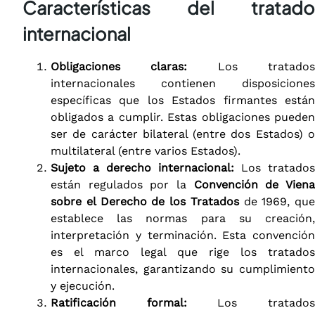
Características del tratado
internacional
Obligaciones claras:
Los tratado
internacionales contienen disposiciones
específicas que los Estados firmantes están
obligados a cumplir. Estas obligaciones pueden
ser de carácter bilateral (entre dos Estados) o
multilateral (entre varios Estados).
Sujeto a derecho internacional:
Los tratados
están regulados por la
Convención de Vien
sobre el Derecho de los Tratados
de 1969, que
establece las normas para su creación,
interpretación y terminación. Esta convención
es el marco legal que rige los tratados
internacionales, garantizando su cumplimiento
y ejecución.
Ratificación formal:
Los tratado