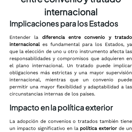
internacional
Implicaciones para los Estados
Entender la
diferencia entre convenio y tratad
internacional
es fundamental para los Estados, ya
que la elección de uno u otro instrumento afecta las
responsabilidades y compromisos que adquieren en
el plano internacional. Un tratado puede implicar
obligaciones más estrictas y una mayor supervisión
internacional, mientras que un convenio puede
permitir una mayor flexibilidad y adaptabilidad a las
circunstancias internas de los países.
Impacto en la política exterior
La adopción de convenios o tratados también tiene
un impacto significativo en la
política exterior
de un