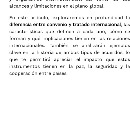
alcances y limitaciones en el plano global.
En este artículo, exploraremos en profundidad la
diferencia entre convenio y tratado internacional
, la
características que definen a cada uno, cómo se
forman y qué implicaciones tienen en las relaciones
internacionales. También se analizarán ejemplos
clave en la historia de ambos tipos de acuerdos, lo
que te permitirá apreciar el impacto que estos
instrumentos tienen en la paz, la seguridad y la
cooperación entre países.