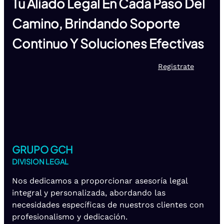
Tu Aliado Legal En Cada Paso Del
Camino, Brindando Soporte
Continuo Y Soluciones Efectivas
Registrate
GRUPO GCH
DIVISION LEGAL
Nos dedicamos a proporcionar asesoría legal
integral y personalizada, abordando las
necesidades específicas de nuestros clientes con
profesionalismo y dedicación.