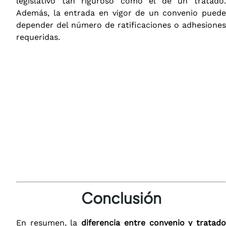
legislativo tan riguroso como el de un tratado.
Además, la entrada en vigor de un convenio puede
depender del número de ratificaciones o adhesiones
requeridas.
Conclusión
En resumen, la
diferencia entre convenio y tratad