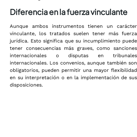
Diferencia en la fuerza vinculante
Aunque ambos instrumentos tienen un carácter
vinculante, los tratados suelen tener más fuerza
jurídica. Esto significa que su incumplimiento puede
tener consecuencias más graves, como sanciones
internacionales o disputas en tribunales
internacionales. Los convenios, aunque también son
obligatorios, pueden permitir una mayor flexibilidad
en su interpretación o en la implementación de sus
disposiciones.