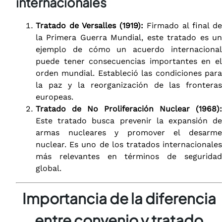
internacionales
Tratado de Versalles (1919):
Firmado al final de
la Primera Guerra Mundial, este tratado es un
ejemplo de cómo un acuerdo internacional
puede tener consecuencias importantes en el
orden mundial. Estableció las condiciones para
la paz y la reorganización de las fronteras
europeas.
Tratado de No Proliferación Nuclear (1968):
Este tratado busca prevenir la expansión de
armas nucleares y promover el desarme
nuclear. Es uno de los tratados internacionales
más relevantes en términos de seguridad
global.
Importancia de la diferencia
entre convenio y tratado