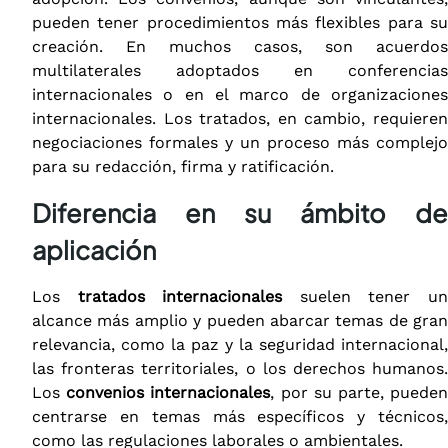
pueden tener procedimientos más flexibles para su
creación. En muchos casos, son acuerdos
multilaterales adoptados en conferencias
internacionales o en el marco de organizaciones
internacionales. Los tratados, en cambio, requieren
negociaciones formales y un proceso más complejo
para su redacción, firma y ratificación.
Diferencia en su ámbito de
aplicación
Los
tratados internacionales
suelen tener u
alcance más amplio y pueden abarcar temas de gran
relevancia, como la paz y la seguridad internacional,
las fronteras territoriales, o los derechos humanos.
Los
convenios internacionales
, por su parte, puede
centrarse en temas más específicos y técnicos,
como las regulaciones laborales o ambientales.