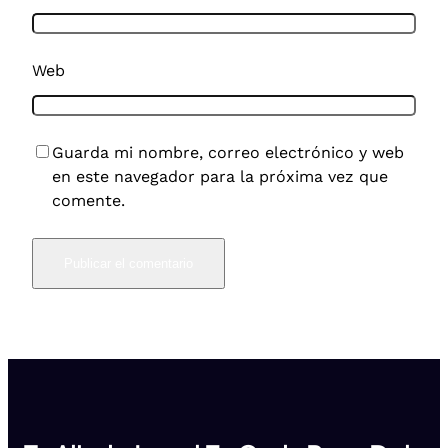
Web
Guarda mi nombre, correo electrónico y web
en este navegador para la próxima vez que
comente.