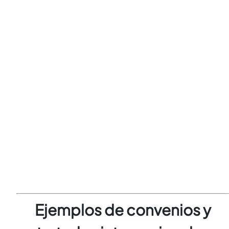
Ejemplos de convenios y