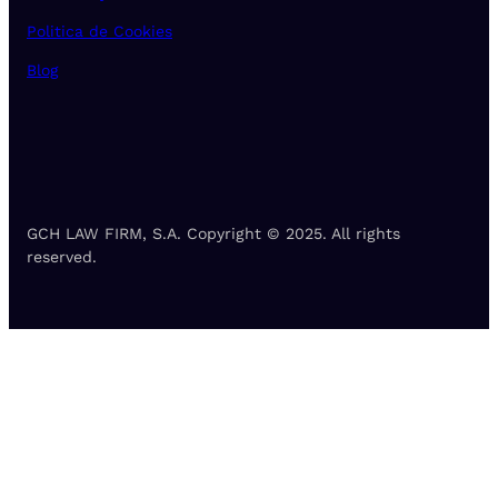
Politica de Cookies
Blog
GCH LAW FIRM, S.A. Copyright © 2025. All rights
reserved.