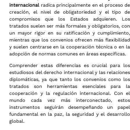
internacional
radica principalmente en el proceso de
creación, el nivel de obligatoriedad y el tipo de
compromisos que los Estados adquieren. Los
tratados suelen ser más formales y obligatorios, con
un mayor rigor en su ratificación y cumplimiento,
mientras que los convenios ofrecen más flexibilidad
y suelen centrarse en la cooperación técnica o en la
adopción de normas comunes en áreas específicas.
Comprender estas diferencias es crucial para los
estudiosos del derecho internacional y las relaciones
diplomáticas, ya que tanto los convenios como los
tratados son herramientas esenciales para la
cooperación y la regulación internacional. Con el
mundo cada vez más interconectado, estos
instrumentos seguirán desempeñando un papel
fundamental en la paz, la seguridad y el desarrollo
global.