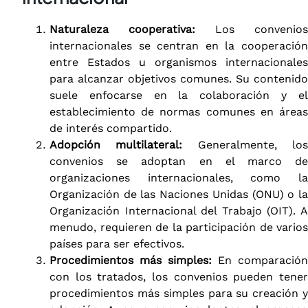
Naturaleza cooperativa:
Los convenios
internacionales se centran en la cooperación
entre Estados u organismos internacionales
para alcanzar objetivos comunes. Su contenido
suele enfocarse en la colaboración y el
establecimiento de normas comunes en áreas
de interés compartido.
Adopción multilateral:
Generalmente, lo
convenios se adoptan en el marco de
organizaciones internacionales, como la
Organización de las Naciones Unidas (ONU) o la
Organización Internacional del Trabajo (OIT). A
menudo, requieren de la participación de varios
países para ser efectivos.
Procedimientos más simples:
En comparación
con los tratados, los convenios pueden tener
procedimientos más simples para su creación y