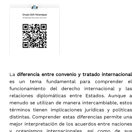
La
diferencia entre convenio y tratado internaciona
es un tema fundamental para comprender el
funcionamiento del derecho internacional y las
relaciones diplomáticas entre Estados. Aunque a
menudo se utilizan de manera intercambiable, estos
términos tienen implicaciones jurídicas y políticas
distintas. Comprender estas diferencias permite una
mejor interpretación de los acuerdos entre naciones
y organismos internacionales, así como de sus