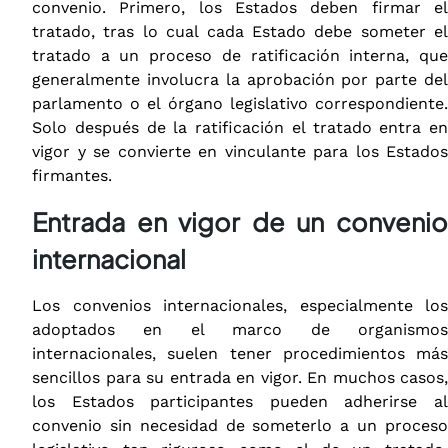
convenio. Primero, los Estados deben firmar el
tratado, tras lo cual cada Estado debe someter el
tratado a un proceso de ratificación interna, que
generalmente involucra la aprobación por parte del
parlamento o el órgano legislativo correspondiente.
Solo después de la ratificación el tratado entra en
vigor y se convierte en vinculante para los Estados
firmantes.
Entrada en vigor de un convenio
internacional
Los convenios internacionales, especialmente los
adoptados en el marco de organismos
internacionales, suelen tener procedimientos más
sencillos para su entrada en vigor. En muchos casos,
los Estados participantes pueden adherirse al
convenio sin necesidad de someterlo a un proceso