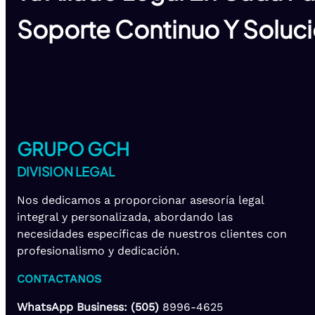
Soporte Continuo Y Soluci
GRUPO GCH
DIVISION LEGAL
Nos dedicamos a proporcionar asesoría legal
integral y personalizada, abordando las
necesidades específicas de nuestros clientes con
profesionalismo y dedicación.
CONTACTANOS
WhatsApp Business: (505)
8996-4625