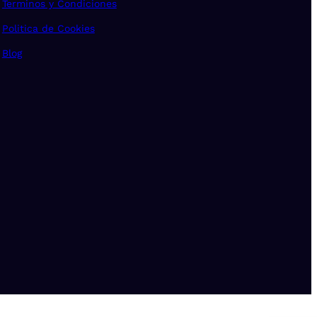
Terminos y Condiciones
Politica de Cookies
Blog