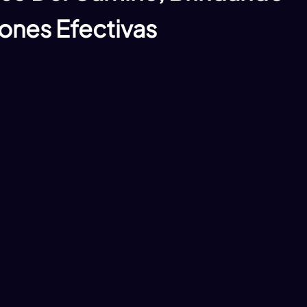
ones Efectivas