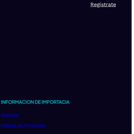
Registrate
INFORMACION DE IMPORTACIA
Nosotros
Política de Privacidad