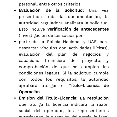
personal, entre otros criterios.
Evaluación de la Solicitud:
Una vez
presentada toda la documentación, la
autoridad reguladora analizará la solicitud.
Esto incluye
verificación de antecedentes
(investigación de los socios por
parte de la Policía Nacional y UAF para
descartar vínculos con actividades ilícitas),
evaluación del plan de negocios y
capacidad financiera del proyecto, y
comprobación de que se cumplen las
condiciones legales. Si la solicitud cumple
con todos los requisitos, la autoridad
aprobará otorgar el
Título-Licencia de
Operación
.
Emisión del Título-Licencia:
La
resolución
que otorga la licencia indicará la razón
social del operador, los representantes
autorizados, la dirección del domicilio legal