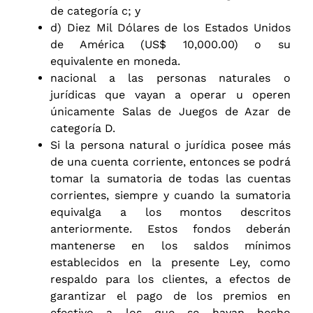
de categoría c; y
d) Diez Mil Dólares de los Estados Unidos
de América (US$ 10,000.00) o su
equivalente en moneda.
nacional a las personas naturales o
jurídicas que vayan a operar u operen
únicamente Salas de Juegos de Azar de
categoría D.
Si la persona natural o jurídica posee más
de una cuenta corriente, entonces se podrá
tomar la sumatoria de todas las cuentas
corrientes, siempre y cuando la sumatoria
equivalga a los montos descritos
anteriormente. Estos fondos deberán
mantenerse en los saldos mínimos
establecidos en la presente Ley, como
respaldo para los clientes, a efectos de
garantizar el pago de los premios en
efectivo a los que se hayan hecho