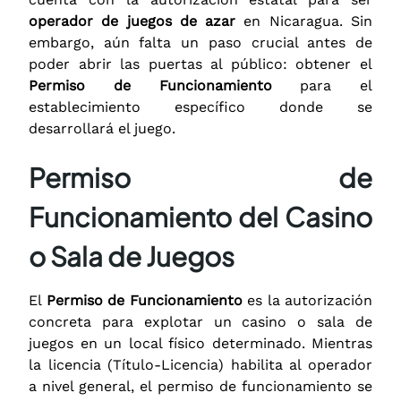
operador de juegos de azar
en Nicaragua. Sin
embargo, aún falta un paso crucial antes de
poder abrir las puertas al público: obtener el
Permiso de Funcionamiento
para el
establecimiento específico donde se
desarrollará el juego.
Permiso de
Funcionamiento del Casino
o Sala de Juegos
El
Permiso de Funcionamiento
es la autorización
concreta para explotar un casino o sala de
juegos en un local físico determinado. Mientras
la licencia (Título-Licencia) habilita al operador
a nivel general, el permiso de funcionamiento se