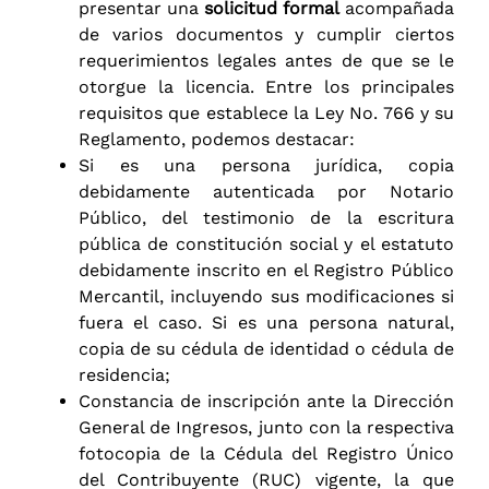
presentar una
solicitud formal
acompañada
de varios documentos y cumplir ciertos
requerimientos legales antes de que se le
otorgue la licencia. Entre los principales
requisitos que establece la Ley No. 766 y su
Reglamento, podemos destacar:
Si es una persona jurídica, copia
debidamente autenticada por Notario
Público, del testimonio de la escritura
pública de constitución social y el estatuto
debidamente inscrito en el Registro Público
Mercantil, incluyendo sus modificaciones si
fuera el caso. Si es una persona natural,
copia de su cédula de identidad o cédula de
residencia;
Constancia de inscripción ante la Dirección
General de Ingresos, junto con la respectiva
fotocopia de la Cédula del Registro Único
del Contribuyente (RUC) vigente, la que