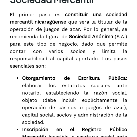
El primer paso es
constituir una sociedad
mercantil nicaragüense
que será la titular de la
operación de juegos de azar. Por lo general, se
recomienda la figura de
Sociedad Anónima
(S.A.)
para este tipo de negocio, dado que permite
contar con varios socios y limita la
responsabilidad al capital aportado. Los pasos
esenciales son:
Otorgamiento de Escritura Pública:
elaborar los estatutos sociales ante
notario, estableciendo la razón social,
objeto (debe incluir explícitamente la
operación de casinos o juegos de azar),
capital social, socios y administración de la
sociedad.
Inscripción en el Registro Público
Mercantil:
inscribir la escritura social ante