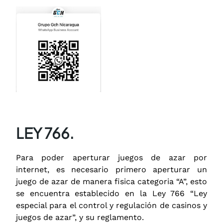
LEY 766.
Para poder aperturar juegos de azar por
internet, es necesario primero aperturar un
juego de azar de manera fisica categoria “A”, esto
se encuentra establecido en la Ley 766 “Ley
especial para el control y regulación de casinos y
juegos de azar”, y su reglamento.