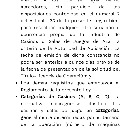
acreedores, sin perjuicio de las
disposiciones contenidas en el numeral 2
del Artículo 33 de la presente Ley, o bien,
para respaldar cualquier otra situación u
ocurrencia propia de la industria de
Casinos o Salas de Juegos de Azar, a
criterio de la Autoridad de Aplicación. La
fecha de emisión de dicha constancia no
podrá ser anterior a quince días previos de
la fecha de presentación de la solicitud del
Título-Licencia de Operación; y
Los demás requisitos que establezca el
Reglamento de la presente Ley.
Categorías de Casinos (A, B, C, D):
La
normativa nicaragüense clasifica los
casinos y salas de juego en
categorías
,
generalmente determinadas por el tamaño
de la operación (número de máquinas