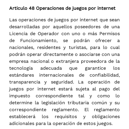
Articulo 48 Operaciones de juegos por internet
Las operaciones de juegos por internet que sean
desarrolladas por aquellos poseedores de una
Licencia de Operador con uno o más Permisos
de Funcionamiento, se podrán ofrecer a
nacionales, residentes y turistas, para lo cual
podrán operar directamente o asociarse con una
empresa nacional o extranjera proveedora de la
tecnología adecuada que garantice los
estándares internacionales de confiabilidad,
transparencia y seguridad. La operación de
juegos por internet estará sujeta al pago del
impuesto correspondiente tal y como lo
determine la legislación tributaria común y su
correspondiente reglamento. El reglamento
establecerá los requisitos y obligaciones
adicionales para la operación de estos juegos.