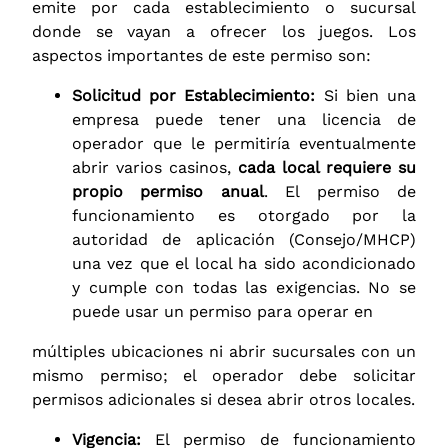
emite por cada establecimiento o sucursal
donde se vayan a ofrecer los juegos. Los
aspectos importantes de este permiso son:
Solicitud por Establecimiento:
Si bien una
empresa puede tener una licencia de
operador que le permitiría eventualmente
abrir varios casinos,
cada local requiere su
propio permiso anual
. El permiso de
funcionamiento es otorgado por la
autoridad de aplicación (Consejo/MHCP)
una vez que el local ha sido acondicionado
y cumple con todas las exigencias. No se
puede usar un permiso para operar en
múltiples ubicaciones ni abrir sucursales con un
mismo permiso; el operador debe solicitar
permisos adicionales si desea abrir otros locales.
Vigencia:
El permiso de funcionamiento