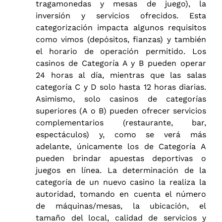
tragamonedas y mesas de juego), la
inversión y servicios ofrecidos. Esta
categorización impacta algunos requisitos
como vimos (depósitos, fianzas) y también
el horario de operación permitido. Los
casinos de Categoría A y B pueden operar
24 horas al día, mientras que las salas
categoría C y D solo hasta 12 horas diarias.
Asimismo, solo casinos de categorías
superiores (A o B) pueden ofrecer servicios
complementarios (restaurante, bar,
espectáculos) y, como se verá más
adelante, únicamente los de Categoría A
pueden brindar apuestas deportivas o
juegos en línea. La determinación de la
categoría de un nuevo casino la realiza la
autoridad, tomando en cuenta el número
de máquinas/mesas, la ubicación, el
tamaño del local, calidad de servicios y