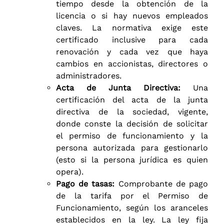
tiempo desde la obtención de la
licencia o si hay nuevos empleados
claves. La normativa exige este
certificado inclusive para cada
renovación y cada vez que haya
cambios en accionistas, directores o
administradores.
Acta de Junta Directiva:
Una
certificación del acta de la junta
directiva de la sociedad, vigente,
donde conste la decisión de solicitar
el permiso de funcionamiento y la
persona autorizada para gestionarlo
(esto si la persona jurídica es quien
opera).
Pago de tasas:
Comprobante de pago
de la tarifa por el Permiso de
Funcionamiento, según los aranceles
establecidos en la ley. La ley fija