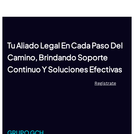
Tu Aliado Legal En Cada Paso Del
Camino, Brindando Soporte
Continuo Y Soluciones Efectivas
Registrate
GRUPO GCH