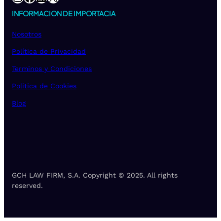
INFORMACION DE IMPORTACIA
Nosotros
Política de Privacidad
Terminos y Condiciones
Politica de Cookies
Blog
GCH LAW FIRM, S.A. Copyright © 2025. All rights
reserved.