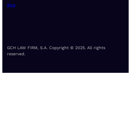
Blog
GCH LAW FIRM, S.A. Copyright © 2025. All rights
reserved.