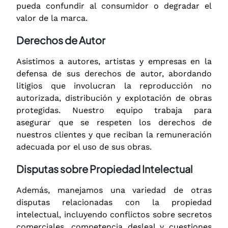
pueda confundir al consumidor o degradar el
valor de la marca.
Derechos de Autor
Asistimos a autores, artistas y empresas en la
defensa de sus derechos de autor, abordando
litigios que involucran la reproducción no
autorizada, distribución y explotación de obras
protegidas. Nuestro equipo trabaja para
asegurar que se respeten los derechos de
nuestros clientes y que reciban la remuneración
adecuada por el uso de sus obras.
Disputas sobre Propiedad Intelectual
Además, manejamos una variedad de otras
disputas relacionadas con la propiedad
intelectual, incluyendo conflictos sobre secretos
comerciales, competencia desleal y cuestiones