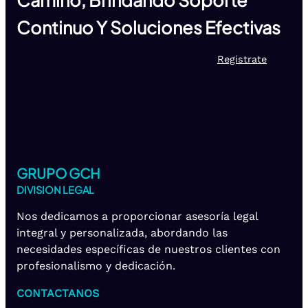
Camino, Brindando Soporte
Continuo Y Soluciones Efectivas
Registrate
GRUPO GCH
DIVISION LEGAL
Nos dedicamos a proporcionar asesoría legal
integral y personalizada, abordando las
necesidades específicas de nuestros clientes con
profesionalismo y dedicación.
CONTACTANOS