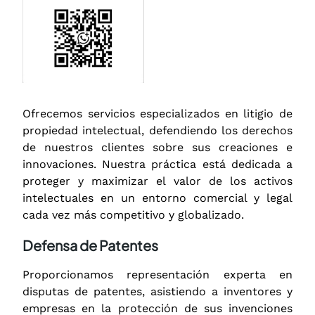
Ofrecemos servicios especializados en litigio de
propiedad intelectual, defendiendo los derechos
de nuestros clientes sobre sus creaciones e
innovaciones. Nuestra práctica está dedicada a
proteger y maximizar el valor de los activos
intelectuales en un entorno comercial y legal
cada vez más competitivo y globalizado.
Defensa de Patentes
Proporcionamos representación experta en
disputas de patentes, asistiendo a inventores y
empresas en la protección de sus invenciones