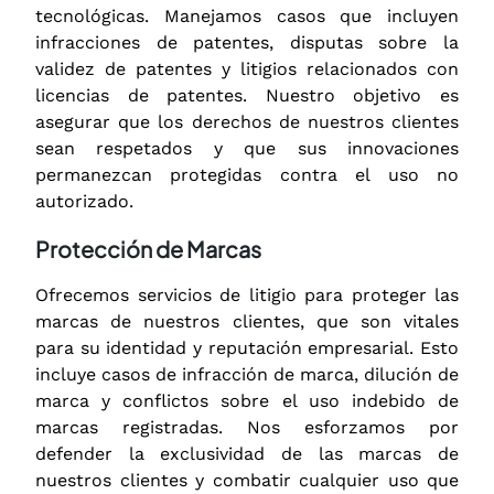
tecnológicas. Manejamos casos que incluyen
infracciones de patentes, disputas sobre la
validez de patentes y litigios relacionados con
licencias de patentes. Nuestro objetivo es
asegurar que los derechos de nuestros clientes
sean respetados y que sus innovaciones
permanezcan protegidas contra el uso no
autorizado.
Protección de Marcas
Ofrecemos servicios de litigio para proteger las
marcas de nuestros clientes, que son vitales
para su identidad y reputación empresarial. Esto
incluye casos de infracción de marca, dilución de
marca y conflictos sobre el uso indebido de
marcas registradas. Nos esforzamos por
defender la exclusividad de las marcas de
nuestros clientes y combatir cualquier uso que