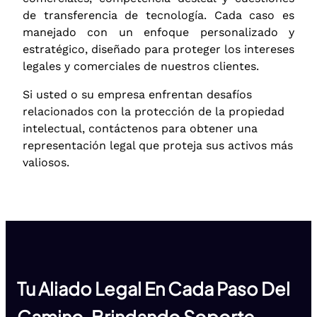
de transferencia de tecnología. Cada caso es
manejado con un enfoque personalizado y
estratégico, diseñado para proteger los intereses
legales y comerciales de nuestros clientes.
Si usted o su empresa enfrentan desafíos
relacionados con la protección de la propiedad
intelectual, contáctenos para obtener una
representación legal que proteja sus activos más
valiosos.
Tu Aliado Legal En Cada Paso Del