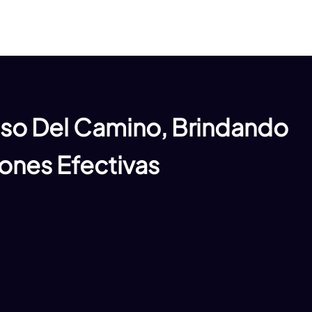
aso Del Camino, Brindando
ones Efectivas