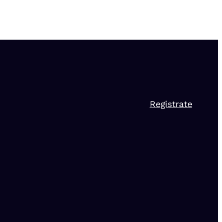
Registrate