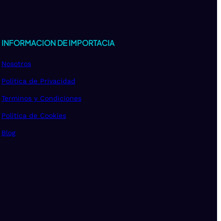
INFORMACION DE IMPORTACIA
Nosotros
Política de Privacidad
Terminos y Condiciones
Politica de Cookies
Blog