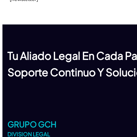
Tu Aliado Legal En Cada P
Soporte Continuo Y Soluci
GRUPO GCH
DIVISION LEGAL