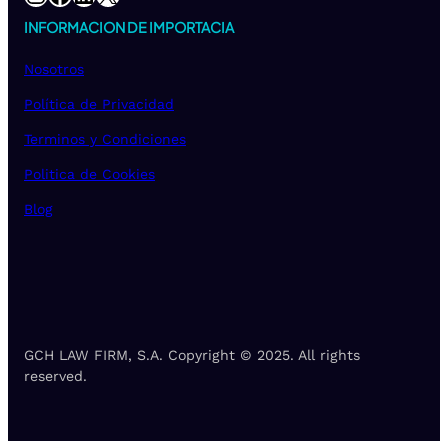
INFORMACION DE IMPORTACIA
Nosotros
Política de Privacidad
Terminos y Condiciones
Politica de Cookies
Blog
GCH LAW FIRM, S.A. Copyright © 2025. All rights
reserved.