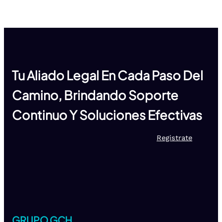
Tu Aliado Legal En Cada Paso Del
Camino, Brindando Soporte
Continuo Y Soluciones Efectivas
Registrate
GRUPO GCH