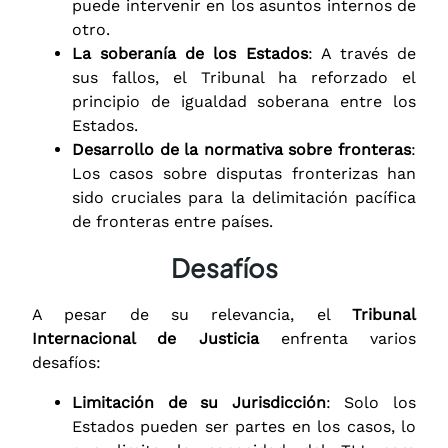
puede intervenir en los asuntos internos de
otro.
La soberanía de los Estados
: A través de
sus fallos, el Tribunal ha reforzado el
principio de igualdad soberana entre los
Estados.
Desarrollo de la normativa sobre fronteras
:
Los casos sobre disputas fronterizas han
sido cruciales para la delimitación pacífica
de fronteras entre países.
Desafíos
A pesar de su relevancia, el
Tribunal
Internacional de Justicia
enfrenta varios
desafíos:
Limitación de su Jurisdicción
: Solo los
Estados pueden ser partes en los casos, lo