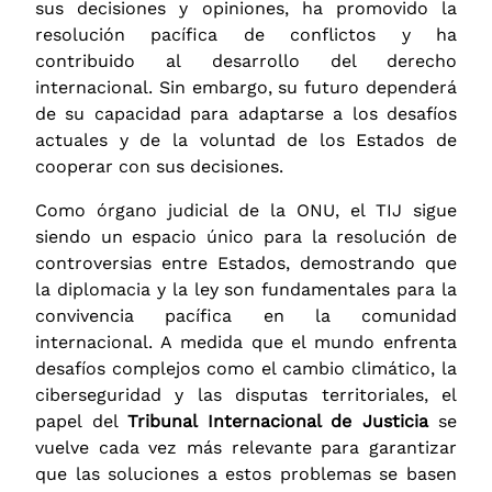
sus decisiones y opiniones, ha promovido la
resolución pacífica de conflictos y ha
contribuido al desarrollo del derecho
internacional. Sin embargo, su futuro dependerá
de su capacidad para adaptarse a los desafíos
actuales y de la voluntad de los Estados de
cooperar con sus decisiones.
Como órgano judicial de la ONU, el TIJ sigue
siendo un espacio único para la resolución de
controversias entre Estados, demostrando que
la diplomacia y la ley son fundamentales para la
convivencia pacífica en la comunidad
internacional. A medida que el mundo enfrenta
desafíos complejos como el cambio climático, la
ciberseguridad y las disputas territoriales, el
papel del
Tribunal Internacional de Justicia
se
vuelve cada vez más relevante para garantizar
que las soluciones a estos problemas se basen