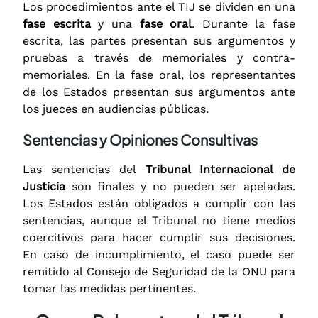
Los procedimientos ante el TIJ se dividen en una
fase escrita
y una
fase oral
. Durante la fase
escrita, las partes presentan sus argumentos y
pruebas a través de memoriales y contra-
memoriales. En la fase oral, los representantes
de los Estados presentan sus argumentos ante
los jueces en audiencias públicas.
Sentencias y Opiniones Consultivas
Las sentencias del
Tribunal Internacional de
Justicia
son finales y no pueden ser apeladas.
Los Estados están obligados a cumplir con las
sentencias, aunque el Tribunal no tiene medios
coercitivos para hacer cumplir sus decisiones.
En caso de incumplimiento, el caso puede ser
remitido al Consejo de Seguridad de la ONU para
tomar las medidas pertinentes.