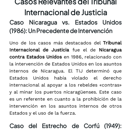
Casos Relevantes del Tribunal
Internacional de Justicia
Caso Nicaragua vs. Estados Unidos
(1986): Un Precedente de Intervención
Uno de los casos más destacados del
Tribunal
Internacional de Justicia
fue el de
Nicaragua
contra Estados Unidos
en 1986, relacionado con
la intervención de Estados Unidos en los asuntos
internos de Nicaragua. El TIJ determinó que
Estados Unidos había violado el derecho
internacional al apoyar a los rebeldes «contras»
y al minar los puertos nicaragüenses. Este caso
es un referente en cuanto a la prohibición de la
intervención en los asuntos internos de otros
Estados y el uso de la fuerza.
Caso del Estrecho de Corfú (1949):