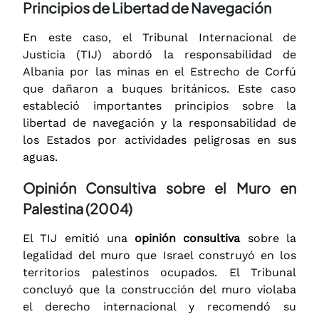
Principios de Libertad de Navegación
En este caso, el Tribunal Internacional de
Justicia (TIJ) abordó la responsabilidad de
Albania por las minas en el Estrecho de Corfú
que dañaron a buques británicos. Este caso
estableció importantes principios sobre la
libertad de navegación y la responsabilidad de
los Estados por actividades peligrosas en sus
aguas.
Opinión Consultiva sobre el Muro en
Palestina (2004)
El TIJ emitió una
opinión consultiva
sobre la
legalidad del muro que Israel construyó en los
territorios palestinos ocupados. El Tribunal
concluyó que la construcción del muro violaba
el derecho internacional y recomendó su