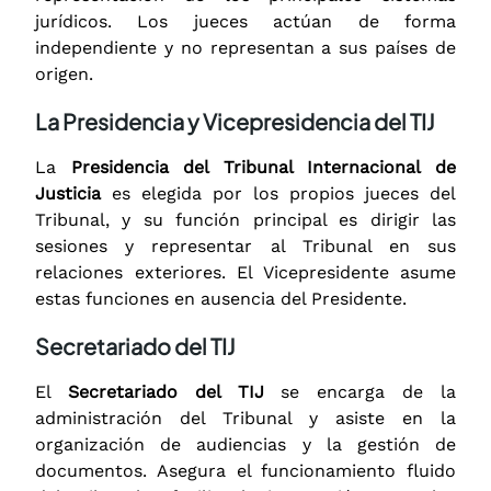
jurídicos. Los jueces actúan de forma
independiente y no representan a sus países de
origen.
La Presidencia y Vicepresidencia del TIJ
La
Presidencia del Tribunal Internacional de
Justicia
es elegida por los propios jueces del
Tribunal, y su función principal es dirigir las
sesiones y representar al Tribunal en sus
relaciones exteriores. El Vicepresidente asume
estas funciones en ausencia del Presidente.
Secretariado del TIJ
El
Secretariado del TIJ
se encarga de la
administración del Tribunal y asiste en la
organización de audiencias y la gestión de
documentos. Asegura el funcionamiento fluido