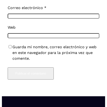
Correo electrónico
*
Web
Guarda mi nombre, correo electrónico y web
en este navegador para la próxima vez que
comente.