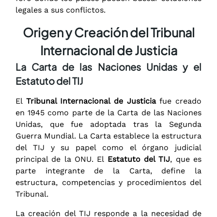
legales a sus conflictos.
Origen y Creación del Tribunal
Internacional de Justicia
La Carta de las Naciones Unidas y el
Estatuto del TIJ
El
Tribunal Internacional de Justicia
fue creado
en 1945 como parte de la Carta de las Naciones
Unidas, que fue adoptada tras la Segunda
Guerra Mundial. La Carta establece la estructura
del TIJ y su papel como el órgano judicial
principal de la ONU. El
Estatuto del TIJ
, que es
parte integrante de la Carta, define la
estructura, competencias y procedimientos del
Tribunal.
La creación del TIJ responde a la necesidad de