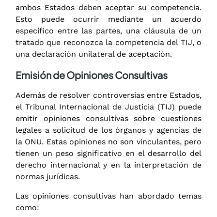
ambos Estados deben aceptar su competencia.
Esto puede ocurrir mediante un acuerdo
específico entre las partes, una cláusula de un
tratado que reconozca la competencia del TIJ, o
una declaración unilateral de aceptación.
Emisión de Opiniones Consultivas
Además de resolver controversias entre Estados,
el Tribunal Internacional de Justicia (TIJ) puede
emitir opiniones consultivas sobre cuestiones
legales a solicitud de los órganos y agencias de
la ONU. Estas opiniones no son vinculantes, pero
tienen un peso significativo en el desarrollo del
derecho internacional y en la interpretación de
normas jurídicas.
Las opiniones consultivas han abordado temas
como: