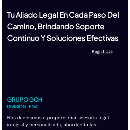
Tu Aliado Legal En Cada Paso Del
Camino, Brindando Soporte
Continuo Y Soluciones Efectivas
Registrate
GRUPO GCH
DIVISION LEGAL
Nos dedicamos a proporcionar asesoría legal
integral y personalizada, abordando las