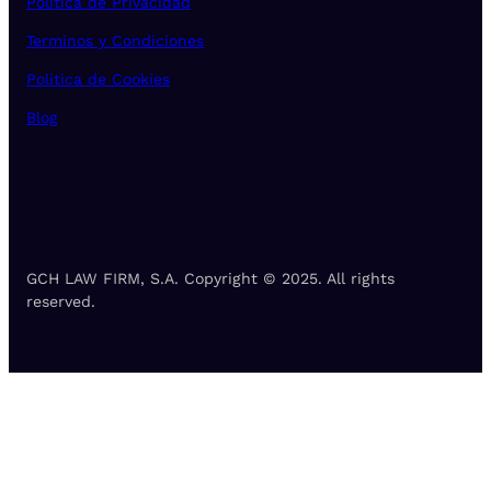
Política de Privacidad
Terminos y Condiciones
Politica de Cookies
Blog
GCH LAW FIRM, S.A. Copyright © 2025. All rights
reserved.