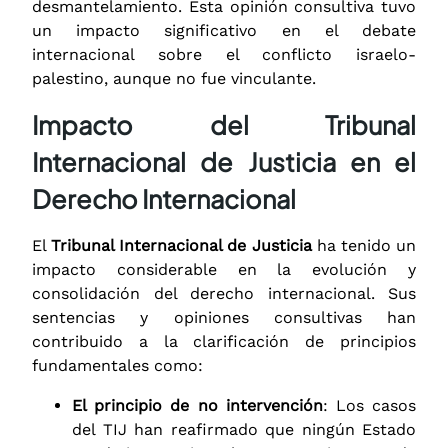
desmantelamiento. Esta opinión consultiva tuvo
un impacto significativo en el debate
internacional sobre el conflicto israelo-
palestino, aunque no fue vinculante.
Impacto del Tribunal
Internacional de Justicia en el
Derecho Internacional
El
Tribunal Internacional de Justicia
ha tenido un
impacto considerable en la evolución y
consolidación del derecho internacional. Sus
sentencias y opiniones consultivas han
contribuido a la clarificación de principios
fundamentales como:
El principio de no intervención
: Los casos
del TIJ han reafirmado que ningún Estado