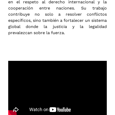
en el respeto al derecho internacional y la
cooperación entre naciones. Su trabajo
contribuye no solo a resolver conflictos
específicos, sino también a fortalecer un sistema
global donde la justicia y la legalidad
prevalezcan sobre la fuerza.