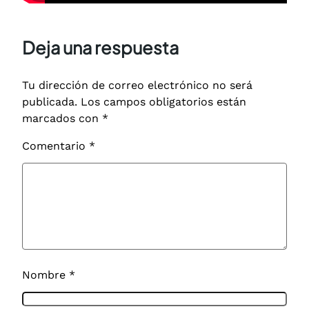
Deja una respuesta
Tu dirección de correo electrónico no será
publicada.
Los campos obligatorios están
marcados con
*
Comentario
*
Nombre
*