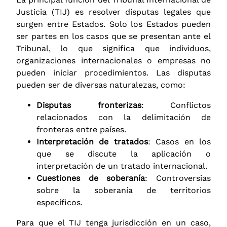
Justicia (TIJ) es resolver disputas legales que
surgen entre Estados. Solo los Estados pueden
ser partes en los casos que se presentan ante el
Tribunal, lo que significa que individuos,
organizaciones internacionales o empresas no
pueden iniciar procedimientos. Las disputas
pueden ser de diversas naturalezas, como:
Disputas fronterizas
: Conflictos
relacionados con la delimitación de
fronteras entre países.
Interpretación de tratados
: Casos en los
que se discute la aplicación o
interpretación de un tratado internacional.
Cuestiones de soberanía
: Controversias
sobre la soberanía de territorios
específicos.
Para que el TIJ tenga jurisdicción en un caso,