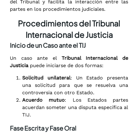
del Tribunal y facilita la interacción entre las
partes en los procedimientos judiciales.
Procedimientos del Tribunal
Internacional de Justicia
Inicio de un Caso ante el TIJ
Un caso ante el
Tribunal Internacional de
Justicia
puede iniciarse de dos formas:
Solicitud unilateral
: Un Estado presenta
una solicitud para que se resuelva una
controversia con otro Estado.
Acuerdo mutuo
: Los Estados partes
acuerdan someter una disputa específica al
TIJ.
Fase Escrita y Fase Oral