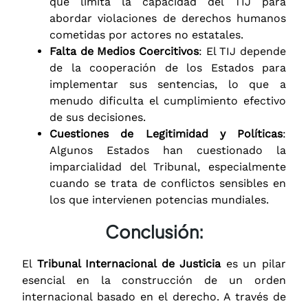
que limita la capacidad del TIJ para
abordar violaciones de derechos humanos
cometidas por actores no estatales.
Falta de Medios Coercitivos
: El TIJ depende
de la cooperación de los Estados para
implementar sus sentencias, lo que a
menudo dificulta el cumplimiento efectivo
de sus decisiones.
Cuestiones de Legitimidad y Políticas
:
Algunos Estados han cuestionado la
imparcialidad del Tribunal, especialmente
cuando se trata de conflictos sensibles en
los que intervienen potencias mundiales.
Conclusión:
El
Tribunal Internacional de Justicia
es un pilar
esencial en la construcción de un orden
internacional basado en el derecho. A través de