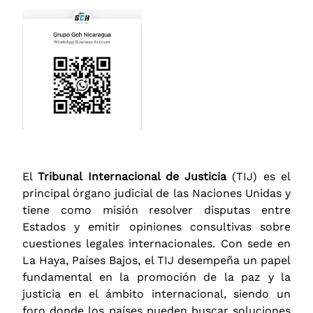
El
Tribunal Internacional de Justicia
(TIJ) es el
principal órgano judicial de las Naciones Unidas y
tiene como misión resolver disputas entre
Estados y emitir opiniones consultivas sobre
cuestiones legales internacionales. Con sede en
La Haya, Países Bajos, el TIJ desempeña un papel
fundamental en la promoción de la paz y la
justicia en el ámbito internacional, siendo un
foro donde los países pueden buscar soluciones