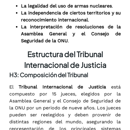
La legalidad del uso de armas nucleares
.
La independencia de ciertos territorios y su
reconocimiento internacional
.
La interpretación de resoluciones de la
Asamblea General y el Consejo de
Seguridad de la ONU
.
Estructura del Tribunal
Internacional de Justicia
H3: Composición del Tribunal
El
Tribunal Internacional de Justicia
está
compuesto por 15 jueces, elegidos por la
Asamblea General y el Consejo de Seguridad de
la ONU por un periodo de nueve años. Los jueces
pueden ser reelegidos y deben provenir de
distintas regiones del mundo, asegurando la
representación de los principales sistemas