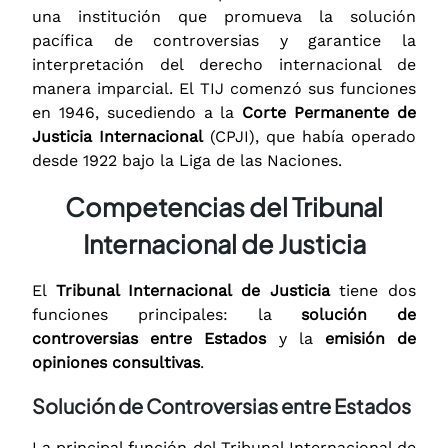
una institución que promueva la solución
pacífica de controversias y garantice la
interpretación del derecho internacional de
manera imparcial. El TIJ comenzó sus funciones
en 1946, sucediendo a la
Corte Permanente de
Justicia Internacional
(CPJI), que había operado
desde 1922 bajo la Liga de las Naciones.
Competencias del Tribunal
Internacional de Justicia
El
Tribunal Internacional de Justicia
tiene dos
funciones principales: la
solución de
controversias entre Estados
y la
emisión de
opiniones consultivas
.
Solución de Controversias entre Estados
La principal función del Tribunal Internacional de