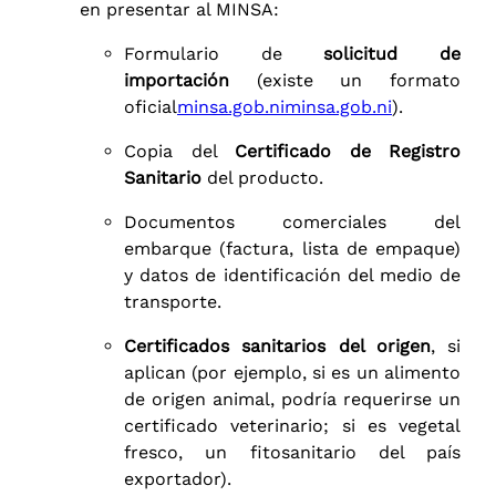
en presentar al MINSA:
Formulario de
solicitud de
importación
(existe un formato
oficial
minsa.gob.ni
minsa.gob.ni
).
Copia del
Certificado de Registro
Sanitario
del producto.
Documentos comerciales del
embarque (factura, lista de empaque)
y datos de identificación del medio de
transporte.
Certificados sanitarios del origen
, si
aplican (por ejemplo, si es un alimento
de origen animal, podría requerirse un
certificado veterinario; si es vegetal
fresco, un fitosanitario del país
exportador).