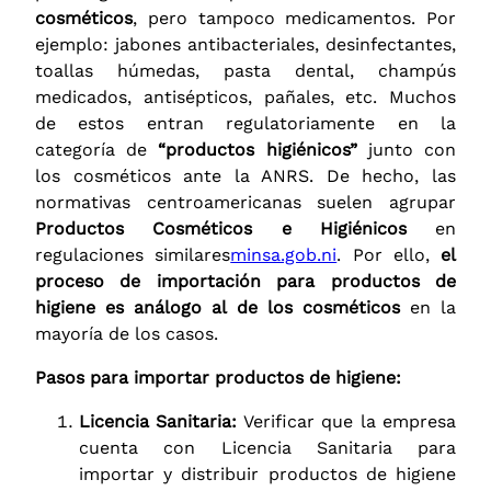
cosméticos
, pero tampoco medicamentos. Por
ejemplo: jabones antibacteriales, desinfectantes,
toallas húmedas, pasta dental, champús
medicados, antisépticos, pañales, etc. Muchos
de estos entran regulatoriamente en la
categoría de
“productos higiénicos”
junto con
los cosméticos ante la ANRS. De hecho, las
normativas centroamericanas suelen agrupar
Productos Cosméticos e Higiénicos
en
regulaciones similares
minsa.gob.ni
. Por ello,
el
proceso de importación para productos de
higiene es análogo al de los cosméticos
en la
mayoría de los casos.
Pasos para importar productos de higiene:
Licencia Sanitaria:
Verificar que la empresa
cuenta con Licencia Sanitaria para
importar y distribuir productos de higiene