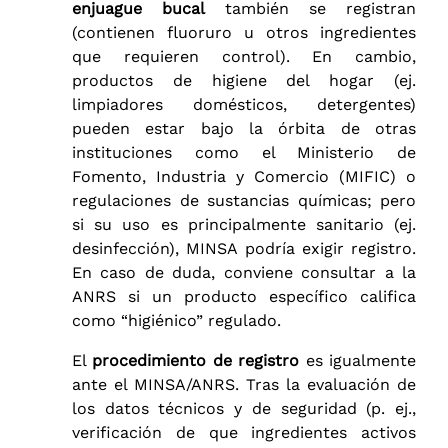
enjuague bucal
también se registran
(contienen fluoruro u otros ingredientes
que requieren control). En cambio,
productos de higiene del hogar (ej.
limpiadores domésticos, detergentes)
pueden estar bajo la órbita de otras
instituciones como el Ministerio de
Fomento, Industria y Comercio (MIFIC) o
regulaciones de sustancias químicas; pero
si su uso es principalmente sanitario (ej.
desinfección), MINSA podría exigir registro.
En caso de duda, conviene consultar a la
ANRS si un producto específico califica
como “higiénico” regulado.
El
procedimiento de registro
es igualmente
ante el MINSA/ANRS. Tras la evaluación de
los datos técnicos y de seguridad (p. ej.,
verificación de que ingredientes activos