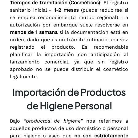
Tiempos de tramitación (Cosméticos):
El registro
sanitario inicial ~
1-2 meses
(puede reducirse si
se emplea reconocimiento mutuo regional). La
autorización por embarque suele resolverse en
menos de 1 semana
si la documentación está en
orden, dado que es un trámite rutinario una vez
registrado el producto. Es recomendable
planificar la importación con anticipación al
lanzamiento comercial, ya que sin registro
aprobado no se puede distribuir el cosmético
legalmente.
Importación de Productos
de Higiene Personal
Bajo
“productos de higiene”
nos referimos a
aquellos productos de uso doméstico o personal
para higiene o aseo que
no son estrictamente