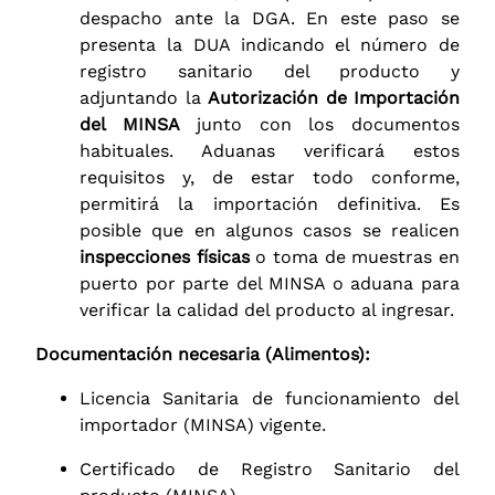
despacho ante la DGA. En este paso se
presenta la DUA indicando el número de
registro sanitario del producto y
adjuntando la
Autorización de Importación
del MINSA
junto con los documentos
habituales. Aduanas verificará estos
requisitos y, de estar todo conforme,
permitirá la importación definitiva. Es
posible que en algunos casos se realicen
inspecciones físicas
o toma de muestras en
puerto por parte del MINSA o aduana para
verificar la calidad del producto al ingresar.
Documentación necesaria (Alimentos):
Licencia Sanitaria de funcionamiento del
importador (MINSA) vigente.
Certificado de Registro Sanitario del