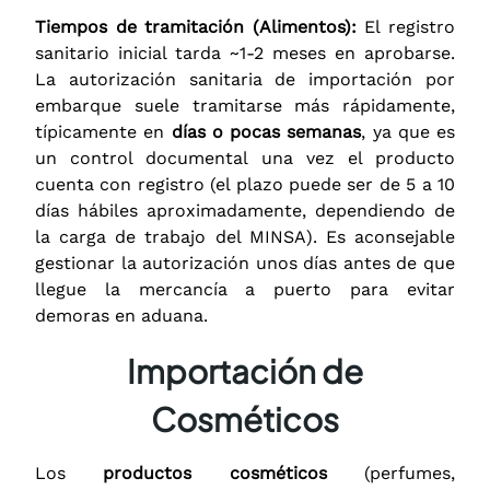
Tiempos de tramitación (Alimentos):
El registro
sanitario inicial tarda ~1-2 meses en aprobarse.
La autorización sanitaria de importación por
embarque suele tramitarse más rápidamente,
típicamente en
días o pocas semanas
, ya que es
un control documental una vez el producto
cuenta con registro (el plazo puede ser de 5 a 10
días hábiles aproximadamente, dependiendo de
la carga de trabajo del MINSA). Es aconsejable
gestionar la autorización unos días antes de que
llegue la mercancía a puerto para evitar
demoras en aduana.
Importación de
Cosméticos
Los
productos cosméticos
(perfumes,