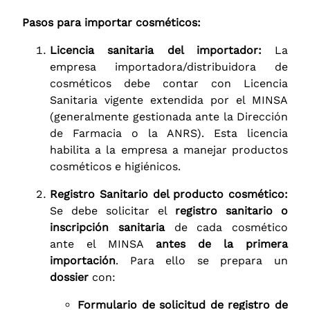
Pasos para importar cosméticos:
Licencia sanitaria del importador:
La
empresa importadora/distribuidora de
cosméticos debe contar con Licencia
Sanitaria vigente extendida por el MINSA
(generalmente gestionada ante la Dirección
de Farmacia o la ANRS). Esta licencia
habilita a la empresa a manejar productos
cosméticos e higiénicos.
Registro Sanitario del producto cosmético:
Se debe solicitar el
registro sanitario o
inscripción sanitaria
de cada cosmético
ante el MINSA
antes de la primera
importación
. Para ello se prepara un
dossier
con:
Formulario de solicitud de registro de