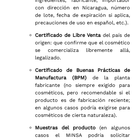
ingredientes, fabricante, importador
con dirección en Nicaragua, número
de lote, fecha de expiración si aplica,
precauciones de uso en español, etc.).
Certificado de Libre Venta
del país de
origen: que confirme que el cosmético
se comercializa libremente allá,
legalizado.
Certificado de Buenas Prácticas de
Manufactura (BPM)
de la planta
fabricante (no siempre exigido para
cosméticos, pero recomendable si el
producto es de fabricación reciente;
en algunos casos podría exigirse para
cosméticos de cierta naturaleza).
Muestras del producto
(en algunos
casos el MINSA podría solicitar