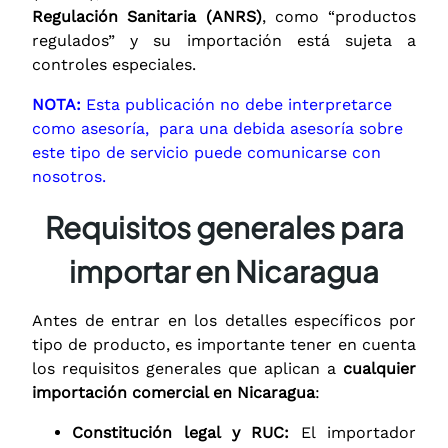
Regulación Sanitaria (ANRS)
, como “productos
regulados” y su importación está sujeta a
controles especiales.
NOTA:
Esta publicación no debe interpretarce
como asesoría, para una debida asesoría sobre
este tipo de servicio puede comunicarse con
nosotros.
Requisitos generales para
importar en Nicaragua
Antes de entrar en los detalles específicos por
tipo de producto, es importante tener en cuenta
los requisitos generales que aplican a
cualquier
importación comercial en Nicaragua
:
Constitución legal y RUC:
El importador