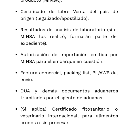
producto (MINSA).
Certificado de Libre Venta del país de
origen (legalizado/apostillado).
Resultados de análisis de laboratorio (si el
MINSA los realizó, formarán parte del
expediente).
Autorización de Importación emitida por
MINSA para el embarque en cuestión.
Factura comercial, packing list, BL/AWB del
envío.
DUA y demás documentos aduaneros
tramitados por el agente de aduanas.
(Si aplica) Certificado fitosanitario o
veterinario internacional, para alimentos
crudos o sin procesar.