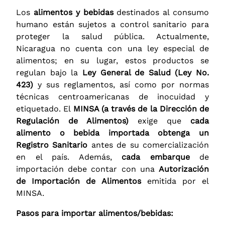
Los
alimentos y bebidas
destinados al consumo
humano están sujetos a control sanitario para
proteger la salud pública. Actualmente,
Nicaragua no cuenta con una ley especial de
alimentos; en su lugar, estos productos se
regulan bajo la
Ley General de Salud (Ley No.
423)
y sus reglamentos, así como por normas
técnicas centroamericanas de inocuidad y
etiquetado. El
MINSA (a través de la Dirección de
Regulación de Alimentos)
exige que
cada
alimento o bebida importada obtenga un
Registro Sanitario
antes de su comercialización
en el país. Además,
cada embarque
de
importación debe contar con una
Autorización
de Importación de Alimentos
emitida por el
MINSA.
Pasos para importar alimentos/bebidas: