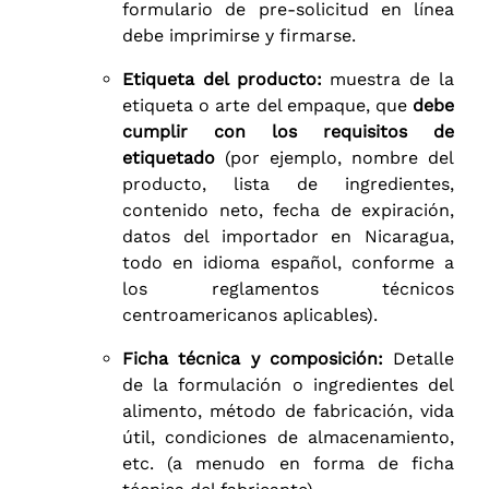
formulario de pre-solicitud en línea
debe imprimirse y firmarse.
Etiqueta del producto:
muestra de la
etiqueta o arte del empaque, que
debe
cumplir con los requisitos de
etiquetado
(por ejemplo, nombre del
producto, lista de ingredientes,
contenido neto, fecha de expiración,
datos del importador en Nicaragua,
todo en idioma español, conforme a
los reglamentos técnicos
centroamericanos aplicables).
Ficha técnica y composición:
Detalle
de la formulación o ingredientes del
alimento, método de fabricación, vida
útil, condiciones de almacenamiento,
etc. (a menudo en forma de ficha