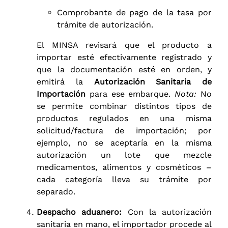
Comprobante de pago de la tasa por
trámite de autorización.
El MINSA revisará que el producto a
importar esté efectivamente registrado y
que la documentación esté en orden, y
emitirá la
Autorización Sanitaria de
Importación
para ese embarque.
Nota:
No
se permite combinar distintos tipos de
productos regulados en una misma
solicitud/factura de importación; por
ejemplo, no se aceptaría en la misma
autorización un lote que mezcle
medicamentos, alimentos y cosméticos –
cada categoría lleva su trámite por
separado.
Despacho aduanero:
Con la autorización
sanitaria en mano, el importador procede al