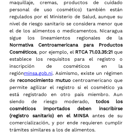
maquillaje, cremas, productos de cuidado
personal de uso cosmético) también están
regulados por el Ministerio de Salud, aunque su
nivel de riesgo sanitario se considera menor que
el de los alimentos o medicamentos. Nicaragua
sigue los lineamientos regionales de la
Normativa Centroamericana para Productos
Cosméticos
, por ejemplo, el
RTCA 71.03.35:21
que
establece los requisitos para el registro o
inscripción de cosméticos en la
región
minsa.gob.ni
. Asimismo, existe un régimen
de
reconocimiento mutuo
centroamericano que
permite agilizar el registro si el cosmético ya
está registrado en otro país miembro. Aun
siendo de riesgo moderado,
todos los
cosméticos importados deben inscribirse
(registro sanitario) en el MINSA
antes de su
comercialización, y por ende requieren cumplir
trámites similares a los de alimentos.