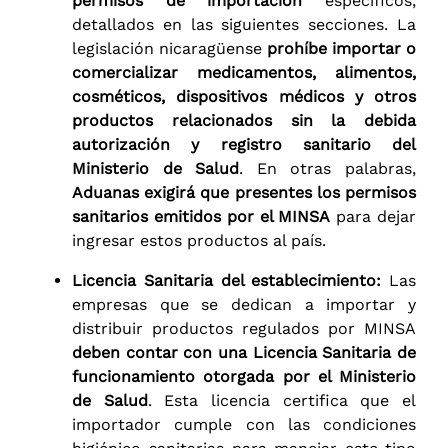
permisos de importación
específicos,
detallados en las siguientes secciones. La
legislación nicaragüense
prohíbe importar o
comercializar medicamentos, alimentos,
cosméticos, dispositivos médicos y otros
productos relacionados sin la debida
autorización y registro sanitario del
Ministerio de Salud
. En otras palabras,
Aduanas exigirá que presentes los permisos
sanitarios emitidos por el MINSA
para dejar
ingresar estos productos al país.
Licencia Sanitaria del establecimiento:
Las
empresas que se dedican a importar y
distribuir productos regulados por MINSA
deben contar con una Licencia Sanitaria de
funcionamiento otorgada por el Ministerio
de Salud
. Esta licencia certifica que el
importador cumple con las condiciones