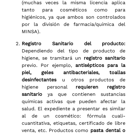
(muchas veces la misma licencia aplica
tanto para cosméticos como para
higiénicos, ya que ambos son controlados
por la división de farmacia/química del
MINSA).
Registro Sanitario del producto:
Dependiendo del tipo de producto de
higiene, se tramitará un
registro sanitario
previo. Por ejemplo,
antisépticos para la
piel, geles antibacteriales, toallas
desinfectantes
u otros productos de
higiene personal
requieren registro
sanitario
ya que contienen sustancias
químicas activas que pueden afectar la
salud. El expediente a presentar es similar
al de un cosmético: fórmula cuali-
cuantitativa, etiquetas, certificado de libre
venta, etc. Productos como
pasta dental o