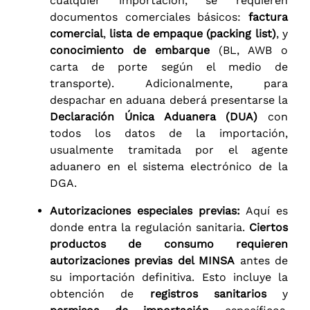
cualquier importación, se requieren
documentos comerciales básicos:
factura
comercial
,
lista de empaque (packing list)
, y
conocimiento de embarque
(BL, AWB o
carta de porte según el medio de
transporte). Adicionalmente, para
despachar en aduana deberá presentarse la
Declaración Única Aduanera (DUA)
con
todos los datos de la importación,
usualmente tramitada por el agente
aduanero en el sistema electrónico de la
DGA.
Autorizaciones especiales previas:
Aquí es
donde entra la regulación sanitaria.
Ciertos
productos de consumo requieren
autorizaciones previas del MINSA
antes de
su importación definitiva. Esto incluye la
obtención de
registros sanitarios
y