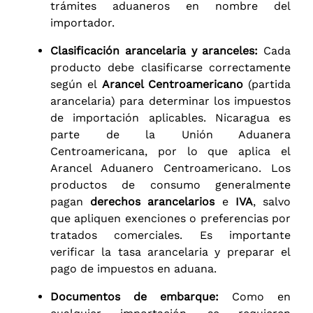
trámites aduaneros en nombre del
importador.
Clasificación arancelaria y aranceles:
Cada
producto debe clasificarse correctamente
según el
Arancel Centroamericano
(partida
arancelaria) para determinar los impuestos
de importación aplicables. Nicaragua es
parte de la Unión Aduanera
Centroamericana, por lo que aplica el
Arancel Aduanero Centroamericano. Los
productos de consumo generalmente
pagan
derechos arancelarios
e
IVA
, salvo
que apliquen exenciones o preferencias por
tratados comerciales. Es importante
verificar la tasa arancelaria y preparar el
pago de impuestos en aduana.
Documentos de embarque:
Como en