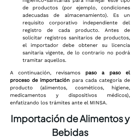
higiénico-sanitarias para manejar este tipo
de productos (por ejemplo, condiciones
adecuadas de almacenamiento). Es un
requisito corporativo independiente del
registro de cada producto. Antes de
solicitar registros sanitarios de productos,
el importador debe obtener su licencia
sanitaria vigente, de lo contrario no podrá
tramitar aquellos.
A continuación, revisamos
paso a paso el
proceso de importación
para cada categoría de
producto (alimentos, cosméticos, higiene,
medicamentos y dispositivos médicos),
enfatizando los trámites ante el MINSA.
Importación de Alimentos y
Bebidas