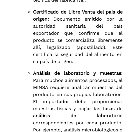
técnica del fabricante).
Certificado de Libre Venta del país de
origen:
Documento emitido por la
autoridad sanitaria del país
exportador que confirme que el
producto se comercializa libremente
allí, legalizado (apostillado). Este
certifica la seguridad del alimento en
su país de origen.
Análisis de laboratorio y muestras:
Para muchos alimentos procesados, el
MINSA requiere analizar muestras del
producto en sus propios laboratorios.
El importador debe proporcionar
muestras físicas y pagar las tasas de
análisis de laboratorio
correspondientes por cada producto.
Por ejemplo, análisis microbiológicos o