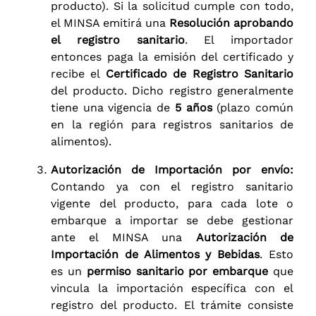
producto). Si la solicitud cumple con todo,
el MINSA emitirá una
Resolución aprobando
el registro sanitario
. El importador
entonces paga la emisión del certificado y
recibe el
Certificado de Registro Sanitario
del producto. Dicho registro generalmente
tiene una vigencia de
5 años
(plazo común
en la región para registros sanitarios de
alimentos).
Autorización de Importación por envío:
Contando ya con el registro sanitario
vigente del producto, para cada lote o
embarque a importar se debe gestionar
ante el MINSA una
Autorización de
Importación de Alimentos y Bebidas
. Esto
es un
permiso sanitario por embarque
que
vincula la importación específica con el
registro del producto. El trámite consiste