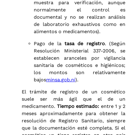
muestra para verificación, aunque
normalmente el control es
documental y no se realizan análisis
de laboratorio exhaustivos como en
alimentos o medicamentos).
Pago de la
tasa de registro
. (Según
Resolución Ministerial 337-2006, se
establecen aranceles por vigilancia
sanitaria de cosméticos e higiénicos;
los montos son relativamente
bajos
minsa.gob.ni
).
El trámite de registro de un cosmético
suele ser más ágil que el de un
medicamento.
Tiempo estimado:
entre 1 y 2
meses aproximadamente para obtener la
resolución de Registro Sanitario, siempre
que la documentación esté completa. Si el