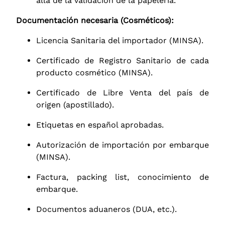
allá de la validación de la papelería.
Documentación necesaria (Cosméticos):
Licencia Sanitaria del importador (MINSA).
Certificado de Registro Sanitario de cada
producto cosmético (MINSA).
Certificado de Libre Venta del país de
origen (apostillado).
Etiquetas en español aprobadas.
Autorización de importación por embarque
(MINSA).
Factura, packing list, conocimiento de
embarque.
Documentos aduaneros (DUA, etc.).