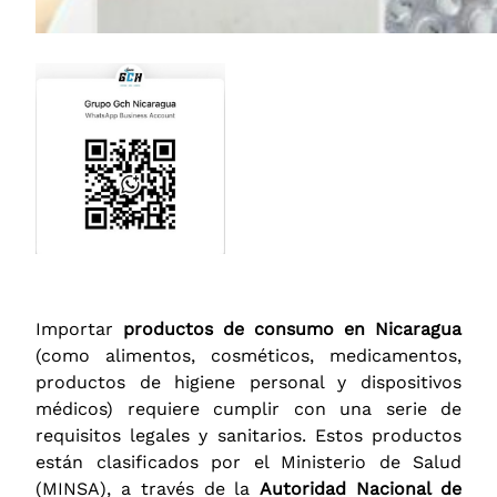
Importar
productos de consumo en Nicaragua
(como alimentos, cosméticos, medicamentos,
productos de higiene personal y dispositivos
médicos) requiere cumplir con una serie de
requisitos legales y sanitarios. Estos productos
están clasificados por el Ministerio de Salud
(MINSA), a través de la
Autoridad Nacional de