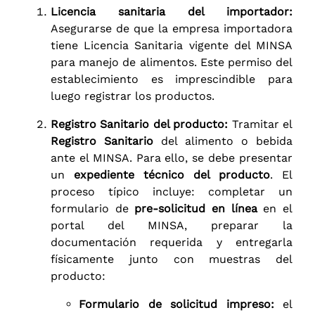
Licencia sanitaria del importador:
Asegurarse de que la empresa importadora
tiene Licencia Sanitaria vigente del MINSA
para manejo de alimentos. Este permiso del
establecimiento es imprescindible para
luego registrar los productos.
Registro Sanitario del producto:
Tramitar el
Registro Sanitario
del alimento o bebida
ante el MINSA. Para ello, se debe presentar
un
expediente técnico del producto
. El
proceso típico incluye: completar un
formulario de
pre-solicitud en línea
en el
portal del MINSA, preparar la
documentación requerida y entregarla
físicamente junto con muestras del
producto:
Formulario de solicitud impreso:
el