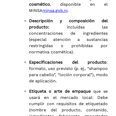
cosmético
, disponible en el
MINSA
minsa.gob.ni
.
Descripción y composición del
producto:
incluidas las
concentraciones de ingredientes
(especial atención a sustancias
restringidas o prohibidas por
normativa cosmética).
Especificaciones del producto
:
formato, uso previsto (p. ej., “shampoo
para cabello”, “loción corporal”), modo
de aplicación.
Etiqueta o arte de empaque
que se
usará en el mercado local: Debe
cumplir con requisitos de etiquetado
(nombre del producto, contenido,