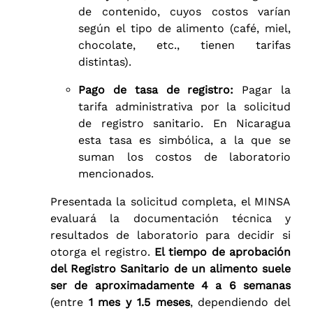
de contenido, cuyos costos varían
según el tipo de alimento (café, miel,
chocolate, etc., tienen tarifas
distintas).
Pago de tasa de registro:
Pagar la
tarifa administrativa por la solicitud
de registro sanitario. En Nicaragua
esta tasa es simbólica, a la que se
suman los costos de laboratorio
mencionados.
Presentada la solicitud completa, el MINSA
evaluará la documentación técnica y
resultados de laboratorio para decidir si
otorga el registro.
El tiempo de aprobación
del Registro Sanitario de un alimento suele
ser de aproximadamente 4 a 6 semanas
(entre
1 mes y 1.5 meses
, dependiendo del