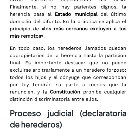
Finalmente, si no hay parientes dignos, la
herencia pasa al
Estado municipal
del último
domicilio del difunto. En la práctica se aplica el
principio de
«los más cercanos excluyen a los
más remotos»
.
En todo caso, los herederos llamados quedan
copropietarios de la herencia hasta la partición
final. Es importante destacar que no puede
excluirse arbitrariamente a un heredero forzoso:
todos los hijos y el cónyuge que correspondan
por ley tendrán su parte a menos que la
renuncien, y la
Constitución
prohíbe cualquier
distinción discriminatoria entre ellos.
Proceso judicial (declaratoria
de herederos)