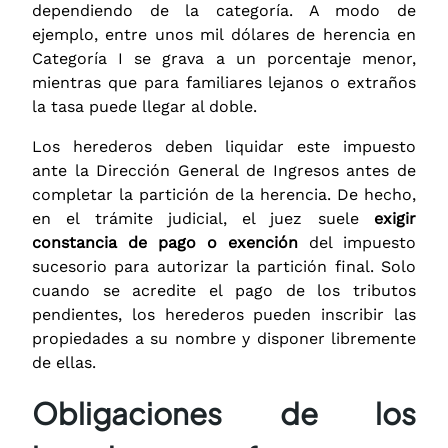
dependiendo de la categoría. A modo de
ejemplo, entre unos mil dólares de herencia en
Categoría I se grava a un porcentaje menor,
mientras que para familiares lejanos o extraños
la tasa puede llegar al doble.
Los herederos deben liquidar este impuesto
ante la Dirección General de Ingresos antes de
completar la partición de la herencia. De hecho,
en el trámite judicial, el juez suele
exigir
constancia de pago o exención
del impuesto
sucesorio para autorizar la partición final. Solo
cuando se acredite el pago de los tributos
pendientes, los herederos pueden inscribir las
propiedades a su nombre y disponer libremente
de ellas.
Obligaciones de los