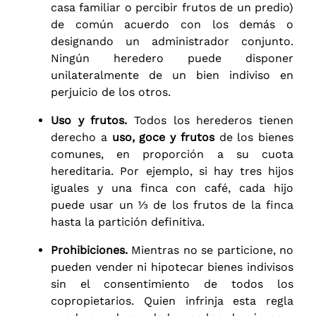
casa familiar o percibir frutos de un predio)
de común acuerdo con los demás o
designando un administrador conjunto.
Ningún heredero puede disponer
unilateralmente de un bien indiviso en
perjuicio de los otros.
Uso y frutos.
Todos los herederos tienen
derecho a
uso, goce y frutos
de los bienes
comunes, en proporción a su cuota
hereditaria. Por ejemplo, si hay tres hijos
iguales y una finca con café, cada hijo
puede usar un ⅓ de los frutos de la finca
hasta la partición definitiva.
Prohibiciones.
Mientras no se particione, no
pueden vender ni hipotecar bienes indivisos
sin el consentimiento de todos los
copropietarios. Quien infrinja esta regla