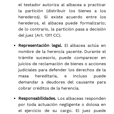
el testador autoriza al albacea a practicar
la partición (distribuir los bienes a los
herederos). Si existe acuerdo entre los
herederos, el albacea puede formalizarlo;
de lo contrario, la partición pasa a decisión
del juez (Art. 1311 CC).
Representación legal.
El albacea actúa en
nombre de la herencia yacente. Durante el
trámite sucesorio, puede comparecer en
juicios de reclamación de bienes o acciones
judiciales para defender los derechos de la
masa hereditaria, e incluso puede
demandar a deudores del causante para
cobrar créditos de la herencia.
Responsabilidades.
Los albaceas responden
por toda actuación negligente o dolosa en
el ejercicio de su cargo. El juez puede