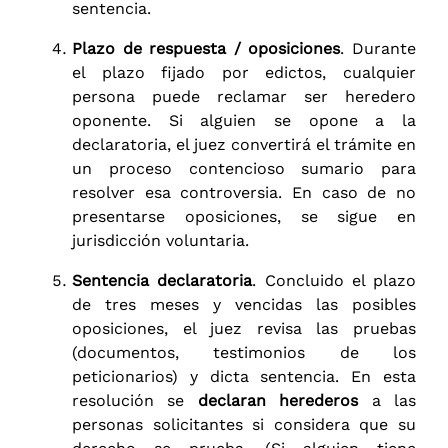
sentencia.
Plazo de respuesta / oposiciones
. Durante
el plazo fijado por edictos, cualquier
persona puede reclamar ser heredero
oponente. Si alguien se opone a la
declaratoria, el juez convertirá el trámite en
un proceso contencioso sumario para
resolver esa controversia. En caso de no
presentarse oposiciones, se sigue en
jurisdicción voluntaria.
Sentencia declaratoria
. Concluido el plazo
de tres meses y vencidas las posibles
oposiciones, el juez revisa las pruebas
(documentos, testimonios de los
peticionarios) y dicta sentencia. En esta
resolución se
declaran herederos
a las
personas solicitantes si considera que su