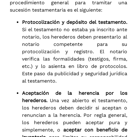
procedimiento general para tramitar una
sucesión testamentaria es el siguiente:
Protocolización y depósito del testamento.
Si el testamento no estaba ya inscrito ante
notario, los herederos deben presentarlo al
notario competente para su
protocolización y registro. El notario
verifica las formalidades (testigos, firma,
etc.) y lo asienta en libro de protocolos.
Este paso da publicidad y seguridad jurídica
al testamento.
Aceptación de la herencia por los
herederos.
Una vez abierto el testamento,
los herederos deben decidir si aceptan o
renuncian a la herencia. Por regla general,
los herederos pueden aceptar pura y
simplemente, o
aceptar con beneficio de