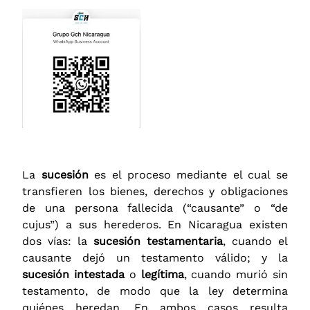
La
sucesión
es el proceso mediante el cual se
transfieren los bienes, derechos y obligaciones
de una persona fallecida (“causante” o “de
cujus”) a sus herederos. En Nicaragua existen
dos vías: la
sucesión testamentaria
, cuando el
causante dejó un testamento válido; y la
sucesión intestada
o
legítima
, cuando murió sin
testamento, de modo que la ley determina
quiénes heredan. En ambos casos resulta