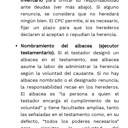
inventario
para limitar su responsabilidad
ante deudas (ver más abajo). Si alguno
renuncia, se considera que no heredará
ningún bien. El
CPC
permite, si es necesario,
fijar un plazo para que los herederos
declaren si aceptan o repudian la herencia.
Nombramiento del albacea (ejecutor
testamentario).
Si el testador designó un
albacea en el testamento, ese albacea
asume la labor de administrar la herencia
según la voluntad del causante. Si no hay
albacea nombrado o el designado renuncia,
la responsabilidad recae en los herederos.
El albacea es “la persona a quien el
testador encarga el cumplimiento de su
voluntad” y tiene facultades amplias, tanto
las señaladas en el testamento como, en su
defecto, “todos los poderes necesarios”