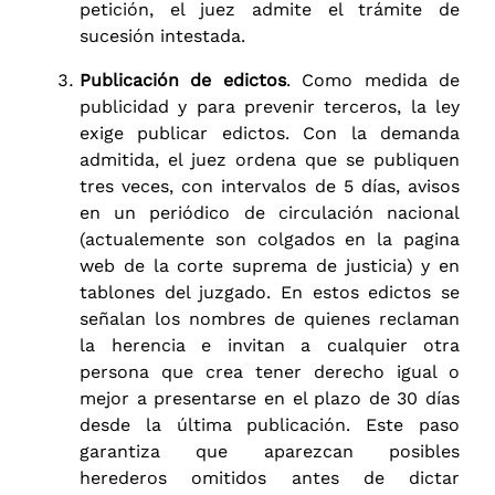
petición, el juez admite el trámite de
sucesión intestada.
Publicación de edictos
. Como medida de
publicidad y para prevenir terceros, la ley
exige publicar edictos. Con la demanda
admitida, el juez ordena que se publiquen
tres veces, con intervalos de 5 días, avisos
en un periódico de circulación nacional
(actualemente son colgados en la pagina
web de la corte suprema de justicia) y en
tablones del juzgado. En estos edictos se
señalan los nombres de quienes reclaman
la herencia e invitan a cualquier otra
persona que crea tener derecho igual o
mejor a presentarse en el plazo de 30 días
desde la última publicación. Este paso
garantiza que aparezcan posibles
herederos omitidos antes de dictar