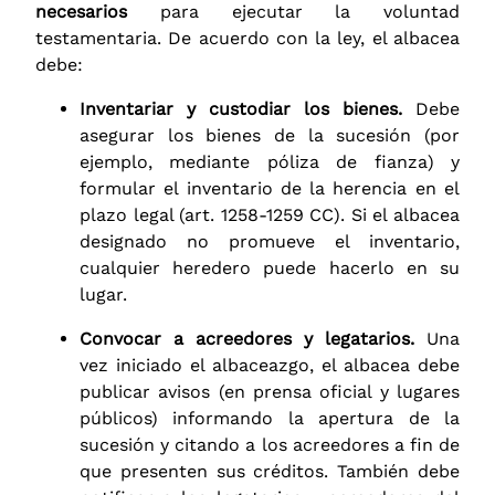
necesarios
para ejecutar la voluntad
testamentaria. De acuerdo con la ley, el albacea
debe:
Inventariar y custodiar los bienes.
Debe
asegurar los bienes de la sucesión (por
ejemplo, mediante póliza de fianza) y
formular el inventario de la herencia en el
plazo legal (art. 1258-1259 CC). Si el albacea
designado no promueve el inventario,
cualquier heredero puede hacerlo en su
lugar.
Convocar a acreedores y legatarios.
Una
vez iniciado el albaceazgo, el albacea debe
publicar avisos (en prensa oficial y lugares
públicos) informando la apertura de la
sucesión y citando a los acreedores a fin de
que presenten sus créditos. También debe