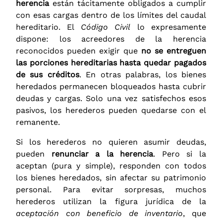
herencia
están tácitamente obligados a cumplir
con esas cargas dentro de los límites del caudal
hereditario. El
Código Civil
lo expresamente
dispone: los acreedores de la herencia
reconocidos pueden exigir que
no se entreguen
las porciones hereditarias hasta quedar pagados
de sus créditos
. En otras palabras, los bienes
heredados permanecen bloqueados hasta cubrir
deudas y cargas. Solo una vez satisfechos esos
pasivos, los herederos pueden quedarse con el
remanente.
Si los herederos no quieren asumir deudas,
pueden
renunciar a la herencia
. Pero si la
aceptan (pura y simple), responden con todos
los bienes heredados, sin afectar su patrimonio
personal. Para evitar sorpresas, muchos
herederos utilizan la figura jurídica de la
aceptación con beneficio de inventario
, que