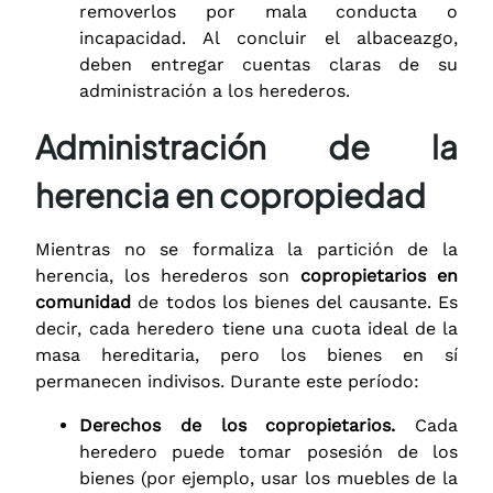
removerlos por mala conducta o
incapacidad. Al concluir el albaceazgo,
deben entregar cuentas claras de su
administración a los herederos.
Administración de la
herencia en copropiedad
Mientras no se formaliza la partición de la
herencia, los herederos son
copropietarios en
comunidad
de todos los bienes del causante. Es
decir, cada heredero tiene una cuota ideal de la
masa hereditaria, pero los bienes en sí
permanecen indivisos. Durante este período:
Derechos de los copropietarios.
Cada
heredero puede tomar posesión de los
bienes (por ejemplo, usar los muebles de la