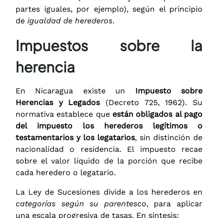
partes iguales, por ejemplo), según el principio
de
igualdad de herederos
.
Impuestos sobre la
herencia
En Nicaragua existe un
Impuesto sobre
Herencias y Legados
(Decreto 725, 1962). Su
normativa establece que
están obligados al pago
del impuesto los herederos legítimos o
testamentarios y los legatarios
, sin distinción de
nacionalidad o residencia. El impuesto recae
sobre el valor líquido de la porción que recibe
cada heredero o legatario.
La Ley de Sucesiones divide a los herederos en
categorías según su parentesco
, para aplicar
una escala progresiva de tasas. En síntesis: