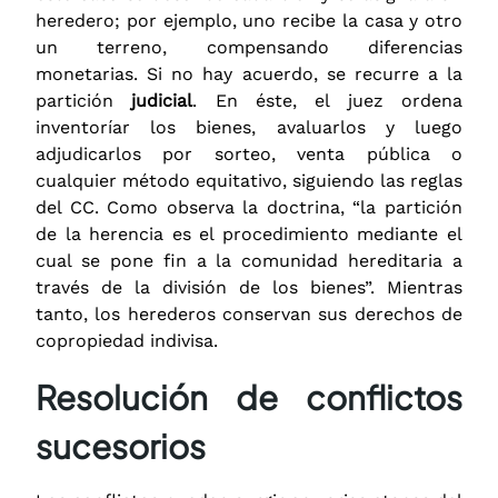
heredero; por ejemplo, uno recibe la casa y otro
un terreno, compensando diferencias
monetarias. Si no hay acuerdo, se recurre a la
partición
judicial
. En éste, el juez ordena
inventoríar los bienes, avaluarlos y luego
adjudicarlos por sorteo, venta pública o
cualquier método equitativo, siguiendo las reglas
del CC. Como observa la doctrina, “la partición
de la herencia es el procedimiento mediante el
cual se pone fin a la comunidad hereditaria a
través de la división de los bienes”. Mientras
tanto, los herederos conservan sus derechos de
copropiedad indivisa.
Resolución de conflictos
sucesorios