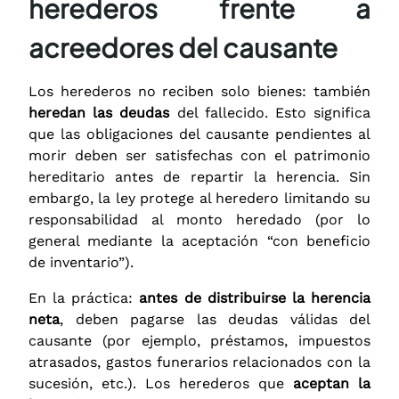
herederos frente a
acreedores del causante
Los herederos no reciben solo bienes: también
heredan las deudas
del fallecido. Esto significa
que las obligaciones del causante pendientes al
morir deben ser satisfechas con el patrimonio
hereditario antes de repartir la herencia. Sin
embargo, la ley protege al heredero limitando su
responsabilidad al monto heredado (por lo
general mediante la aceptación “con beneficio
de inventario”).
En la práctica:
antes de distribuirse la herencia
neta
, deben pagarse las deudas válidas del
causante (por ejemplo, préstamos, impuestos
atrasados, gastos funerarios relacionados con la
sucesión, etc.). Los herederos que
aceptan la