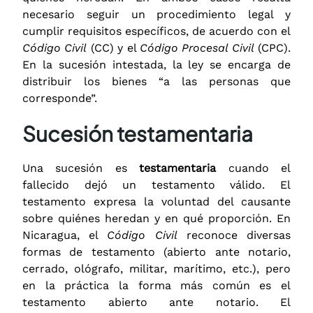
necesario seguir un procedimiento legal y
cumplir requisitos específicos, de acuerdo con el
Código Civil
(CC) y el
Código Procesal Civil
(CPC).
En la sucesión intestada, la ley se encarga de
distribuir los bienes “a las personas que
corresponde”.
Sucesión testamentaria
Una sucesión es
testamentaria
cuando el
fallecido dejó un testamento válido. El
testamento expresa la voluntad del causante
sobre quiénes heredan y en qué proporción. En
Nicaragua, el
Código Civil
reconoce diversas
formas de testamento (abierto ante notario,
cerrado, ológrafo, militar, marítimo, etc.), pero
en la práctica la forma más común es el
testamento abierto ante notario. El