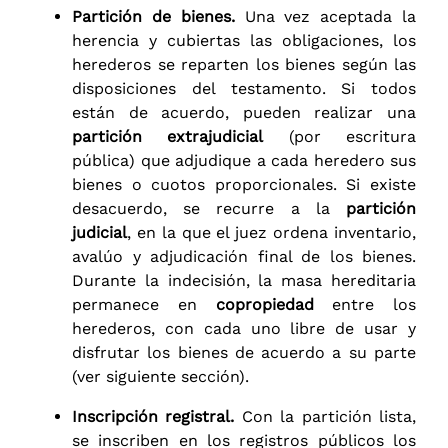
Partición de bienes.
Una vez aceptada la
herencia y cubiertas las obligaciones, los
herederos se reparten los bienes según las
disposiciones del testamento. Si todos
están de acuerdo, pueden realizar una
partición extrajudicial
(por escritura
pública) que adjudique a cada heredero sus
bienes o cuotos proporcionales. Si existe
desacuerdo, se recurre a la
partición
judicial
, en la que el juez ordena inventario,
avalúo y adjudicación final de los bienes.
Durante la indecisión, la masa hereditaria
permanece en
copropiedad
entre los
herederos, con cada uno libre de usar y
disfrutar los bienes de acuerdo a su parte
(ver siguiente sección).
Inscripción registral.
Con la partición lista,
se inscriben en los registros públicos los