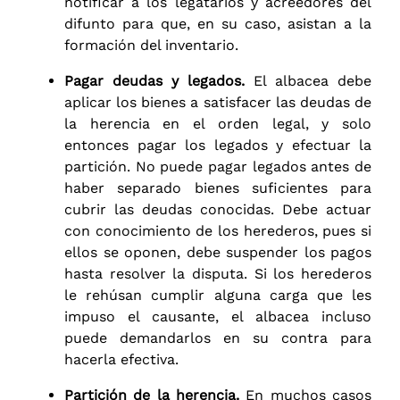
notificar a los legatarios y acreedores del
difunto para que, en su caso, asistan a la
formación del inventario.
Pagar deudas y legados.
El albacea debe
aplicar los bienes a satisfacer las deudas de
la herencia en el orden legal, y solo
entonces pagar los legados y efectuar la
partición. No puede pagar legados antes de
haber separado bienes suficientes para
cubrir las deudas conocidas. Debe actuar
con conocimiento de los herederos, pues si
ellos se oponen, debe suspender los pagos
hasta resolver la disputa. Si los herederos
le rehúsan cumplir alguna carga que les
impuso el causante, el albacea incluso
puede demandarlos en su contra para
hacerla efectiva.
Partición de la herencia.
En muchos casos