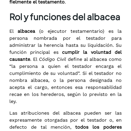
fielmente el testamento
.
Rol y funciones del albacea
El
albacea
(o ejecutor testamentario) es la
persona nombrada por el testador para
administrar la herencia hasta su liquidación. Su
función principal es
cumplir la voluntad del
causante
. El
Código Civil
define al albacea como
“la persona a quien el testador encarga el
cumplimiento de su voluntad”. Si el testador no
nombra albacea, o la persona designada no
acepta el cargo, entonces esa responsabilidad
recae en los herederos, según lo previsto en la
ley.
Las atribuciones del albacea pueden ser las
expresamente otorgadas por el testador o, en
defecto de tal mención,
todos los poderes