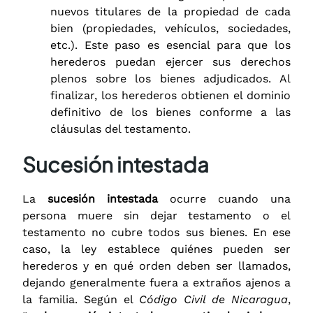
nuevos titulares de la propiedad de cada
bien (propiedades, vehículos, sociedades,
etc.). Este paso es esencial para que los
herederos puedan ejercer sus derechos
plenos sobre los bienes adjudicados. Al
finalizar, los herederos obtienen el dominio
definitivo de los bienes conforme a las
cláusulas del testamento.
Sucesión intestada
La
sucesión intestada
ocurre cuando una
persona muere sin dejar testamento o el
testamento no cubre todos sus bienes. En ese
caso, la ley establece quiénes pueden ser
herederos y en qué orden deben ser llamados,
dejando generalmente fuera a extraños ajenos a
la familia. Según el
Código Civil de Nicaragua
,