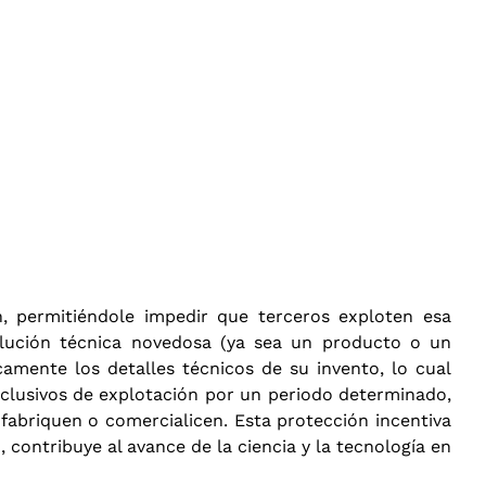
, permitiéndole impedir que terceros exploten esa
ución técnica novedosa (ya sea un producto o un
camente los detalles técnicos de su invento, lo cual
xclusivos de explotación por un periodo determinado,
 fabriquen o comercialicen. Esta protección incentiva
 contribuye al avance de la ciencia y la tecnología en