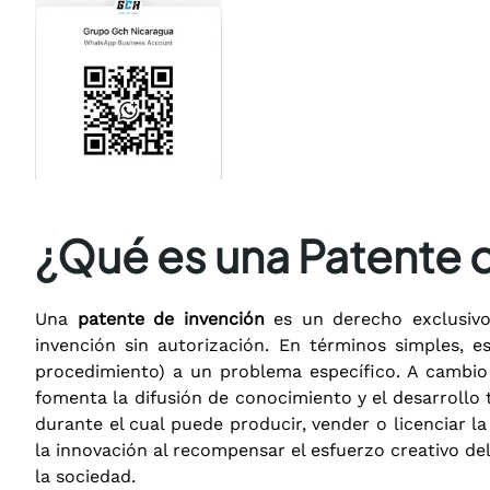
¿Qué es una Patente 
Una
patente de invención
es un derecho exclusivo 
invención sin autorización. En términos simples, 
procedimiento) a un problema específico. A cambio d
fomenta la difusión de conocimiento y el desarrollo
durante el cual puede producir, vender o licenciar l
la innovación al recompensar el esfuerzo creativo del
la sociedad.