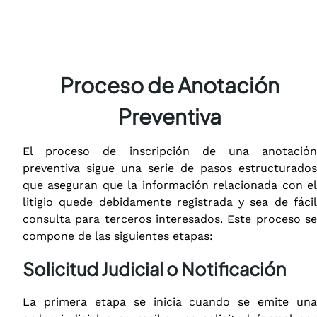
Proceso de Anotación
Preventiva
El proceso de inscripción de una anotación
preventiva sigue una serie de pasos estructurados
que aseguran que la información relacionada con el
litigio quede debidamente registrada y sea de fácil
consulta para terceros interesados. Este proceso se
compone de las siguientes etapas:
Solicitud Judicial o Notificación
La primera etapa se inicia cuando se emite una