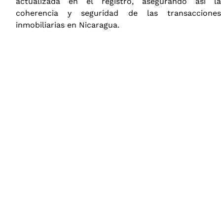
actualizada en el registro, asegurando así la
coherencia y seguridad de las transacciones
inmobiliarias en Nicaragua.