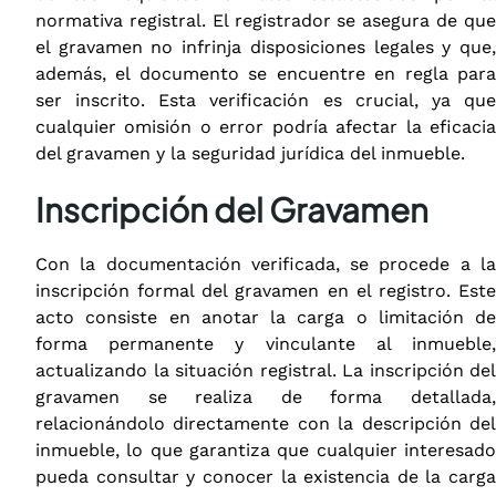
normativa registral. El registrador se asegura de que
el gravamen no infrinja disposiciones legales y que,
además, el documento se encuentre en regla para
ser inscrito. Esta verificación es crucial, ya que
cualquier omisión o error podría afectar la eficacia
del gravamen y la seguridad jurídica del inmueble.
Inscripción del Gravamen
Con la documentación verificada, se procede a la
inscripción formal del gravamen en el registro. Este
acto consiste en anotar la carga o limitación de
forma permanente y vinculante al inmueble,
actualizando la situación registral. La inscripción del
gravamen se realiza de forma detallada,
relacionándolo directamente con la descripción del
inmueble, lo que garantiza que cualquier interesado
pueda consultar y conocer la existencia de la carga