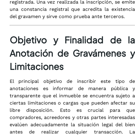
registrada. Una vez realizada la inscripción, se emite
una constancia registral que acredita la existencia
del gravamen y sirve como prueba ante terceros.
Objetivo y Finalidad de la
Anotación de Gravámenes y
Limitaciones
El principal objetivo de inscribir este tipo de
anotaciones es informar de manera pública y
transparente que el inmueble se encuentra sujeto a
ciertas limitaciones o cargas que pueden afectar su
libre disposición. Esto es crucial para que
compradores, acreedores y otras partes interesadas
evalúen adecuadamente la situación legal del bien
antes de realizar cualquier transacción. La