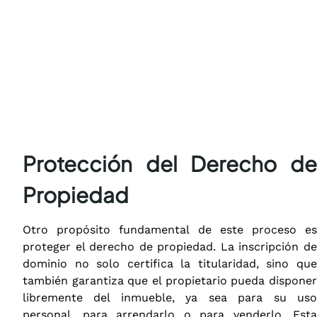
Protección del Derecho de
Propiedad
Otro propósito fundamental de este proceso es
proteger el derecho de propiedad. La inscripción de
dominio no solo certifica la titularidad, sino que
también garantiza que el propietario pueda disponer
libremente del inmueble, ya sea para su uso
personal, para arrendarlo o para venderlo. Esta