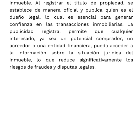
inmueble. Al registrar el título de propiedad, se
establece de manera oficial y pública quién es el
dueño legal, lo cual es esencial para generar
confianza en las transacciones inmobiliarias. La
publicidad registral permite que cualquier
interesado, ya sea un potencial comprador, un
acreedor o una entidad financiera, pueda acceder a
la información sobre la situación jurídica del
inmueble, lo que reduce significativamente los
riesgos de fraudes y disputas legales.