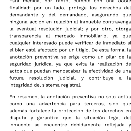
Esta medida, por tanto, cumple con una doble
finalidad: por un lado, protege los derechos del
demandante y del demandado, asegurando que
ninguna acción en relación al inmueble contravenga
la eventual resolución judicial; y por otro, otorga
transparencia al mercado inmobiliario, ya que
cualquier interesado puede verificar de inmediato si
el bien está afectado por un litigio. De esta forma, la
anotación preventiva se erige como un pilar de la
seguridad jurídica, ya que evita la realización de
actos que puedan menoscabar la efectividad de una
futura resolución judicial, y contribuye a la
integridad del sistema registral.
En resumen, la anotación preventiva no solo actúa
como una advertencia para terceros, sino que
además fortalece la protección de los derechos en
disputa y garantiza que la situación legal del
inmueble se encuentre debidamente reflejada y