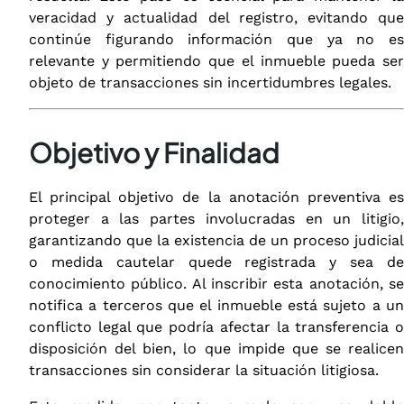
veracidad y actualidad del registro, evitando que
continúe figurando información que ya no es
relevante y permitiendo que el inmueble pueda ser
objeto de transacciones sin incertidumbres legales.
Objetivo y Finalidad
El principal objetivo de la anotación preventiva es
proteger a las partes involucradas en un litigio,
garantizando que la existencia de un proceso judicial
o medida cautelar quede registrada y sea de
conocimiento público. Al inscribir esta anotación, se
notifica a terceros que el inmueble está sujeto a un
conflicto legal que podría afectar la transferencia o
disposición del bien, lo que impide que se realicen
transacciones sin considerar la situación litigiosa.