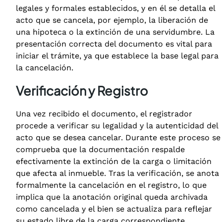
legales y formales establecidos, y en él se detalla el
acto que se cancela, por ejemplo, la liberación de
una hipoteca o la extinción de una servidumbre. La
presentación correcta del documento es vital para
iniciar el trámite, ya que establece la base legal para
la cancelación.
Verificación y Registro
Una vez recibido el documento, el registrador
procede a verificar su legalidad y la autenticidad del
acto que se desea cancelar. Durante este proceso se
comprueba que la documentación respalde
efectivamente la extinción de la carga o limitación
que afecta al inmueble. Tras la verificación, se anota
formalmente la cancelación en el registro, lo que
implica que la anotación original queda archivada
como cancelada y el bien se actualiza para reflejar
su estado libre de la carga correspondiente.