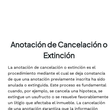
Anotación de Cancelación o
Extinción
La anotación de cancelación o extinción es el
procedimiento mediante el cual se deja constancia
de que una anotación previamente inscrita ha sido
anulada o extinguida. Este proceso es fundamental
cuando, por ejemplo, se cancela una hipoteca, se
extingue un usufructo o se resuelve favorablemente
un litigio que afectaba el inmueble. La cancelación
de una anotación garantiza que la información