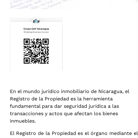
En el mundo jurídico inmobiliario de Nicaragua, el
Registro de la Propiedad es la herramienta
fundamental para dar seguridad jurídica a las
transacciones y actos que afectan los bienes
inmuebles.
El Registro de la Propiedad es el órgano mediante el