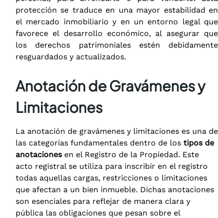
protección se traduce en una mayor estabilidad en
el mercado inmobiliario y en un entorno legal que
favorece el desarrollo económico, al asegurar que
los derechos patrimoniales estén debidamente
resguardados y actualizados.
Anotación de Gravámenes y
Limitaciones
La anotación de gravámenes y limitaciones es una de
las categorías fundamentales dentro de los
tipos de
anotaciones
en el Registro de la Propiedad. Este
acto registral se utiliza para inscribir en el registro
todas aquellas cargas, restricciones o limitaciones
que afectan a un bien inmueble. Dichas anotaciones
son esenciales para reflejar de manera clara y
pública las obligaciones que pesan sobre el