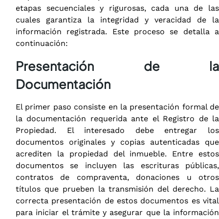
etapas secuenciales y rigurosas, cada una de las
cuales garantiza la integridad y veracidad de la
información registrada. Este proceso se detalla a
continuación:
Presentación de la
Documentación
El primer paso consiste en la presentación formal de
la documentación requerida ante el Registro de la
Propiedad. El interesado debe entregar los
documentos originales y copias autenticadas que
acrediten la propiedad del inmueble. Entre estos
documentos se incluyen las escrituras públicas,
contratos de compraventa, donaciones u otros
títulos que prueben la transmisión del derecho. La
correcta presentación de estos documentos es vital
para iniciar el trámite y asegurar que la información