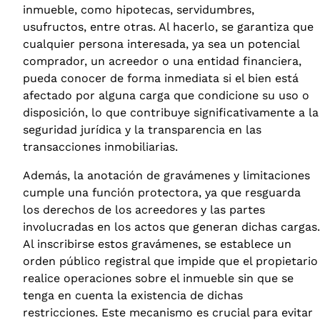
inmueble, como hipotecas, servidumbres,
usufructos, entre otras. Al hacerlo, se garantiza que
cualquier persona interesada, ya sea un potencial
comprador, un acreedor o una entidad financiera,
pueda conocer de forma inmediata si el bien está
afectado por alguna carga que condicione su uso o
disposición, lo que contribuye significativamente a la
seguridad jurídica y la transparencia en las
transacciones inmobiliarias.
Además, la anotación de gravámenes y limitaciones
cumple una función protectora, ya que resguarda
los derechos de los acreedores y las partes
involucradas en los actos que generan dichas cargas.
Al inscribirse estos gravámenes, se establece un
orden público registral que impide que el propietario
realice operaciones sobre el inmueble sin que se
tenga en cuenta la existencia de dichas
restricciones. Este mecanismo es crucial para evitar