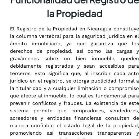
la Propiedad
El Registro de la Propiedad en Nicaragua constituye
la columna vertebral para la seguridad jurídica en el
ámbito inmobiliario, ya que garantiza que los
derechos de propiedad, así como las cargas y
gravámenes sobre un bien inmueble, queden
debidamente registrados y sean accesibles para
terceros. Esto significa que, al inscribir cada acto
jurídico en el registro, se otorga publicidad formal a
la titularidad y a cualquier limitación o compromiso
que afecte al inmueble, lo cual es fundamental para
prevenir conflictos y fraudes. La existencia de este
sistema permite que compradores, vendedores,
acreedores y entidades financieras consulten de
manera confiable el estado legal de la propiedad,
promoviendo así transacciones transparentes y