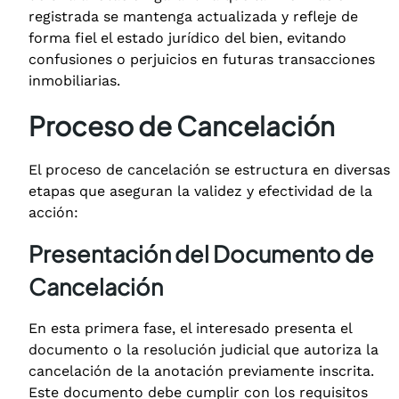
registrada se mantenga actualizada y refleje de
forma fiel el estado jurídico del bien, evitando
confusiones o perjuicios en futuras transacciones
inmobiliarias.
Proceso de Cancelación
El proceso de cancelación se estructura en diversas
etapas que aseguran la validez y efectividad de la
acción:
Presentación del Documento de
Cancelación
En esta primera fase, el interesado presenta el
documento o la resolución judicial que autoriza la
cancelación de la anotación previamente inscrita.
Este documento debe cumplir con los requisitos