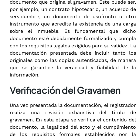
documento que origina el gravamen. Este puede ser,
por ejemplo, un contrato hipotecario, un acuerdo de
servidumbre, un documento de usufructo u otro
instrumento que acredite la existencia de una carga
sobre el inmueble. Es fundamental que dicho
documento esté debidamente formalizado y cumpla
con los requisitos legales exigidos para su validez. La
documentación presentada debe incluir tanto los
originales como las copias autenticadas, de manera
que se garantice la veracidad y fiabilidad de la
información.
Verificación del Gravamen
Una vez presentada la documentación, el registrador
realiza una revisión exhaustiva del título de
gravamen. En esta etapa se verifica el contenido del
documento, la legalidad del acto y el cumplimiento
de los requisitos formales establecidos por la