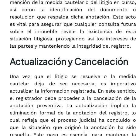
mención de la medida cautelar o del litigio en curso,
así como la identificación del documento o
resolución que respalda dicha anotación. Este acto
es vital para asegurar que cualquier consulta futura
sobre el inmueble revele la existencia de esta
situación litigiosa, protegiendo así los intereses de
las partes y manteniendo la integridad del registro.
Actualización y Cancelación
Una vez que el litigio se resuelve o la medida
cautelar deja de ser necesaria, es imperativo
actualizar la información registrada. En este sentido,
el registrador debe proceder a la cancelación de la
anotación preventiva. La actualización implica la
eliminación formal de la anotación del registro, lo
cual refleja que el proceso judicial ha concluido o
que la situación que originó la anotación ha sido
resuelta. Este paso es esencial para mantener la