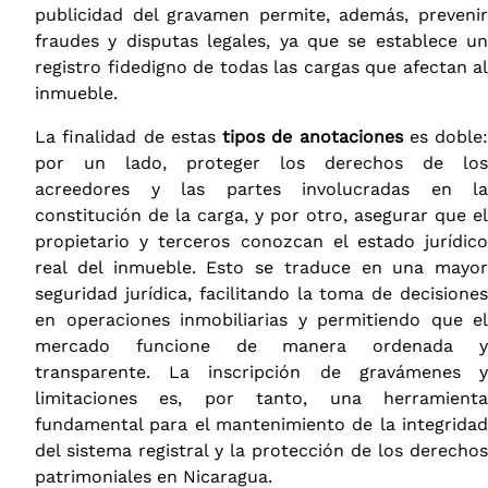
publicidad del gravamen permite, además, prevenir
fraudes y disputas legales, ya que se establece un
registro fidedigno de todas las cargas que afectan al
inmueble.
La finalidad de estas
tipos de anotaciones
es doble:
por un lado, proteger los derechos de los
acreedores y las partes involucradas en la
constitución de la carga, y por otro, asegurar que el
propietario y terceros conozcan el estado jurídico
real del inmueble. Esto se traduce en una mayor
seguridad jurídica, facilitando la toma de decisiones
en operaciones inmobiliarias y permitiendo que el
mercado funcione de manera ordenada y
transparente. La inscripción de gravámenes y
limitaciones es, por tanto, una herramienta
fundamental para el mantenimiento de la integridad
del sistema registral y la protección de los derechos
patrimoniales en Nicaragua.