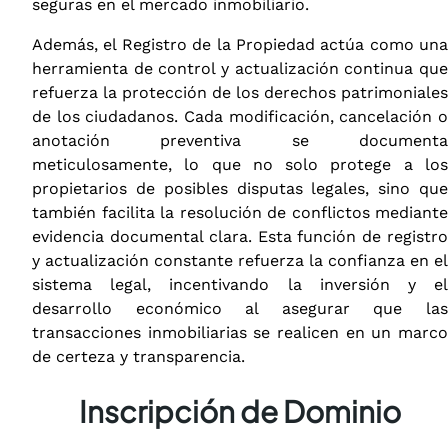
seguras en el mercado inmobiliario.
Además, el Registro de la Propiedad actúa como una
herramienta de control y actualización continua que
refuerza la protección de los derechos patrimoniales
de los ciudadanos. Cada modificación, cancelación o
anotación preventiva se documenta
meticulosamente, lo que no solo protege a los
propietarios de posibles disputas legales, sino que
también facilita la resolución de conflictos mediante
evidencia documental clara. Esta función de registro
y actualización constante refuerza la confianza en el
sistema legal, incentivando la inversión y el
desarrollo económico al asegurar que las
transacciones inmobiliarias se realicen en un marco
de certeza y transparencia.
Inscripción de Dominio