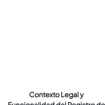
Contexto Legal y
Funcionalidad del Registro de