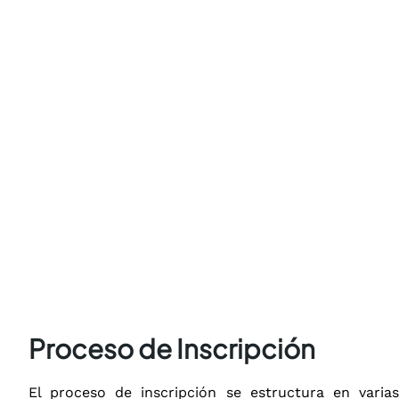
Proceso de Inscripción
El proceso de inscripción se estructura en varias