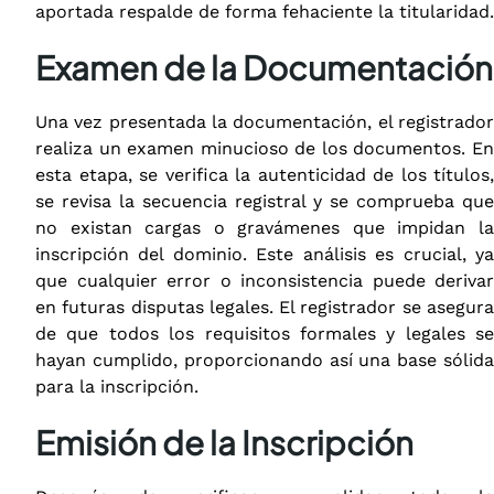
aportada respalde de forma fehaciente la titularidad.
Examen de la Documentación
Una vez presentada la documentación, el registrador
realiza un examen minucioso de los documentos. En
esta etapa, se verifica la autenticidad de los títulos,
se revisa la secuencia registral y se comprueba que
no existan cargas o gravámenes que impidan la
inscripción del dominio. Este análisis es crucial, ya
que cualquier error o inconsistencia puede derivar
en futuras disputas legales. El registrador se asegura
de que todos los requisitos formales y legales se
hayan cumplido, proporcionando así una base sólida
para la inscripción.
Emisión de la Inscripción