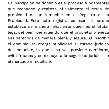
La inscripción de dominio es el proceso fundamental
que reconoce y registra oficialmente el título de
propiedad de un inmueble en el Registro de la
Propiedad. Este acto registral es esencial porque
establece de manera fehaciente quién es el titular
legal del bien, permitiendo que el propietario ejerza
sus derechos de manera plena y segura. Al inscribir
el dominio, se otorga publicidad al estado jurídico
del inmueble, lo que a su vez previene conflictos,
evita fraudes y contribuye a la seguridad jurídica en
el mercado inmobiliario.