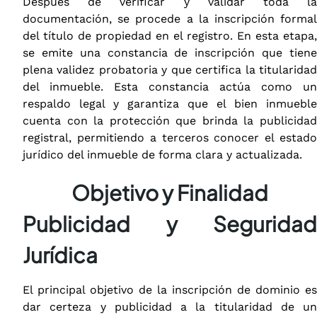
Después de verificar y validar toda la
documentación, se procede a la inscripción formal
del título de propiedad en el registro. En esta etapa,
se emite una constancia de inscripción que tiene
plena validez probatoria y que certifica la titularidad
del inmueble. Esta constancia actúa como un
respaldo legal y garantiza que el bien inmueble
cuenta con la protección que brinda la publicidad
registral, permitiendo a terceros conocer el estado
jurídico del inmueble de forma clara y actualizada.
Objetivo y Finalidad
Publicidad y Seguridad
Jurídica
El principal objetivo de la inscripción de dominio es
dar certeza y publicidad a la titularidad de un