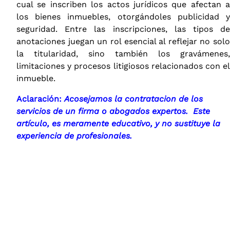
cual se inscriben los actos jurídicos que afectan a
los bienes inmuebles, otorgándoles publicidad y
seguridad. Entre las inscripciones, las tipos de
anotaciones juegan un rol esencial al reflejar no solo
la titularidad, sino también los gravámenes,
limitaciones y procesos litigiosos relacionados con el
inmueble.
Aclaración:
Acosejamos la contratacion de los
servicios de un firma o abogados expertos. Este
artículo, es meramente educativo, y no sustituye la
experiencia de profesionales.