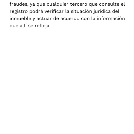
fraudes, ya que cualquier tercero que consulte el
registro podrá verificar la situación jurídica del
inmueble y actuar de acuerdo con la información
que allí se refleja.