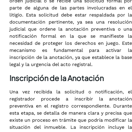
orden judicial o se recibe una solicitud formal por
parte de alguna de las partes involucradas en el
litigio. Esta solicitud debe estar respaldada por la
documentación pertinente, ya sea una resolución
judicial que ordene la anotación preventiva o una
notificación formal en la que se manifieste la
necesidad de proteger los derechos en juego. Este
mecanismo es fundamental para activar la
inscripción de la anotación, ya que establece la base
legal y la urgencia del acto registral.
Inscripción de la Anotación
Una vez recibida la solicitud o notificación, el
registrador procede a inscribir la anotación
preventiva en el registro correspondiente. Durante
esta etapa, se detalla de manera clara y precisa que
existe un proceso en trámite que podría modificar la
situación del inmueble. La inscripción incluye la