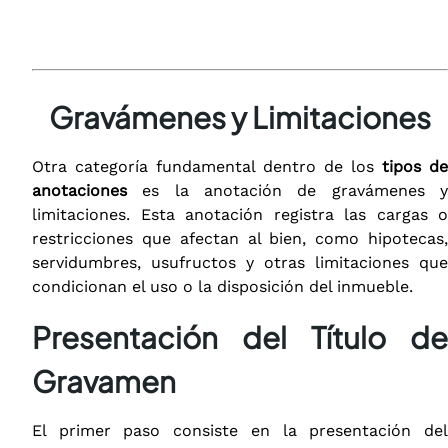
Gravámenes y Limitaciones
Otra categoría fundamental dentro de los
tipos de
anotaciones
es la anotación de gravámenes y
limitaciones. Esta anotación registra las cargas o
restricciones que afectan al bien, como hipotecas,
servidumbres, usufructos y otras limitaciones que
condicionan el uso o la disposición del inmueble.
Presentación del Título de
Gravamen
El primer paso consiste en la presentación del