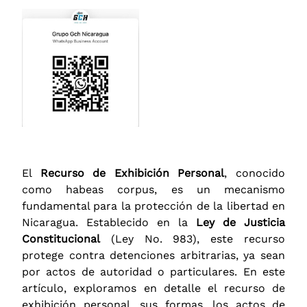
El
Recurso de Exhibición Personal
, conocido
como habeas corpus, es un mecanismo
fundamental para la protección de la libertad en
Nicaragua. Establecido en la
Ley de Justicia
Constitucional
(Ley No. 983), este recurso
protege contra detenciones arbitrarias, ya sean
por actos de autoridad o particulares. En este
artículo, exploramos en detalle el recurso de
exhibición personal, sus formas, los actos de