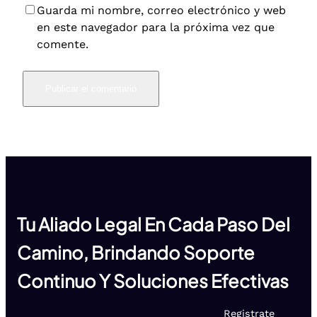
Guarda mi nombre, correo electrónico y web
en este navegador para la próxima vez que
comente.
Tu Aliado Legal En Cada Paso Del
Camino, Brindando Soporte
Continuo Y Soluciones Efectivas
Registrate