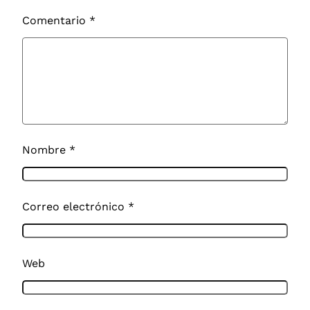
Comentario
*
Nombre
*
Correo electrónico
*
Web