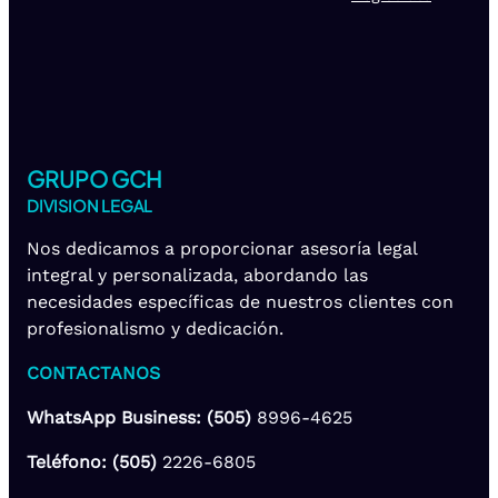
GRUPO GCH
DIVISION LEGAL
Nos dedicamos a proporcionar asesoría legal
integral y personalizada, abordando las
necesidades específicas de nuestros clientes con
profesionalismo y dedicación.
CONTACTANOS
WhatsApp Business: (505)
8996-4625
Teléfono: (505)
2226-6805