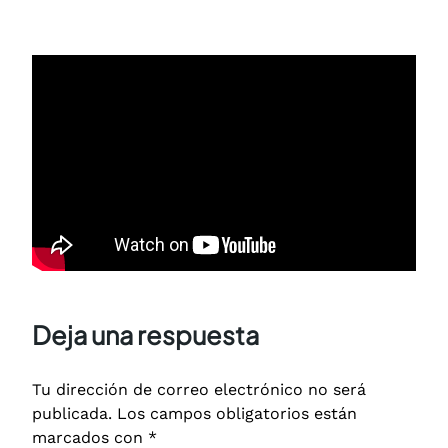
Deja una respuesta
Tu dirección de correo electrónico no será
publicada.
Los campos obligatorios están
marcados con
*