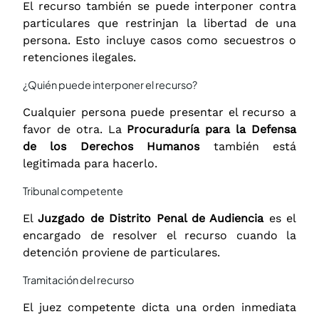
El recurso también se puede interponer contra
particulares que restrinjan la libertad de una
persona. Esto incluye casos como secuestros o
retenciones ilegales.
¿Quién puede interponer el recurso?
Cualquier persona puede presentar el recurso a
favor de otra. La
Procuraduría para la Defensa
de los Derechos Humanos
también está
legitimada para hacerlo.
Tribunal competente
El
Juzgado de Distrito Penal de Audiencia
es el
encargado de resolver el recurso cuando la
detención proviene de particulares.
Tramitación del recurso
El juez competente dicta una orden inmediata