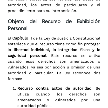
autoridad, los actos de particulares y el
procedimiento para su interposición.
Objeto del Recurso de Exhibición
Personal
El
Capítulo II
de la Ley de Justicia Constitucional
establece que el recurso tiene como fin proteger
la
libertad individual, la integridad física y la
seguridad personal
. Este recurso se activa
cuando esos derechos son amenazados o
vulnerados, ya sea por acción u omisión de una
autoridad o particular. La ley reconoce dos
formas:
Recurso contra actos de autoridad
: Se
utiliza cuando los derechos son
amenazados o vulnerados por una
autoridad pública.