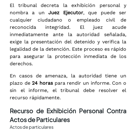
El tribunal decreta la exhibición personal y
nombra a un
Juez Ejecutor
, que puede ser
cualquier ciudadano o empleado civil de
reconocida integridad. El juez acude
inmediatamente ante la autoridad señalada,
exige la presentación del detenido y verifica la
legalidad de la detención. Este proceso es rápido
para asegurar la protección inmediata de los
derechos.
En casos de amenaza, la autoridad tiene un
plazo de
24 horas
para rendir un informe. Con o
sin el informe, el tribunal debe resolver el
recurso rápidamente.
Recurso de Exhibición Personal Contra
Actos de Particulares
Actos de particulares