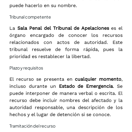
puede hacerlo en su nombre.
Tribunal competente
La
Sala Penal del Tribunal de Apelaciones
es el
órgano encargado de conocer los recursos
relacionados con actos de autoridad. Este
tribunal resuelve de forma rápida, pues la
prioridad es restablecer la libertad.
Plazo y requisitos
El recurso se presenta en
cualquier momento
,
incluso durante un
Estado de Emergencia
. Se
puede interponer de manera verbal o escrita. El
recurso debe incluir nombres del afectado y la
autoridad responsable, una descripción de los
hechos y el lugar de detención si se conoce.
Tramitación del recurso