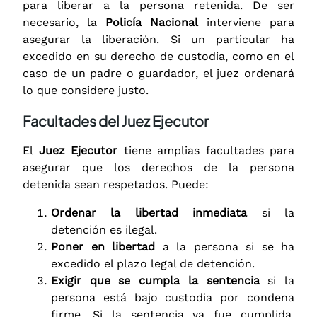
para liberar a la persona retenida. De ser
necesario, la
Policía Nacional
interviene para
asegurar la liberación. Si un particular ha
excedido en su derecho de custodia, como en el
caso de un padre o guardador, el juez ordenará
lo que considere justo.
Facultades del Juez Ejecutor
El
Juez Ejecutor
tiene amplias facultades para
asegurar que los derechos de la persona
detenida sean respetados. Puede:
Ordenar la libertad inmediata
si la
detención es ilegal.
Poner en libertad
a la persona si se ha
excedido el plazo legal de detención.
Exigir que se cumpla la sentencia
si la
persona está bajo custodia por condena
firme. Si la sentencia ya fue cumplida,