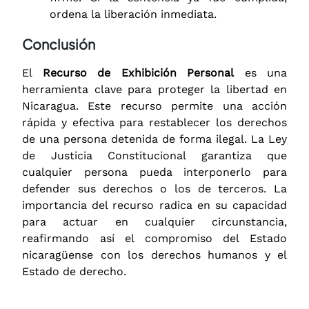
ordena la liberación inmediata.
Conclusión
El
Recurso de Exhibición Personal
es una
herramienta clave para proteger la libertad en
Nicaragua. Este recurso permite una acción
rápida y efectiva para restablecer los derechos
de una persona detenida de forma ilegal. La Ley
de Justicia Constitucional garantiza que
cualquier persona pueda interponerlo para
defender sus derechos o los de terceros. La
importancia del recurso radica en su capacidad
para actuar en cualquier circunstancia,
reafirmando así el compromiso del Estado
nicaragüense con los derechos humanos y el
Estado de derecho.