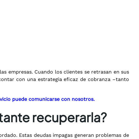
las empresas. Cuando los clientes se retrasan en sus
, contar con una estrategia eficaz de cobranza –tanto
rvicio puede comunicarse con nosotros.
tante recuperarla?
acordado. Estas deudas impagas generan problemas de