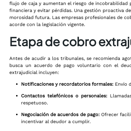
flujo de caja y aumentan el riesgo de incobrabilida
financiera y evitar pérdidas. Una gestión proactiva 
morosidad futura. Las empresas profesionales de co
acorde con la legislación vigente.
Etapa de cobro extraju
Antes de acudir a los tribunales, se recomienda ago
busca un acuerdo de pago voluntario con el deudo
extrajudicial incluyen:
Notificaciones y recordatorios formales:
Envío d
Contactos telefónicos o personales:
Llamadas 
respetuoso.
Negociación de acuerdos de pago:
Ofrecer facil
incentivar al deudor a cumplir.