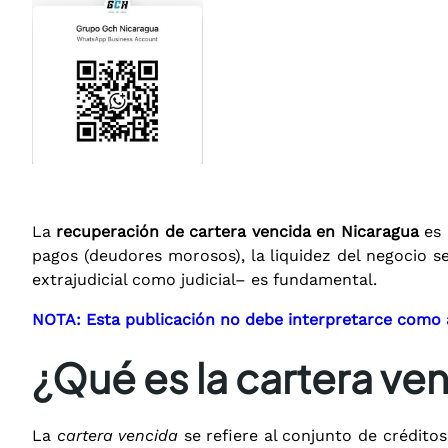
La
recuperación de cartera vencida en Nicaragua
es 
pagos (deudores morosos), la liquidez del negocio se
extrajudicial como judicial– es fundamental.
NOTA: Esta publicación no debe interpretarce como a
¿Qué es la cartera ve
La
cartera vencida
se refiere al conjunto de crédit