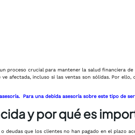
un proceso crucial para mantener la salud financiera de 
 ve afectada, incluso si las ventas son sólidas. Por ello
sesoría. Para una debida asesoría sobre este tipo de se
ncida y por qué es impor
os o deudas que los clientes no han pagado en el plazo 