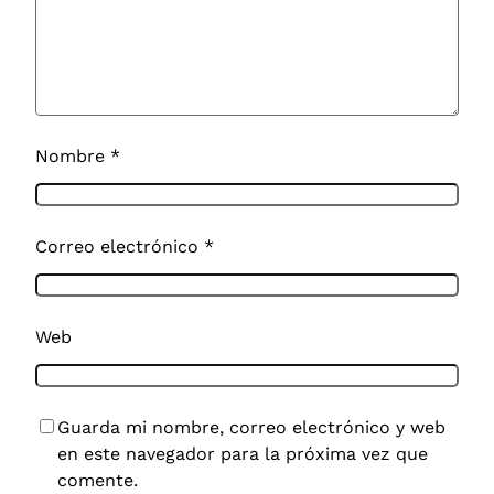
Nombre
*
Correo electrónico
*
Web
Guarda mi nombre, correo electrónico y web
en este navegador para la próxima vez que
comente.