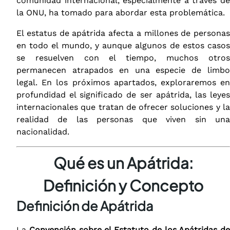
comunidad internacional, especialmente a través de
la ONU, ha tomado para abordar esta problemática.
El estatus de apátrida afecta a millones de personas
en todo el mundo, y aunque algunos de estos casos
se resuelven con el tiempo, muchos otros
permanecen atrapados en una especie de limbo
legal. En los próximos apartados, exploraremos en
profundidad el significado de ser apátrida, las leyes
internacionales que tratan de ofrecer soluciones y la
realidad de las personas que viven sin una
nacionalidad.
Qué es un Apátrida:
Definición y Concepto
Definición de Apátrida
La
Convención sobre el Estatuto de los Apátridas de