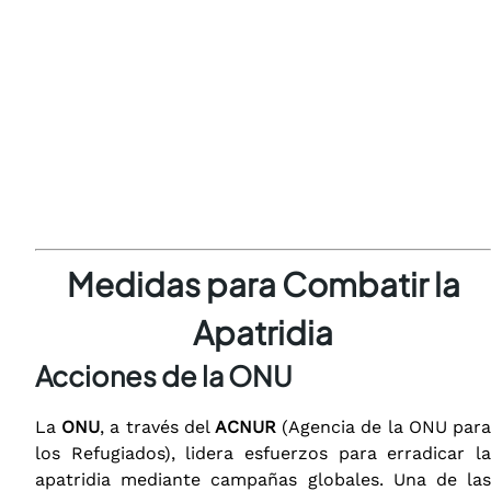
Medidas para Combatir la
Apatridia
Acciones de la ONU
La
ONU
, a través del
ACNUR
(Agencia de la ONU par
los Refugiados), lidera esfuerzos para erradicar la
apatridia mediante campañas globales. Una de las