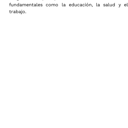
fundamentales como la educación, la salud y el
trabajo.