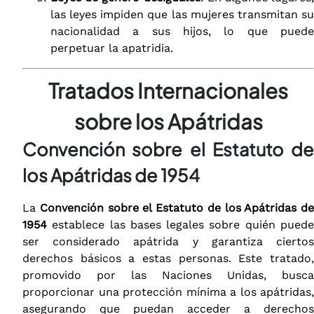
las leyes impiden que las mujeres transmitan su
nacionalidad a sus hijos, lo que puede
perpetuar la apatridia.
Tratados Internacionales
sobre los Apátridas
Convención sobre el Estatuto de
los Apátridas de 1954
La
Convención sobre el Estatuto de los Apátridas de
1954
establece las bases legales sobre quién puede
ser considerado apátrida y garantiza ciertos
derechos básicos a estas personas. Este tratado,
promovido por las Naciones Unidas, busca
proporcionar una protección mínima a los apátridas,
asegurando que puedan acceder a derechos