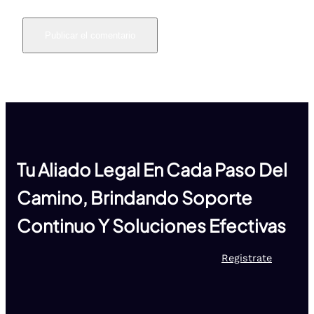
Tu Aliado Legal En Cada Paso Del
Camino, Brindando Soporte
Continuo Y Soluciones Efectivas
Registrate