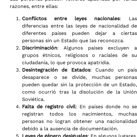
razones, entre ellas:
Conflictos entre leyes nacionales
: Las
diferencias entre las leyes de nacionalidad de
diferentes países pueden dejar a ciertas
personas sin un Estado que las reconozca.
Discriminación
: Algunos países excluyen a
grupos étnicos, religiosos o raciales de su
ciudadanía, lo que provoca apatridia.
Desintegración de Estados
: Cuando un paí
desaparece o se divide, muchas personas
pueden quedar sin la protección de un Estado,
como ocurrió tras la disolución de la Unión
Soviética.
Falta de registro civil
: En países donde no se
registran todos los nacimientos, muchas
personas no logran obtener una nacionalidad
debido a la ausencia de documentación.
Leyes de género desiguales
: En algunos lugares,