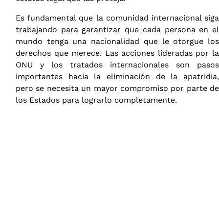
Es fundamental que la comunidad internacional siga
trabajando para garantizar que cada persona en el
mundo tenga una nacionalidad que le otorgue los
derechos que merece. Las acciones lideradas por la
ONU y los tratados internacionales son pasos
importantes hacia la eliminación de la apatridia,
pero se necesita un mayor compromiso por parte de
los Estados para lograrlo completamente.