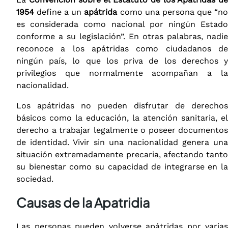
1954
define a un
apátrida
como una persona que “n
es considerada como nacional por ningún Estado
conforme a su legislación”. En otras palabras, nadie
reconoce a los apátridas como ciudadanos de
ningún país, lo que los priva de los derechos y
privilegios que normalmente acompañan a la
nacionalidad.
Los apátridas no pueden disfrutar de derechos
básicos como la educación, la atención sanitaria, el
derecho a trabajar legalmente o poseer documentos
de identidad. Vivir sin una nacionalidad genera una
situación extremadamente precaria, afectando tanto
su bienestar como su capacidad de integrarse en la
sociedad.
Causas de la Apatridia
Las personas pueden volverse apátridas por varias