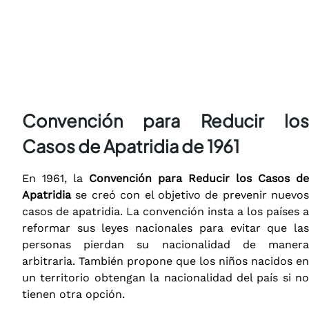
Convención para Reducir los
Casos de Apatridia de 1961
En 1961, la
Convención para Reducir los Casos de
Apatridia
se creó con el objetivo de prevenir nuevos
casos de apatridia. La convención insta a los países a
reformar sus leyes nacionales para evitar que las
personas pierdan su nacionalidad de manera
arbitraria. También propone que los niños nacidos en
un territorio obtengan la nacionalidad del país si no
tienen otra opción.