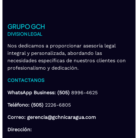
GRUPO GCH
DIVISION LEGAL
Nos dedicamos a proporcionar asesoría legal
integral y personalizada, abordando las
necesidades específicas de nuestros clientes con
profesionalismo y dedicación.
CONTACTANOS
WhatsApp Business: (505)
8996-4625
Teléfono: (505)
2226-6805
Correo: gerencia@gchnicaragua.com
Dirección: