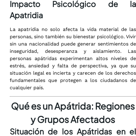
Impacto Psicológico de la
Apatridia
La apatridia no solo afecta la vida material de las
personas, sino también su bienestar psicológico. Vivir
sin una nacionalidad puede generar sentimientos de
inseguridad, desesperanza y aislamiento. Las
personas apátridas experimentan altos niveles de
estrés, ansiedad y falta de perspectiva, ya que su
situación legal es incierta y carecen de los derechos
fundamentales que protegen a los ciudadanos de
cualquier país.
Qué es un Apátrida: Regiones
y Grupos Afectados
Situación de los Apátridas en el