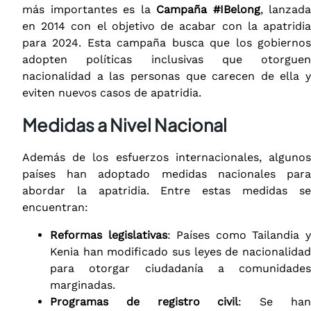
más importantes es la
Campaña #IBelong
, lanzada
en 2014 con el objetivo de acabar con la apatridia
para 2024. Esta campaña busca que los gobiernos
adopten políticas inclusivas que otorguen
nacionalidad a las personas que carecen de ella y
eviten nuevos casos de apatridia.
Medidas a Nivel Nacional
Además de los esfuerzos internacionales, algunos
países han adoptado medidas nacionales para
abordar la apatridia. Entre estas medidas se
encuentran:
Reformas legislativas
: Países como Tailandia 
Kenia han modificado sus leyes de nacionalidad
para otorgar ciudadanía a comunidades
marginadas.
Programas de registro civil
: Se ha