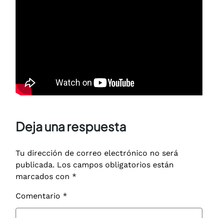
Deja una respuesta
Tu dirección de correo electrónico no será
publicada.
Los campos obligatorios están
marcados con
*
Comentario
*