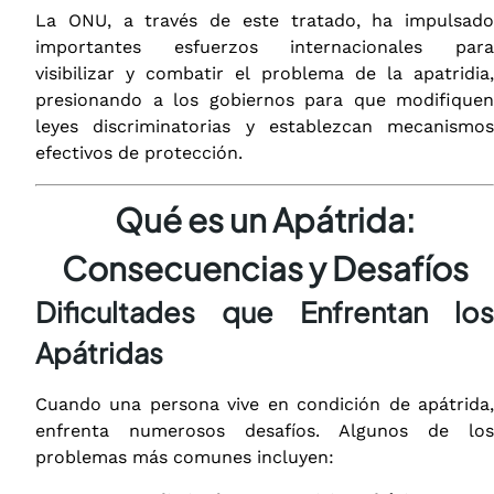
La ONU, a través de este tratado, ha impulsado
importantes esfuerzos internacionales para
visibilizar y combatir el problema de la apatridia,
presionando a los gobiernos para que modifiquen
leyes discriminatorias y establezcan mecanismos
efectivos de protección.
Qué es un Apátrida:
Consecuencias y Desafíos
Dificultades que Enfrentan los
Apátridas
Cuando una persona vive en condición de apátrida,
enfrenta numerosos desafíos. Algunos de los
problemas más comunes incluyen: