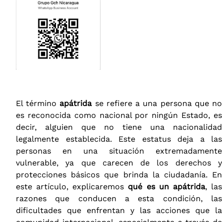
El término
apátrida
se refiere a una persona que n
es reconocida como nacional por ningún Estado, es
decir, alguien que no tiene una nacionalidad
legalmente establecida. Este estatus deja a las
personas en una situación extremadamente
vulnerable, ya que carecen de los derechos y
protecciones básicos que brinda la ciudadanía. En
este artículo, explicaremos
qué es un apátrida
, la
razones que conducen a esta condición, las
dificultades que enfrentan y las acciones que la