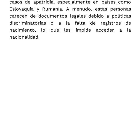
casos de apatridia, especialmente en países como
Eslovaquia y Rumanía. A menudo, estas personas
carecen de documentos legales debido a políticas
discriminatorias o a la falta de registros de
nacimiento, lo que les impide acceder a la
nacionalidad.