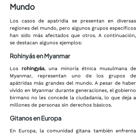
Mundo
Los casos de apatridia se presentan en diversas
regiones del mundo, pero algunos grupos específicos
han sido más afectados que otros. A continuación,
se destacan algunos ejemplos:
Rohinyás en Myanmar
Los
rohingyás
, una minoría étnica musulmana de
Myanmar, representan uno de los grupos de
apátridas más grandes del mundo. A pesar de haber
vivido en Myanmar durante generaciones, el gobierno
birmano no les concede la ciudadanía, lo que deja a
millones de personas sin derechos básicos.
Gitanos en Europa
En Europa, la comunidad gitana también enfrenta