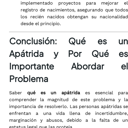
implementado proyectos para mejorar el
registro de nacimientos, asegurando que todos
los recién nacidos obtengan su nacionalidad
desde el principio.
Conclusión: Qué es un
Apátrida y Por Qué es
Importante Abordar el
Problema
Saber
qué es un apátrida
es esencial para
comprender la magnitud de este problema y la
importancia de resolverlo. Las personas apátridas se
enfrentan a una vida llena de incertidumbre,
marginación y abusos, debido a la falta de un
estatus legal que las proteja.