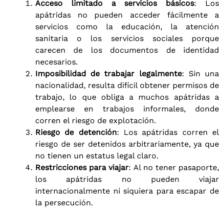
Acceso limitado a servicios básicos
: Lo
apátridas no pueden acceder fácilmente a
servicios como la educación, la atención
sanitaria o los servicios sociales porque
carecen de los documentos de identidad
necesarios.
Imposibilidad de trabajar legalmente
: Sin un
nacionalidad, resulta difícil obtener permisos de
trabajo, lo que obliga a muchos apátridas a
emplearse en trabajos informales, donde
corren el riesgo de explotación.
Riesgo de detención
: Los apátridas corren e
riesgo de ser detenidos arbitrariamente, ya que
no tienen un estatus legal claro.
Restricciones para viajar
: Al no tener pasaporte
los apátridas no pueden viajar
internacionalmente ni siquiera para escapar de
la persecución.