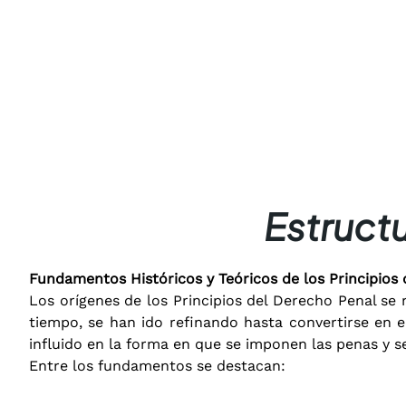
Estruct
Fundamentos Históricos y Teóricos de los Principios
Los orígenes de los Principios del Derecho Penal se r
tiempo, se han ido refinando hasta convertirse en e
influido en la forma en que se imponen las penas y s
Entre los fundamentos se destacan: