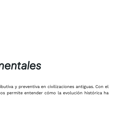
mentales
butiva y preventiva en civilizaciones antiguas. Con el
pios permite entender cómo la evolución histórica ha