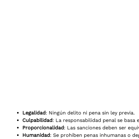
Legalidad
: Ningún delito ni pena sin ley previa.
Culpabilidad
: La responsabilidad penal se basa e
Proporcionalidad
: Las sanciones deben ser equiv
Humanidad
: Se prohíben penas inhumanas o de