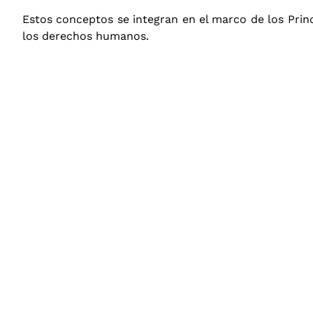
Estos conceptos se integran en el marco de los Prin
los derechos humanos.