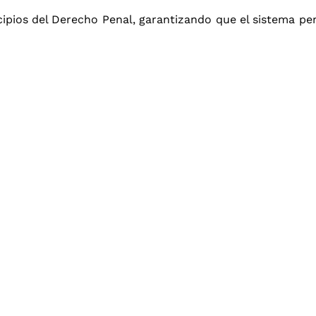
cipios del Derecho Penal, garantizando que el sistema p