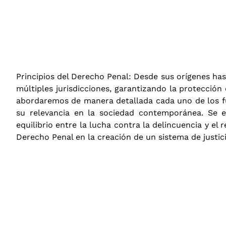
Principios del Derecho Penal: Desde sus orígenes hast
múltiples jurisdicciones, garantizando la protección
abordaremos de manera detallada cada uno de los f
su relevancia en la sociedad contemporánea. Se ex
equilibrio entre la lucha contra la delincuencia y el 
Derecho Penal en la creación de un sistema de justic