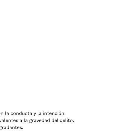
n la conducta y la intención.
alentes a la gravedad del delito.
gradantes.