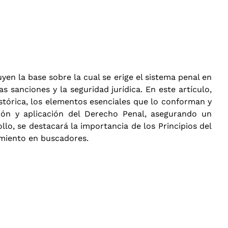
yen la base sobre la cual se erige el sistema penal en
 sanciones y la seguridad jurídica. En este artículo,
órica, los elementos esenciales que lo conforman y
ción y aplicación del Derecho Penal, asegurando un
ollo, se destacará la importancia de los Principios del
amiento en buscadores.