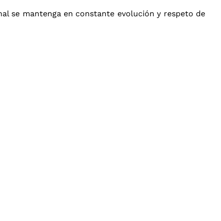
enal se mantenga en constante evolución y respeto de