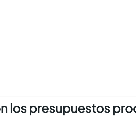
n los presupuestos pro