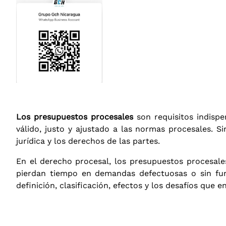
Los presupuestos procesales
son requisitos indispe
válido, justo y ajustado a las normas procesales. S
jurídica y los derechos de las partes.
En el derecho procesal, los presupuestos procesales
pierdan tiempo en demandas defectuosas o sin fun
definición, clasificación, efectos y los desafíos que 