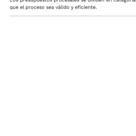
que el proceso sea válido y eficiente.