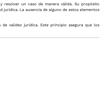
 y resolver un caso de manera válida. Su propósito
d jurídica. La ausencia de alguno de estos elementos
e validez jurídica. Este principio asegura que los