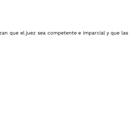
zan que el juez sea competente e imparcial y que las