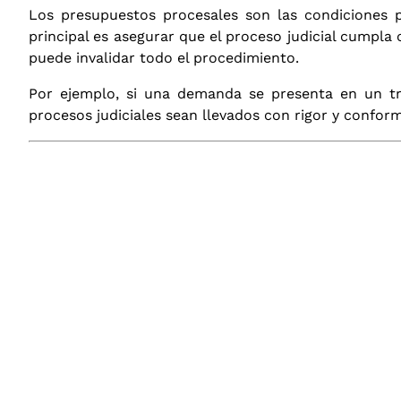
Los presupuestos procesales son las condiciones p
principal es asegurar que el proceso judicial cumpla 
puede invalidar todo el procedimiento.
Por ejemplo, si una demanda se presenta en un tri
procesos judiciales sean llevados con rigor y conforme