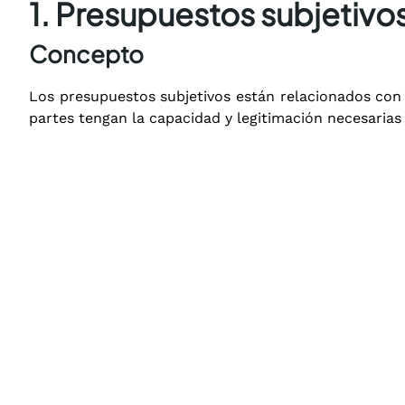
1. Presupuestos subjetivo
Concepto
Los presupuestos subjetivos están relacionados con l
partes tengan la capacidad y legitimación necesarias p