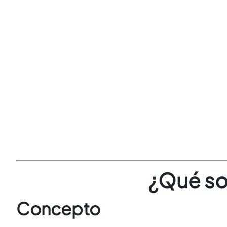
¿Qué so
Concepto