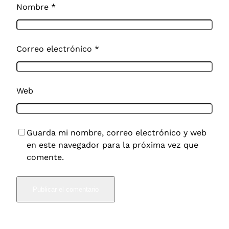
Nombre
*
Correo electrónico
*
Web
Guarda mi nombre, correo electrónico y web
en este navegador para la próxima vez que
comente.