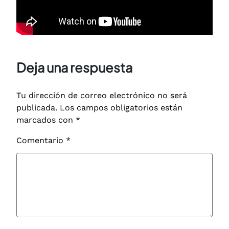
Deja una respuesta
Tu dirección de correo electrónico no será
publicada.
Los campos obligatorios están
marcados con
*
Comentario
*