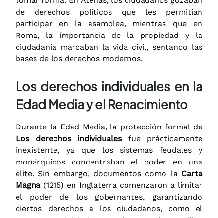
tomar forma. En Atenas, los ciudadanos gozaban
de derechos políticos que les permitían
participar en la asamblea, mientras que en
Roma, la importancia de la propiedad y la
ciudadanía marcaban la vida civil, sentando las
bases de los derechos modernos.
Los derechos individuales en la
Edad Media y el Renacimiento
Durante la Edad Media, la protección formal de
Los derechos individuales
fue prácticamente
inexistente, ya que los sistemas feudales y
monárquicos concentraban el poder en una
élite. Sin embargo, documentos como la
Carta
Magna
(1215) en Inglaterra comenzaron a limitar
el poder de los gobernantes, garantizando
ciertos derechos a los ciudadanos, como el