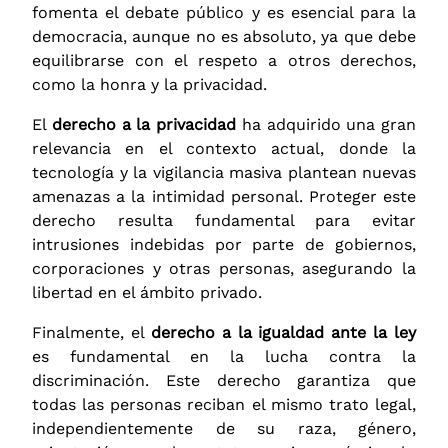
fomenta el debate público y es esencial para la
democracia, aunque no es absoluto, ya que debe
equilibrarse con el respeto a otros derechos,
como la honra y la privacidad.
El
derecho a la privacidad
ha adquirido una gran
relevancia en el contexto actual, donde la
tecnología y la vigilancia masiva plantean nuevas
amenazas a la intimidad personal. Proteger este
derecho resulta fundamental para evitar
intrusiones indebidas por parte de gobiernos,
corporaciones y otras personas, asegurando la
libertad en el ámbito privado.
Finalmente, el
derecho a la igualdad ante la ley
es fundamental en la lucha contra la
discriminación. Este derecho garantiza que
todas las personas reciban el mismo trato legal,
independientemente de su raza, género,