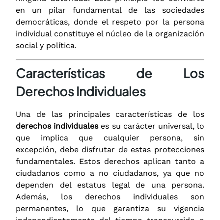
en un pilar fundamental de las sociedades
democráticas, donde el respeto por la persona
individual constituye el núcleo de la organización
social y política.
Características de Los
Derechos Individuales
Una de las principales características de los
derechos individuales
es su carácter universal, lo
que implica que cualquier persona, sin
excepción, debe disfrutar de estas protecciones
fundamentales. Estos derechos aplican tanto a
ciudadanos como a no ciudadanos, ya que no
dependen del estatus legal de una persona.
Además, los derechos individuales son
permanentes, lo que garantiza su vigencia