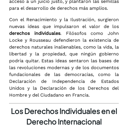
acceso a un juicio justo, y plantaron las semillas
para el desarrollo de derechos más amplios.
Con el Renacimiento y la Ilustración, surgieron
nuevas ideas que impulsaron el valor de los
derechos individuales
. Filósofos como John
Locke y Rousseau defendieron la existencia de
derechos naturales inalienables, como la vida, la
libertad y la propiedad, que ningún gobierno
podría quitar. Estas ideas sentaron las bases de
las revoluciones modernas y de los documentos
fundacionales de las democracias, como la
Declaración de Independencia de Estados
Unidos y la Declaración de los Derechos del
Hombre y del Ciudadano en Francia.
Los Derechos Individuales en el
Derecho Internacional