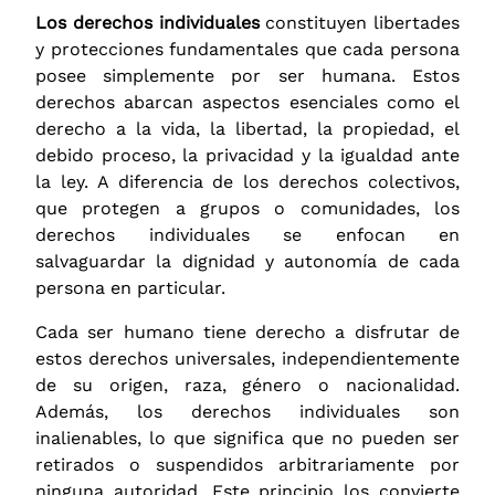
Los derechos individuales
constituyen libertades
y protecciones fundamentales que cada persona
posee simplemente por ser humana. Estos
derechos abarcan aspectos esenciales como el
derecho a la vida, la libertad, la propiedad, el
debido proceso, la privacidad y la igualdad ante
la ley. A diferencia de los derechos colectivos,
que protegen a grupos o comunidades, los
derechos individuales se enfocan en
salvaguardar la dignidad y autonomía de cada
persona en particular.
Cada ser humano tiene derecho a disfrutar de
estos derechos universales, independientemente
de su origen, raza, género o nacionalidad.
Además, los derechos individuales son
inalienables, lo que significa que no pueden ser
retirados o suspendidos arbitrariamente por
ninguna autoridad. Este principio los convierte