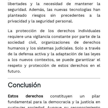
libertades y la necesidad de mantener la
seguridad. Además, las nuevas tecnologías han
planteado riesgos sin precedentes a la
privacidad y la seguridad personal.
La protección de los derechos individuales
requiere una vigilancia constante por parte de la
sociedad civil, organizaciones de derechos
humanos y los sistemas judiciales. Solo a través
de la defensa activa y la adaptación de las leyes
a los nuevos contextos, se puede garantizar el
respeto y protección de estos derechos en el
futuro.
Conclusión
Estos derechos
constituyen un pilar
fundamental para la democracia y la justicia en
cualquier sociedad. Aunque su reconocimiento