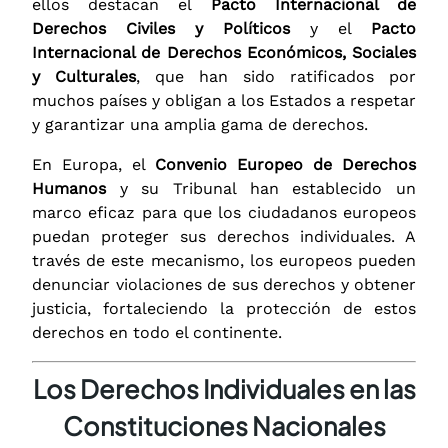
ellos destacan el
Pacto Internacional de
Derechos Civiles y Políticos
y el
Pacto
Internacional de Derechos Económicos, Sociales
y Culturales
, que han sido ratificados por
muchos países y obligan a los Estados a respetar
y garantizar una amplia gama de derechos.
En Europa, el
Convenio Europeo de Derechos
Humanos
y su Tribunal han establecido un
marco eficaz para que los ciudadanos europeos
puedan proteger sus derechos individuales. A
través de este mecanismo, los europeos pueden
denunciar violaciones de sus derechos y obtener
justicia, fortaleciendo la protección de estos
derechos en todo el continente.
Los Derechos Individuales en las
Constituciones Nacionales