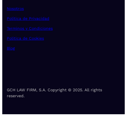
Nosotros
Política de Privacidad
Terminos y Condiciones
Politica de Cookies
Blog
GCH LAW FIRM, S.A. Copyright © 2025. All rights
reserved.