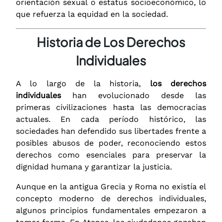
orientación sexual o estatus socioeconómico, lo
que refuerza la equidad en la sociedad.
Historia de Los Derechos
Individuales
A lo largo de la historia,
los derechos
individuales
han evolucionado desde las
primeras civilizaciones hasta las democracias
actuales. En cada período histórico, las
sociedades han defendido sus libertades frente a
posibles abusos de poder, reconociendo estos
derechos como esenciales para preservar la
dignidad humana y garantizar la justicia.
Aunque en la antigua Grecia y Roma no existía el
concepto moderno de derechos individuales,
algunos principios fundamentales empezaron a