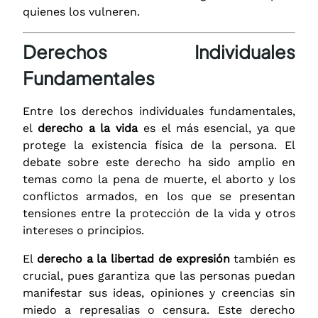
quienes los vulneren.
Derechos Individuales
Fundamentales
Entre los derechos individuales fundamentales,
el
derecho a la vida
es el más esencial, ya que
protege la existencia física de la persona. El
debate sobre este derecho ha sido amplio en
temas como la pena de muerte, el aborto y los
conflictos armados, en los que se presentan
tensiones entre la protección de la vida y otros
intereses o principios.
El
derecho a la libertad de expresión
también es
crucial, pues garantiza que las personas puedan
manifestar sus ideas, opiniones y creencias sin
miedo a represalias o censura. Este derecho