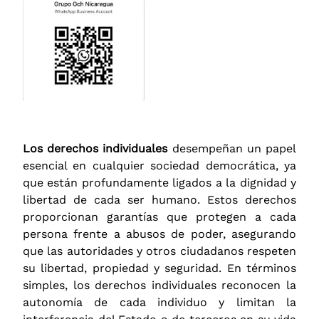
Los derechos individuales
desempeñan un papel
esencial en cualquier sociedad democrática, ya
que están profundamente ligados a la dignidad y
libertad de cada ser humano. Estos derechos
proporcionan garantías que protegen a cada
persona frente a abusos de poder, asegurando
que las autoridades y otros ciudadanos respeten
su libertad, propiedad y seguridad. En términos
simples, los derechos individuales reconocen la
autonomía de cada individuo y limitan la