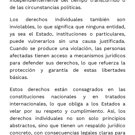
independientemente del tiempo transcurrido o
de las circunstancias políticas.
Los derechos individuales también son
inviolables, lo que significa que ninguna entidad,
ya sea el Estado, instituciones o particulares,
puede vulnerarlos sin una causa justificada.
Cuando se produce una violación, las personas
afectadas tienen acceso a mecanismos jurídicos
para defender sus derechos, lo que refuerza la
protección y garantía de estas libertades
básicas.
Estos derechos están consagrados en las
constituciones nacionales y en tratados
internacionales, lo que obliga a los Estados a
velar por su respeto y cumplimiento. Así, los
derechos individuales no son solo principios
abstractos, sino que tienen un respaldo jurídico
concreto, con consecuencias legales claras para