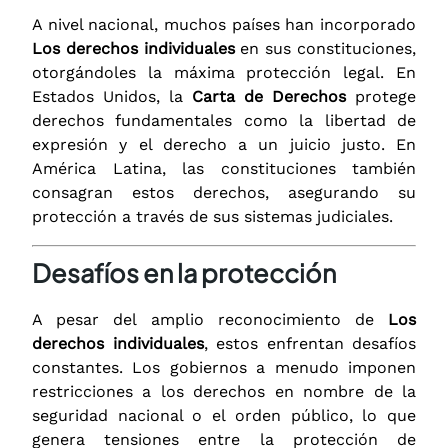
A nivel nacional, muchos países han incorporado
Los derechos individuales
en sus constituciones,
otorgándoles la máxima protección legal. En
Estados Unidos, la
Carta de Derechos
protege
derechos fundamentales como la libertad de
expresión y el derecho a un juicio justo. En
América Latina, las constituciones también
consagran estos derechos, asegurando su
protección a través de sus sistemas judiciales.
Desafíos en la protección
A pesar del amplio reconocimiento de
Los
derechos individuales
, estos enfrentan desafíos
constantes. Los gobiernos a menudo imponen
restricciones a los derechos en nombre de la
seguridad nacional o el orden público, lo que
genera tensiones entre la protección de