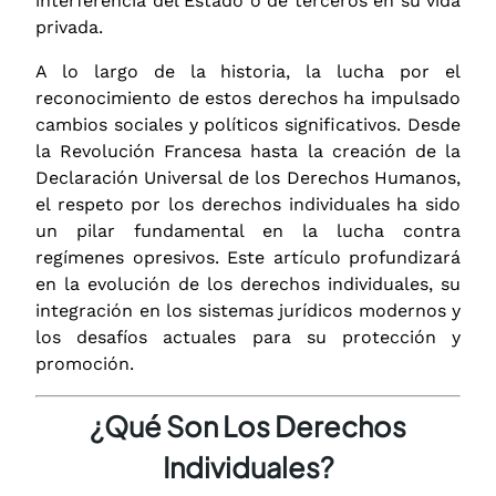
interferencia del Estado o de terceros en su vida
privada.
A lo largo de la historia, la lucha por el
reconocimiento de estos derechos ha impulsado
cambios sociales y políticos significativos. Desde
la Revolución Francesa hasta la creación de la
Declaración Universal de los Derechos Humanos,
el respeto por los derechos individuales ha sido
un pilar fundamental en la lucha contra
regímenes opresivos. Este artículo profundizará
en la evolución de los derechos individuales, su
integración en los sistemas jurídicos modernos y
los desafíos actuales para su protección y
promoción.
¿Qué Son Los Derechos
Individuales?