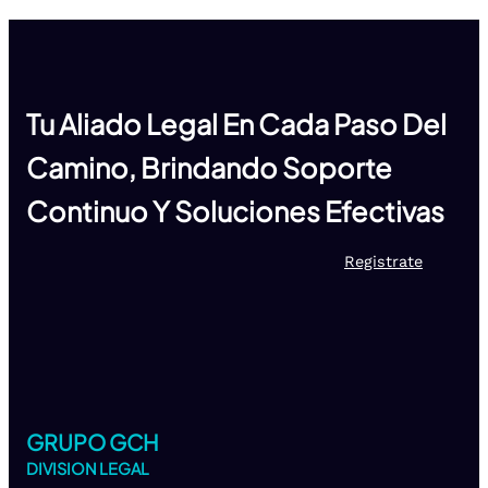
Tu Aliado Legal En Cada Paso Del
Camino, Brindando Soporte
Continuo Y Soluciones Efectivas
Registrate
GRUPO GCH
DIVISION LEGAL