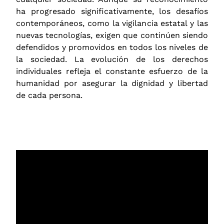
ha progresado significativamente, los desafíos
contemporáneos, como la vigilancia estatal y las
nuevas tecnologías, exigen que continúen siendo
defendidos y promovidos en todos los niveles de
la sociedad. La evolución de los derechos
individuales refleja el constante esfuerzo de la
humanidad por asegurar la dignidad y libertad
de cada persona.