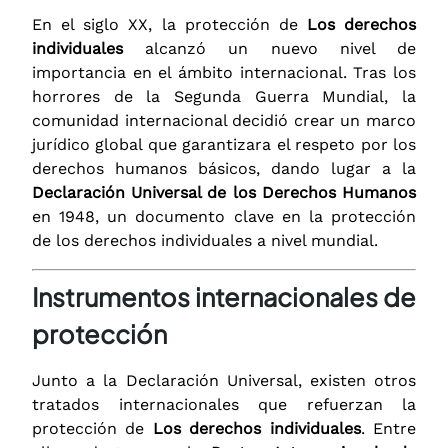
En el siglo XX, la protección de
Los derechos
individuales
alcanzó un nuevo nivel de
importancia en el ámbito internacional. Tras los
horrores de la Segunda Guerra Mundial, la
comunidad internacional decidió crear un marco
jurídico global que garantizara el respeto por los
derechos humanos básicos, dando lugar a la
Declaración Universal de los Derechos Humanos
en 1948, un documento clave en la protección
de los derechos individuales a nivel mundial.
Instrumentos internacionales de
protección
Junto a la Declaración Universal, existen otros
tratados internacionales que refuerzan la
protección de
Los derechos individuales
. Entre