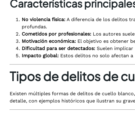
Características principale
No violencia física:
A diferencia de los delitos t
profundas.
Cometidos por profesionales:
Los autores suelen
Motivación económica:
El objetivo es obtener b
Dificultad para ser detectados:
Suelen implicar
Impacto global:
Estos delitos no solo afectan a 
Tipos de delitos de cu
Existen múltiples formas de delitos de cuello blanco
detalle, con ejemplos históricos que ilustran su grav