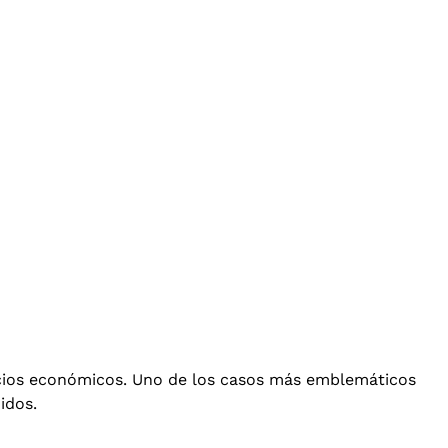
ficios económicos. Uno de los casos más emblemáticos
idos.