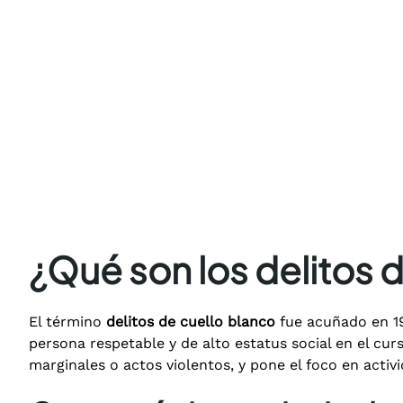
¿Qué son los delitos 
El término
delitos de cuello blanco
fue acuñado en 1
persona respetable y de alto estatus social en el cu
marginales o actos violentos, y pone el foco en acti