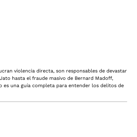
ran violencia directa, son responsables de devastar
 Jato hasta el fraude masivo de Bernard Madoff,
lo es una guía completa para entender los delitos de