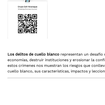
Los delitos de cuello blanco
representan un desafío 
economías, destruir instituciones y erosionar la con
estos crímenes nos muestran los riesgos que conlleva
cuello blanco, sus características, impactos y leccion