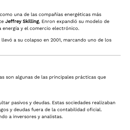
ó como una de las compañías energéticas más
te
Jeffrey Skilling
, Enron expandió su modelo de
energía y el comercio electrónico.
 llevó a su colapso en 2001, marcando uno de los
tas son algunas de las principales prácticas que
ultar pasivos y deudas. Estas sociedades realizaban
gos y deudas fuera de la contabilidad oficial.
do a inversores y analistas.