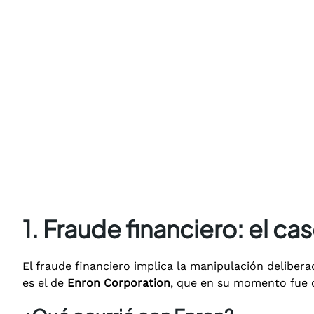
1. Fraude financiero: el ca
El fraude financiero implica la manipulación delibe
es el de
Enron Corporation
, que en su momento fue 