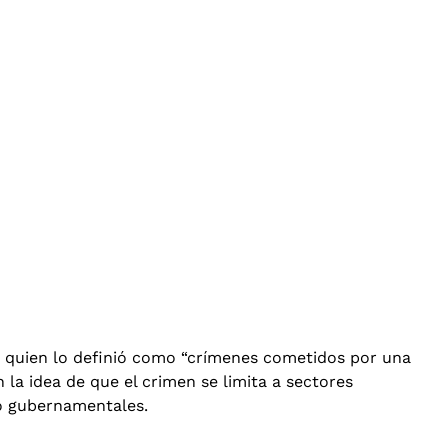
, quien lo definió como “crímenes cometidos por una
la idea de que el crimen se limita a sectores
 o gubernamentales.