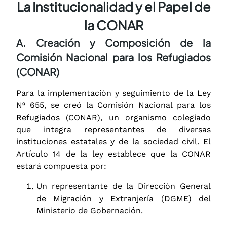
La Institucionalidad y el Papel de
la CONAR
A. Creación y Composición de la
Comisión Nacional para los Refugiados
(CONAR)
Para la implementación y seguimiento de la Ley
Nº 655, se creó la Comisión Nacional para los
Refugiados (CONAR), un organismo colegiado
que integra representantes de diversas
instituciones estatales y de la sociedad civil. El
Artículo 14 de la ley establece que la CONAR
estará compuesta por:
Un representante de la Dirección General
de Migración y Extranjería (DGME) del
Ministerio de Gobernación.