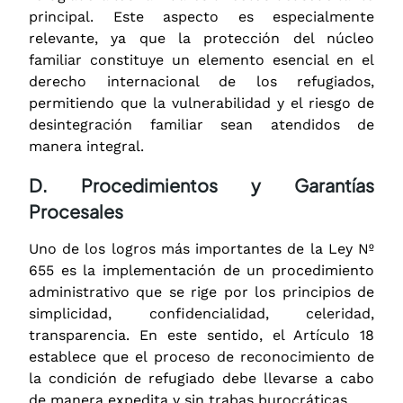
principal. Este aspecto es especialmente
relevante, ya que la protección del núcleo
familiar constituye un elemento esencial en el
derecho internacional de los refugiados,
permitiendo que la vulnerabilidad y el riesgo de
desintegración familiar sean atendidos de
manera integral.
D. Procedimientos y Garantías
Procesales
Uno de los logros más importantes de la Ley Nº
655 es la implementación de un procedimiento
administrativo que se rige por los principios de
simplicidad, confidencialidad, celeridad,
transparencia. En este sentido, el Artículo 18
establece que el proceso de reconocimiento de
la condición de refugiado debe llevarse a cabo
de manera expedita y sin trabas burocráticas.