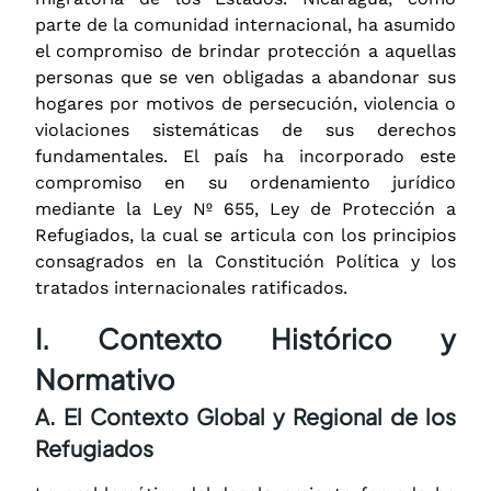
parte de la comunidad internacional, ha asumido
el compromiso de brindar protección a aquellas
personas que se ven obligadas a abandonar sus
hogares por motivos de persecución, violencia o
violaciones sistemáticas de sus derechos
fundamentales. El país ha incorporado este
compromiso en su ordenamiento jurídico
mediante la Ley Nº 655, Ley de Protección a
Refugiados, la cual se articula con los principios
consagrados en la Constitución Política y los
tratados internacionales ratificados.
I. Contexto Histórico y
Normativo
A. El Contexto Global y Regional de los
Refugiados