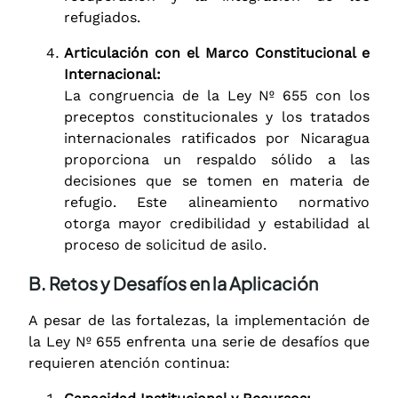
refugiados.
Articulación con el Marco Constitucional e
Internacional:
La congruencia de la Ley Nº 655 con los
preceptos constitucionales y los tratados
internacionales ratificados por Nicaragua
proporciona un respaldo sólido a las
decisiones que se tomen en materia de
refugio. Este alineamiento normativo
otorga mayor credibilidad y estabilidad al
proceso de solicitud de asilo.
B. Retos y Desafíos en la Aplicación
A pesar de las fortalezas, la implementación de
la Ley Nº 655 enfrenta una serie de desafíos que
requieren atención continua: