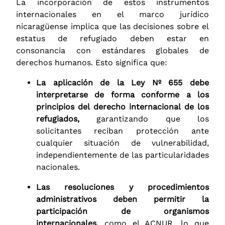
La incorporación de estos instrumentos
internacionales en el marco jurídico
nicaragüense implica que las decisiones sobre el
estatus de refugiado deben estar en
consonancia con estándares globales de
derechos humanos. Esto significa que:
La aplicación de la Ley Nº 655 debe
interpretarse de forma conforme a los
principios del derecho internacional de los
refugiados,
garantizando que los
solicitantes reciban protección ante
cualquier situación de vulnerabilidad,
independientemente de las particularidades
nacionales.
Las resoluciones y procedimientos
administrativos deben permitir la
participación de organismos
internacionales,
como el ACNUR, lo que