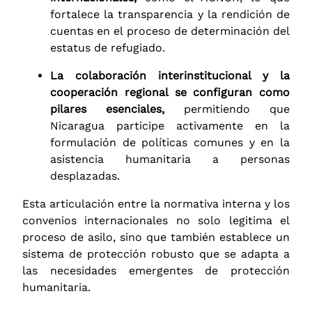
fortalece la transparencia y la rendición de
cuentas en el proceso de determinación del
estatus de refugiado.
La colaboración interinstitucional y la
cooperación regional se configuran como
pilares esenciales,
permitiendo que
Nicaragua participe activamente en la
formulación de políticas comunes y en la
asistencia humanitaria a personas
desplazadas.
Esta articulación entre la normativa interna y los
convenios internacionales no solo legitima el
proceso de asilo, sino que también establece un
sistema de protección robusto que se adapta a
las necesidades emergentes de protección
humanitaria.