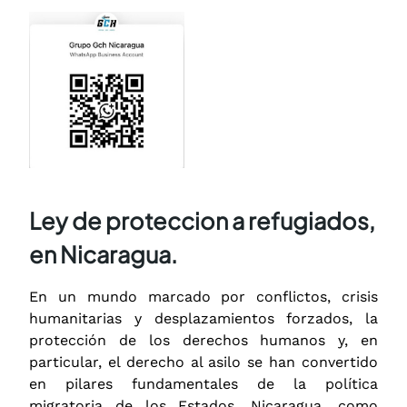
Ley de proteccion a refugiados,
en Nicaragua.
En un mundo marcado por conflictos, crisis
humanitarias y desplazamientos forzados, la
protección de los derechos humanos y, en
particular, el derecho al asilo se han convertido
en pilares fundamentales de la política
migratoria de los Estados. Nicaragua, como