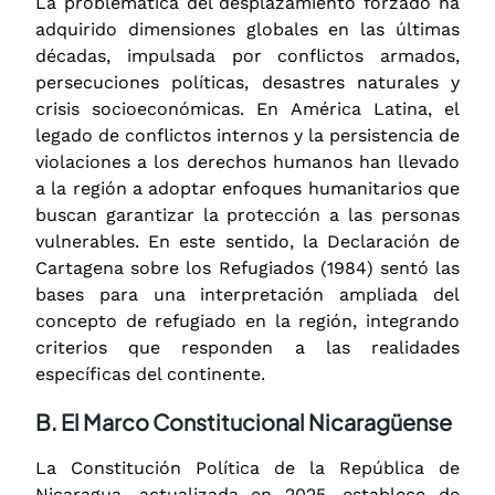
La problemática del desplazamiento forzado ha
adquirido dimensiones globales en las últimas
décadas, impulsada por conflictos armados,
persecuciones políticas, desastres naturales y
crisis socioeconómicas. En América Latina, el
legado de conflictos internos y la persistencia de
violaciones a los derechos humanos han llevado
a la región a adoptar enfoques humanitarios que
buscan garantizar la protección a las personas
vulnerables. En este sentido, la Declaración de
Cartagena sobre los Refugiados (1984) sentó las
bases para una interpretación ampliada del
concepto de refugiado en la región, integrando
criterios que responden a las realidades
específicas del continente.
B. El Marco Constitucional Nicaragüense
La Constitución Política de la República de
Nicaragua, actualizada en 2025, establece de