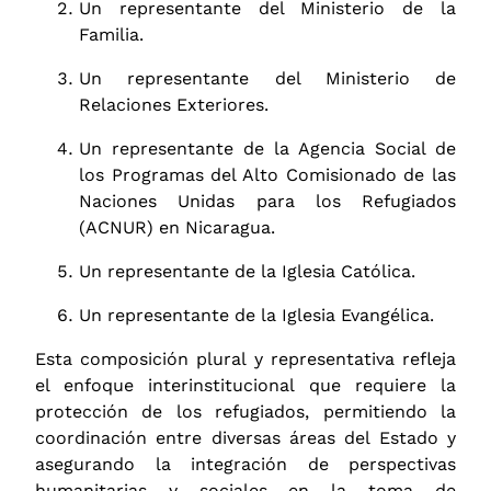
Un representante del Ministerio de la
Familia.
Un representante del Ministerio de
Relaciones Exteriores.
Un representante de la Agencia Social de
los Programas del Alto Comisionado de las
Naciones Unidas para los Refugiados
(ACNUR) en Nicaragua.
Un representante de la Iglesia Católica.
Un representante de la Iglesia Evangélica.
Esta composición plural y representativa refleja
el enfoque interinstitucional que requiere la
protección de los refugiados, permitiendo la
coordinación entre diversas áreas del Estado y
asegurando la integración de perspectivas
humanitarias y sociales en la toma de