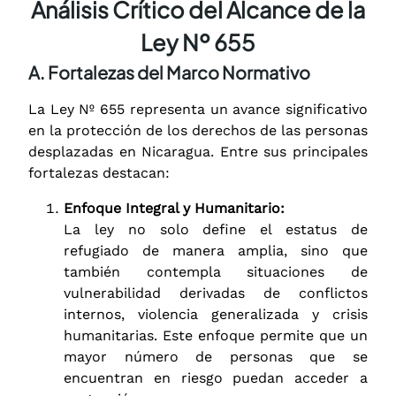
Análisis Crítico del Alcance de la
Ley Nº 655
A. Fortalezas del Marco Normativo
La Ley Nº 655 representa un avance significativo
en la protección de los derechos de las personas
desplazadas en Nicaragua. Entre sus principales
fortalezas destacan:
Enfoque Integral y Humanitario:
La ley no solo define el estatus de
refugiado de manera amplia, sino que
también contempla situaciones de
vulnerabilidad derivadas de conflictos
internos, violencia generalizada y crisis
humanitarias. Este enfoque permite que un
mayor número de personas que se
encuentran en riesgo puedan acceder a