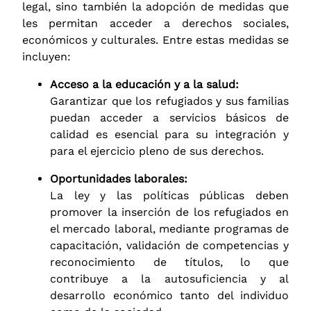
legal, sino también la adopción de medidas que
les permitan acceder a derechos sociales,
económicos y culturales. Entre estas medidas se
incluyen:
Acceso a la educación y a la salud:
Garantizar que los refugiados y sus familias
puedan acceder a servicios básicos de
calidad es esencial para su integración y
para el ejercicio pleno de sus derechos.
Oportunidades laborales:
La ley y las políticas públicas deben
promover la inserción de los refugiados en
el mercado laboral, mediante programas de
capacitación, validación de competencias y
reconocimiento de títulos, lo que
contribuye a la autosuficiencia y al
desarrollo económico tanto del individuo