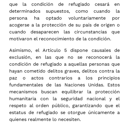
que la condición de refugiado cesará en
determinados supuestos, como cuando la
persona ha optado voluntariamente por
acogerse a la protección de su país de origen o
cuando desaparecen las circunstancias que
motivaron el reconocimiento de la condición.
Asimismo, el Artículo 5 dispone causales de
exclusión, en las que no se reconocerá la
condición de refugiado a aquellas personas que
hayan cometido delitos graves, delitos contra la
paz o actos contrarios a los principios
fundamentales de las Naciones Unidas. Estos
mecanismos buscan equilibrar la protección
humanitaria con la seguridad nacional y el
respeto al orden público, garantizando que el
estatus de refugiado se otorgue únicamente a
quienes realmente lo necesiten.