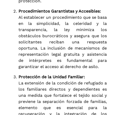
protección.
Procedimientos Garantistas y Accesibles:
Al establecer un procedimiento que se basa
en la simplicidad, la celeridad y la
transparencia, la ley minimiza los
obstáculos burocráticos y asegura que los
solicitantes reciban una respuesta
oportuna. La inclusión de mecanismos de
representación legal gratuita y asistencia
de intérpretes es fundamental para
garantizar el acceso al derecho de asilo.
Protección de la Unidad Familiar:
La extensión de la condición de refugiado a
los familiares directos y dependientes es
una medida que fortalece el tejido social y
previene la separación forzada de familias,
elemento que es esencial para la
recuperación y la integración de los