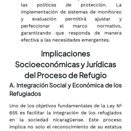
las políticas de protección. La
implementación de sistemas de monitoreo
y evaluación permitirá ajustar y
perfeccionar el marco normativo,
garantizando que responda de manera
efectiva a las necesidades emergentes.
Implicaciones
Socioeconómicas y Jurídicas
del Proceso de Refugio
A. Integración Social y Económica de los
Refugiados
Uno de los objetivos fundamentales de la Ley Nº
655 es facilitar la integración de los refugiados
en la sociedad nicaragüense. Este proceso
implica no solo el reconocimiento de su estatus