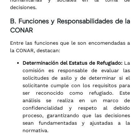
decisiones.
B. Funciones y Responsabilidades de la
CONAR
Entre las funciones que le son encomendadas a
la CONAR, destacan:
Determinación del Estatus de Refugiado:
La
comisión es responsable de evaluar las
solicitudes de asilo y de determinar si el
solicitante cumple con los requisitos para
ser reconocido como refugiado. Este
análisis se realiza en un marco de
confidencialidad y respeto al debido
proceso, garantizando que las decisiones
sean fundamentadas y ajustadas a la
normativa.