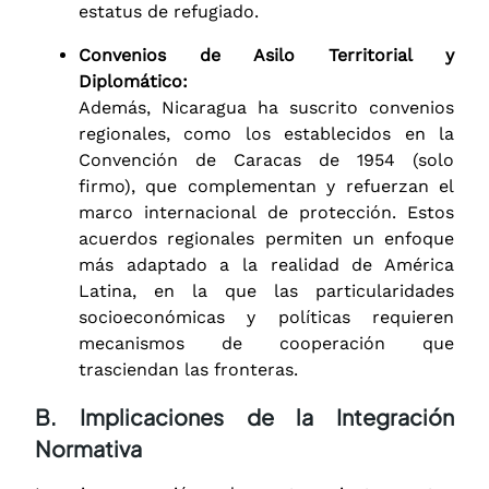
estatus de refugiado.
Convenios de Asilo Territorial y
Diplomático:
Además, Nicaragua ha suscrito convenios
regionales, como los establecidos en la
Convención de Caracas de 1954 (solo
firmo), que complementan y refuerzan el
marco internacional de protección. Estos
acuerdos regionales permiten un enfoque
más adaptado a la realidad de América
Latina, en la que las particularidades
socioeconómicas y políticas requieren
mecanismos de cooperación que
trasciendan las fronteras.
B. Implicaciones de la Integración
Normativa