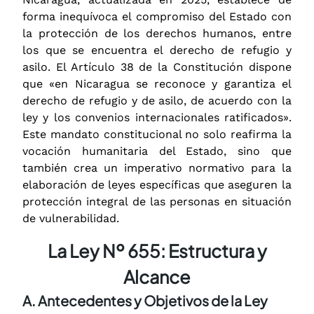
forma inequívoca el compromiso del Estado con
la protección de los derechos humanos, entre
los que se encuentra el derecho de refugio y
asilo. El Artículo 38 de la Constitución dispone
que «en Nicaragua se reconoce y garantiza el
derecho de refugio y de asilo, de acuerdo con la
ley y los convenios internacionales ratificados»​.
Este mandato constitucional no solo reafirma la
vocación humanitaria del Estado, sino que
también crea un imperativo normativo para la
elaboración de leyes específicas que aseguren la
protección integral de las personas en situación
de vulnerabilidad.
La Ley Nº 655: Estructura y
Alcance
A. Antecedentes y Objetivos de la Ley