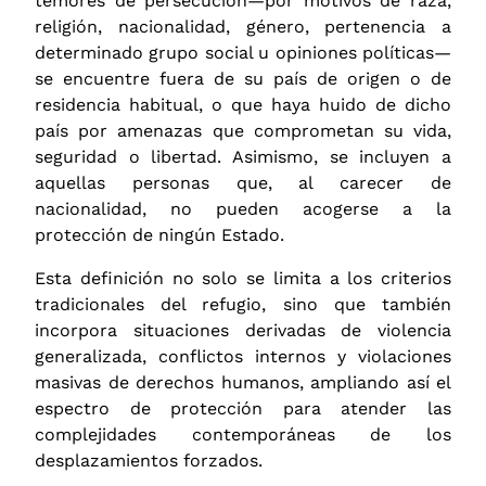
temores de persecución—por motivos de raza,
religión, nacionalidad, género, pertenencia a
determinado grupo social u opiniones políticas—
se encuentre fuera de su país de origen o de
residencia habitual, o que haya huido de dicho
país por amenazas que comprometan su vida,
seguridad o libertad. Asimismo, se incluyen a
aquellas personas que, al carecer de
nacionalidad, no pueden acogerse a la
protección de ningún Estado.
Esta definición no solo se limita a los criterios
tradicionales del refugio, sino que también
incorpora situaciones derivadas de violencia
generalizada, conflictos internos y violaciones
masivas de derechos humanos, ampliando así el
espectro de protección para atender las
complejidades contemporáneas de los
desplazamientos forzados.