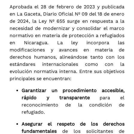
Aprobada el 28 de febrero de 2023 y publicada
en La Gaceta, Diario Oficial Nº 09 del 18 de enero
de 2024, la Ley Nº 655 surge en respuesta a la
necesidad de modernizar y consolidar el marco
normativo en materia de protección a refugiados
en Nicaragua. La ley incorpora las
modificaciones y avances en materia de
derechos humanos, alineándose tanto con los
estándares internacionales como con la
evolución normativa interna. Entre sus objetivos
principales se encuentran:
Garantizar un procedimiento accesible,
rápido y transparente
para el
reconocimiento de la condición de
refugiado.
Asegurar el respeto de los derechos
fundamentales
de los solicitantes de