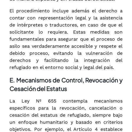
El procedimiento incluye además el derecho a
contar con representación legal y la asistencia
de intérpretes o traductores, en caso de que el
solicitante lo requiera. Estas medidas son
fundamentales para asegurar que el proceso de
asilo sea verdaderamente accesible y respete el
debido proceso, evitando la vulneración de
derechos y facilitando la integración del
refugiado en el entorno social y legal del país.
E. Mecanismos de Control, Revocación y
Cesación del Estatus
La Ley Nº 655 contempla mecanismos
específicos para la revocación, cancelación o
cesación del estatus de refugiado, siempre bajo
un enfoque humanitario y basado en criterios
objetivos. Por ejemplo, el Artículo 4 establece