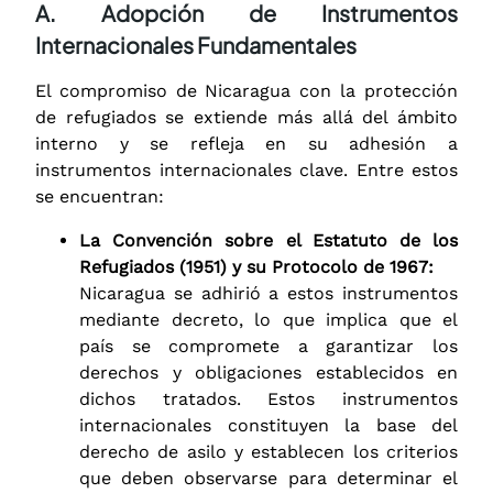
A. Adopción de Instrumentos
Internacionales Fundamentales
El compromiso de Nicaragua con la protección
de refugiados se extiende más allá del ámbito
interno y se refleja en su adhesión a
instrumentos internacionales clave. Entre estos
se encuentran:
La Convención sobre el Estatuto de los
Refugiados (1951) y su Protocolo de 1967:
Nicaragua se adhirió a estos instrumentos
mediante decreto, lo que implica que el
país se compromete a garantizar los
derechos y obligaciones establecidos en
dichos tratados. Estos instrumentos
internacionales constituyen la base del
derecho de asilo y establecen los criterios
que deben observarse para determinar el