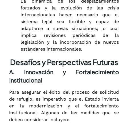
La dinámica de los desplazamientos
forzados y la evolución de las crisis
internacionales hacen necesario que el
sistema legal sea flexible y capaz de
adaptarse a nuevas situaciones, lo cual
implica revisiones periódicas de la
legislación y la incorporación de nuevos
estándares internacionales.
Desafíos y Perspectivas Futuras
A. Innovación y Fortalecimiento
Institucional
Para asegurar el éxito del proceso de solicitud
de refugio, es imperativo que el Estado invierta
en la modernización y el fortalecimiento
institucional. Algunas de las medidas que se
deben considerar incluyen: