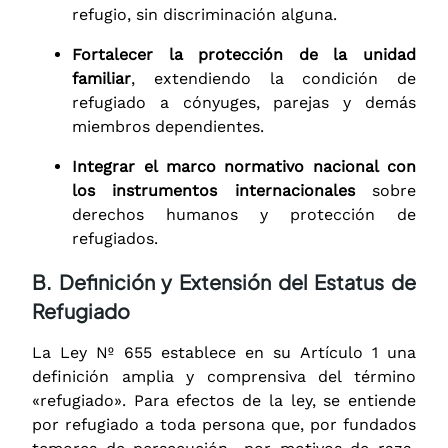
refugio, sin discriminación alguna.
Fortalecer la protección de la unidad
familiar
, extendiendo la condición de
refugiado a cónyuges, parejas y demás
miembros dependientes.
Integrar el marco normativo nacional con
los instrumentos internacionales
sobre
derechos humanos y protección de
refugiados.
B. Definición y Extensión del Estatus de
Refugiado
La Ley Nº 655 establece en su Artículo 1 una
definición amplia y comprensiva del término
«refugiado». Para efectos de la ley, se entiende
por refugiado a toda persona que, por fundados