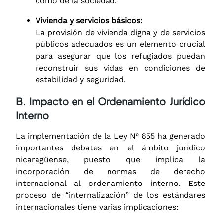
como de la sociedad.
Vivienda y servicios básicos:
La provisión de vivienda digna y de servicios
públicos adecuados es un elemento crucial
para asegurar que los refugiados puedan
reconstruir sus vidas en condiciones de
estabilidad y seguridad.
B. Impacto en el Ordenamiento Jurídico
Interno
La implementación de la Ley Nº 655 ha generado
importantes debates en el ámbito jurídico
nicaragüense, puesto que implica la
incorporación de normas de derecho
internacional al ordenamiento interno. Este
proceso de “internalización” de los estándares
internacionales tiene varias implicaciones: