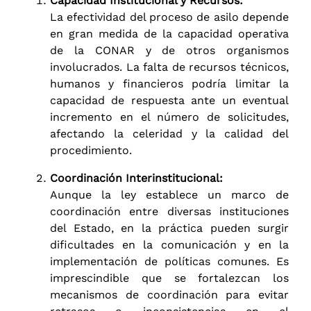
Capacidad Institucional y Recursos:
La efectividad del proceso de asilo depende
en gran medida de la capacidad operativa
de la CONAR y de otros organismos
involucrados. La falta de recursos técnicos,
humanos y financieros podría limitar la
capacidad de respuesta ante un eventual
incremento en el número de solicitudes,
afectando la celeridad y la calidad del
procedimiento.
Coordinación Interinstitucional:
Aunque la ley establece un marco de
coordinación entre diversas instituciones
del Estado, en la práctica pueden surgir
dificultades en la comunicación y en la
implementación de políticas comunes. Es
imprescindible que se fortalezcan los
mecanismos de coordinación para evitar