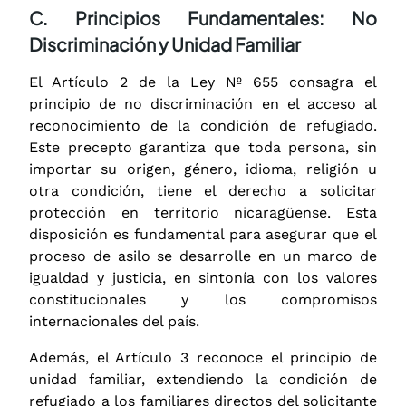
C. Principios Fundamentales: No
Discriminación y Unidad Familiar
El Artículo 2 de la Ley Nº 655 consagra el
principio de no discriminación en el acceso al
reconocimiento de la condición de refugiado.
Este precepto garantiza que toda persona, sin
importar su origen, género, idioma, religión u
otra condición, tiene el derecho a solicitar
protección en territorio nicaragüense. Esta
disposición es fundamental para asegurar que el
proceso de asilo se desarrolle en un marco de
igualdad y justicia, en sintonía con los valores
constitucionales y los compromisos
internacionales del país.
Además, el Artículo 3 reconoce el principio de
unidad familiar, extendiendo la condición de
refugiado a los familiares directos del solicitante