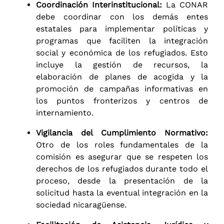
Coordinación Interinstitucional:
La CONAR
debe coordinar con los demás entes
estatales para implementar políticas y
programas que faciliten la integración
social y económica de los refugiados. Esto
incluye la gestión de recursos, la
elaboración de planes de acogida y la
promoción de campañas informativas en
los puntos fronterizos y centros de
internamiento.
Vigilancia del Cumplimiento Normativo:
Otro de los roles fundamentales de la
comisión es asegurar que se respeten los
derechos de los refugiados durante todo el
proceso, desde la presentación de la
solicitud hasta la eventual integración en la
sociedad nicaragüense.