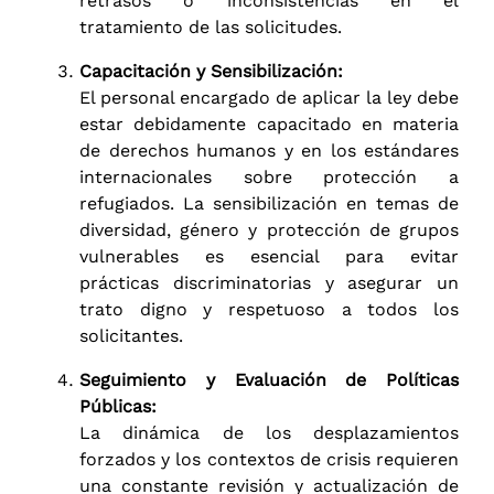
retrasos o inconsistencias en el
tratamiento de las solicitudes.
Capacitación y Sensibilización:
El personal encargado de aplicar la ley debe
estar debidamente capacitado en materia
de derechos humanos y en los estándares
internacionales sobre protección a
refugiados. La sensibilización en temas de
diversidad, género y protección de grupos
vulnerables es esencial para evitar
prácticas discriminatorias y asegurar un
trato digno y respetuoso a todos los
solicitantes.
Seguimiento y Evaluación de Políticas
Públicas:
La dinámica de los desplazamientos
forzados y los contextos de crisis requieren
una constante revisión y actualización de