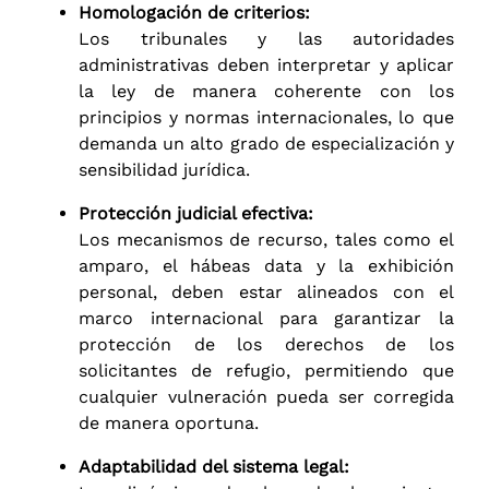
Homologación de criterios:
Los tribunales y las autoridades
administrativas deben interpretar y aplicar
la ley de manera coherente con los
principios y normas internacionales, lo que
demanda un alto grado de especialización y
sensibilidad jurídica.
Protección judicial efectiva:
Los mecanismos de recurso, tales como el
amparo, el hábeas data y la exhibición
personal, deben estar alineados con el
marco internacional para garantizar la
protección de los derechos de los
solicitantes de refugio, permitiendo que
cualquier vulneración pueda ser corregida
de manera oportuna.
Adaptabilidad del sistema legal: