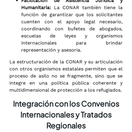
Facilitación de Asistencia Jurídica y
Humanitaria:
La CONAR también tiene la
función de garantizar que los solicitantes
cuenten con el apoyo legal necesario,
coordinando con bufetes de abogados,
escuelas de leyes y organismos
internacionales para brindar
representación y asesoría.
La estructuración de la CONAR y su articulación
con otros organismos estatales permiten que el
proceso de asilo no se fragmente, sino que se
integre en una política pública coherente y
multidimensional de protección a los refugiados.
Integración con los Convenios
Internacionales y Tratados
Regionales