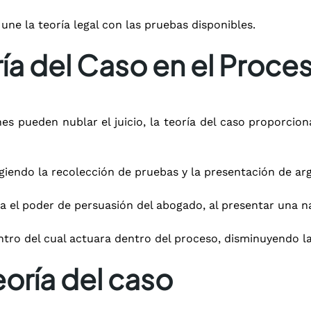
une la teoría legal con las pruebas disponibles.
ía del Caso en el Proce
es pueden nublar el juicio, la teoría del caso proporcio
dirigiendo la recolección de pruebas y la presentación de
 el poder de persuasión del abogado, al presentar una na
tro del cual actuara dentro del proceso, disminuyendo la
oría del caso