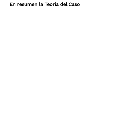
En resumen la Teoría del Caso