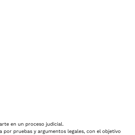
arte en un proceso judicial.
a por pruebas y argumentos legales, con el objetivo