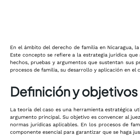
En el ámbito del derecho de familia en Nicaragua, la
Este concepto se refiere a la estrategia jurídica q
hechos, pruebas y argumentos que sustentan sus pret
procesos de familia, su desarrollo y aplicación en el
Definición y objetivos 
La teoría del caso es una herramienta estratégica u
argumento principal. Su objetivo es convencer al jue
normas jurídicas aplicables. En los procesos de fam
componente esencial para garantizar que se haga just