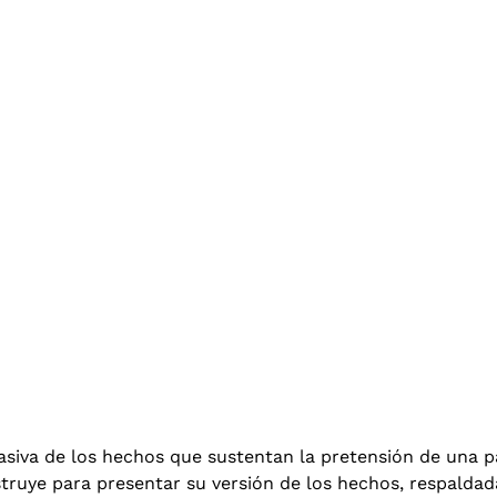
uasiva de los hechos que sustentan la pretensión de una p
struye para presentar su versión de los hechos, respaldad