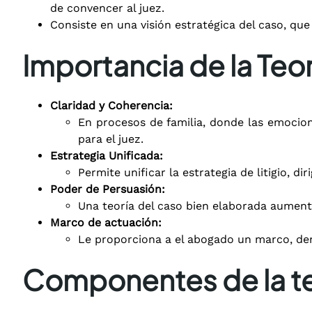
de convencer al juez.
Consiste en una visión estratégica del caso, que 
Importancia de la Teor
Claridad y Coherencia:
En procesos de familia, donde las emocion
para el juez.
Estrategia Unificada:
Permite unificar la estrategia de litigio, 
Poder de Persuasión:
Una teoría del caso bien elaborada aumenta
Marco de actuación:
Le proporciona a el abogado un marco, den
Componentes de la te