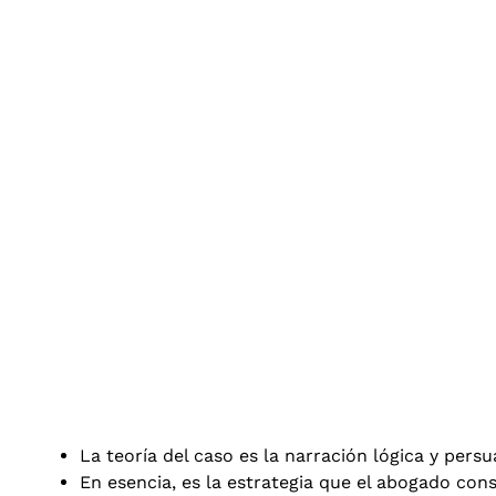
La teoría del caso es la narración lógica y pers
En esencia, es la estrategia que el abogado con