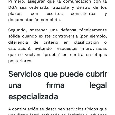
Primero, asegurar que la comunicación con la
DGA sea ordenada, trazable y dentro de los
plazos, con escritos consistentes y
documentación completa.
Segundo, sostener una defensa técnicamente
sólida cuando existe controversia (por ejemplo,
diferencia de criterio en clasificación o
valoración), evitando respuestas improvisadas
que se vuelven “prueba” en contra en etapas
posteriores.
Servicios que puede cubrir
una firma legal
especializada
A continuación se describen servicios típicos que