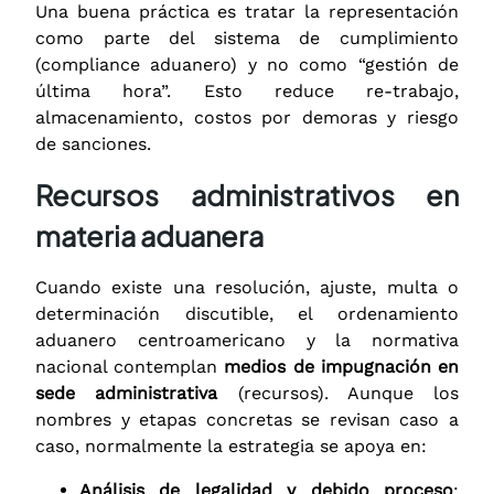
Una buena práctica es tratar la representación
como parte del sistema de cumplimiento
(compliance aduanero) y no como “gestión de
última hora”. Esto reduce re-trabajo,
almacenamiento, costos por demoras y riesgo
de sanciones.
Recursos administrativos en
materia aduanera
Cuando existe una resolución, ajuste, multa o
determinación discutible, el ordenamiento
aduanero centroamericano y la normativa
nacional contemplan
medios de impugnación en
sede administrativa
(recursos). Aunque los
nombres y etapas concretas se revisan caso a
caso, normalmente la estrategia se apoya en:
Análisis de legalidad y debido proceso
: