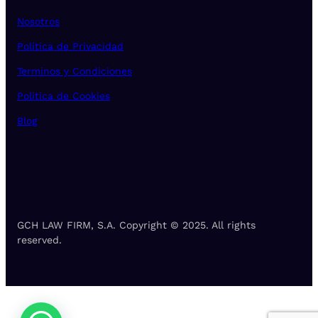
Nosotros
Política de Privacidad
Terminos y Condiciones
Politica de Cookies
Blog
GCH LAW FIRM, S.A. Copyright © 2025. All rights
reserved.