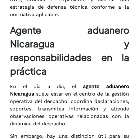
estrategia de defensa técnica conforme a la
normativa aplicable.
Agente aduanero
Nicaragua y
responsabilidades en la
práctica
En el día a día, el
agente aduanero
Nicaragua
suele estar en el centro de la gestión
operativa del despacho: coordina declaraciones,
soportes, transmites información y atiende
observaciones operativas relacionadas con la
dinámica del despacho.
Sin embargo, hay una distinción útil para su