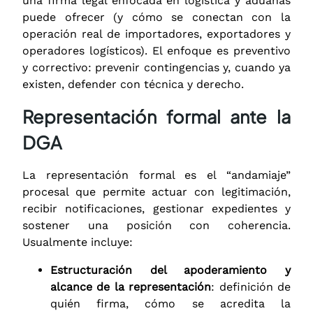
una firma legal enfocada en logística y aduanas
puede ofrecer (y cómo se conectan con la
operación real de importadores, exportadores y
operadores logísticos). El enfoque es preventivo
y correctivo: prevenir contingencias y, cuando ya
existen, defender con técnica y derecho.
Representación formal ante la
DGA
La representación formal es el “andamiaje”
procesal que permite actuar con legitimación,
recibir notificaciones, gestionar expedientes y
sostener una posición con coherencia.
Usualmente incluye:
Estructuración del apoderamiento y
alcance de la representación
: definición de
quién firma, cómo se acredita la