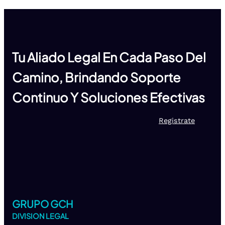
Tu Aliado Legal En Cada Paso Del
Camino, Brindando Soporte
Continuo Y Soluciones Efectivas
Registrate
GRUPO GCH
DIVISION LEGAL