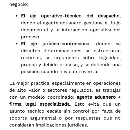
negocio:
El eje operativo-técnico del despacho
,
donde el agente aduanero gestiona el flujo
documental y la interacción operativa del
proceso.
El eje jurídico-contencioso
, donde se
discuten determinaciones, se estructuran
recursos, se argumenta sobre legalidad,
prueba y debido proceso, y se defiende una
posición cuando hay controversia.
La mejor práctica, especialmente en operaciones
de alto valor o sectores regulados, es trabajar
con un modelo coordinado:
agente aduanero +
firma legal especializada
. Esto evita que un
asunto técnico escale sin control por falta de
soporte argumental o por respuestas que no
consideran implicaciones jurídicas.