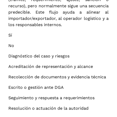
recurso), pero normalmente sigue una secuencia
predecible. Este flujo ayuda a alinear al
importador/exportador, al operador logístico y a
los responsables internos.
Sí
No
Diagnóstico del caso y riesgos
Acreditación de representación y alcance
Recolección de documentos y evidencia técnica
Escrito o gestión ante DGA
Seguimiento y respuesta a requerimientos
Resolución o actuación de la autoridad