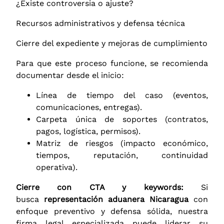
¿Existe controversia o ajuste?
Recursos administrativos y defensa técnica
Cierre del expediente y mejoras de cumplimiento
Para que este proceso funcione, se recomienda
documentar desde el inicio:
Línea de tiempo del caso (eventos,
comunicaciones, entregas).
Carpeta única de soportes (contratos,
pagos, logística, permisos).
Matriz de riesgos (impacto económico,
tiempos, reputación, continuidad
operativa).
Cierre con CTA y keywords:
Si
busca
representación aduanera Nicaragua
con
enfoque preventivo y defensa sólida, nuestra
firma legal especializada puede liderar su