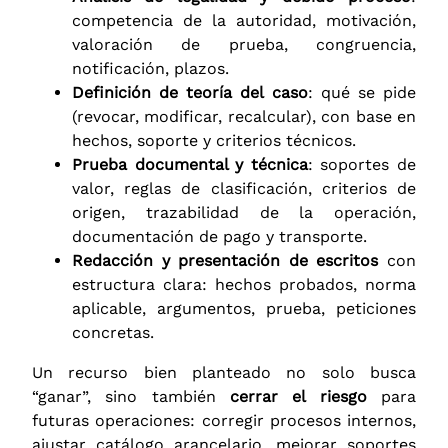
competencia de la autoridad, motivación,
valoración de prueba, congruencia,
notificación, plazos.
Definición de teoría del caso
: qué se pide
(revocar, modificar, recalcular), con base en
hechos, soporte y criterios técnicos.
Prueba documental y técnica
: soportes de
valor, reglas de clasificación, criterios de
origen, trazabilidad de la operación,
documentación de pago y transporte.
Redacción y presentación de escritos
con
estructura clara: hechos probados, norma
aplicable, argumentos, prueba, peticiones
concretas.
Un recurso bien planteado no solo busca
“ganar”, sino también
cerrar el riesgo
para
futuras operaciones: corregir procesos internos,
ajustar catálogo arancelario, mejorar soportes