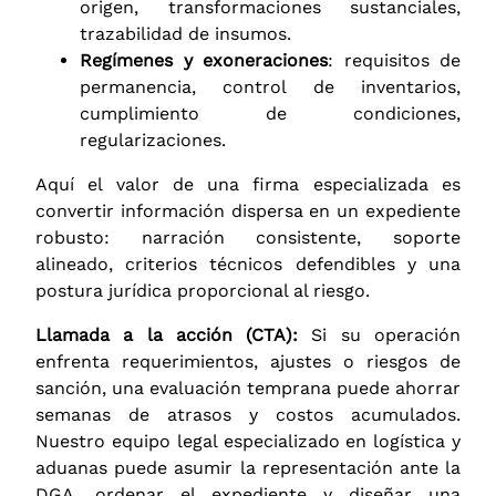
origen, transformaciones sustanciales,
trazabilidad de insumos.
Regímenes y exoneraciones
: requisitos de
permanencia, control de inventarios,
cumplimiento de condiciones,
regularizaciones.
Aquí el valor de una firma especializada es
convertir información dispersa en un expediente
robusto: narración consistente, soporte
alineado, criterios técnicos defendibles y una
postura jurídica proporcional al riesgo.
Llamada a la acción (CTA):
Si su operación
enfrenta requerimientos, ajustes o riesgos de
sanción, una evaluación temprana puede ahorrar
semanas de atrasos y costos acumulados.
Nuestro equipo legal especializado en logística y
aduanas puede asumir la representación ante la
DGA, ordenar el expediente y diseñar una