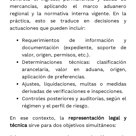
mercancías, aplicando el marco aduanero
regional y la normativa interna vigente. En la
práctica, esto se traduce en decisiones y
actuaciones que pueden incluir:
Requerimientos de información y
documentación (expediente, soporte de
valor, origen, permisos, etc.).
Determinaciones técnicas: clasificación
arancelaria, valor en aduana, origen,
aplicación de preferencias.
Ajustes, liquidaciones, multas o medidas
derivadas de verificaciones e inspecciones.
Controles posteriores y auditorías, según el
régimen y el perfil de riesgo.
En ese contexto, la
representación legal y
técnica
sirve para dos objetivos simultáneos: