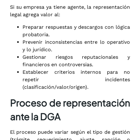
Si su empresa ya tiene agente, la representación
legal agrega valor al:
Preparar respuestas y descargos con lógica
probatoria.
Prevenir inconsistencias entre lo operativo
y lo jurídico.
Gestionar riesgos reputacionales y
financieros en controversias.
Establecer criterios internos para no
repetir incidentes
(clasificación/valor/origen).
Proceso de representación
ante la DGA
El proceso puede variar según el tipo de gestión
(trámite, requerimiento, ajuste, sanción o