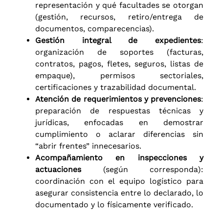
representación y qué facultades se otorgan
(gestión, recursos, retiro/entrega de
documentos, comparecencias).
Gestión integral de expedientes
:
organización de soportes (facturas,
contratos, pagos, fletes, seguros, listas de
empaque), permisos sectoriales,
certificaciones y trazabilidad documental.
Atención de requerimientos y prevenciones
:
preparación de respuestas técnicas y
jurídicas, enfocadas en demostrar
cumplimiento o aclarar diferencias sin
“abrir frentes” innecesarios.
Acompañamiento en inspecciones y
actuaciones
(según corresponda):
coordinación con el equipo logístico para
asegurar consistencia entre lo declarado, lo
documentado y lo físicamente verificado.