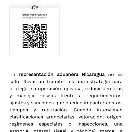
La
representación aduanera Nicaragua
no es
solo “llevar un trámite”: es una estrategia para
proteger su operación logística, reducir demoras
y manejar riesgos frente a requerimientos,
ajustes y sanciones que pueden impactar costos,
tiempos y reputación. Cuando intervienen
clasificaciones arancelarias, valoración, origen,
regímenes especiales o inspecciones, una
asesoría integral (legal y técnica) marca la