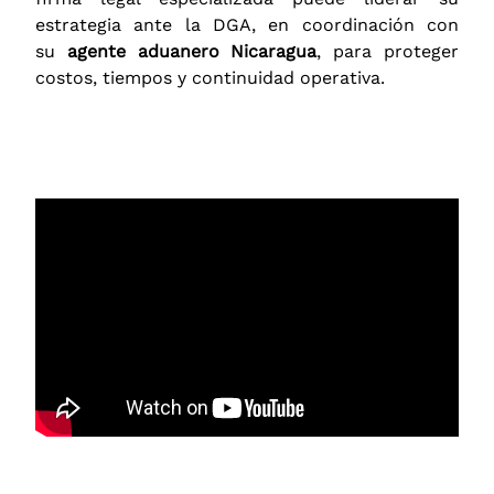
estrategia ante la DGA, en coordinación con
su
agente aduanero Nicaragua
, para proteger
costos, tiempos y continuidad operativa.