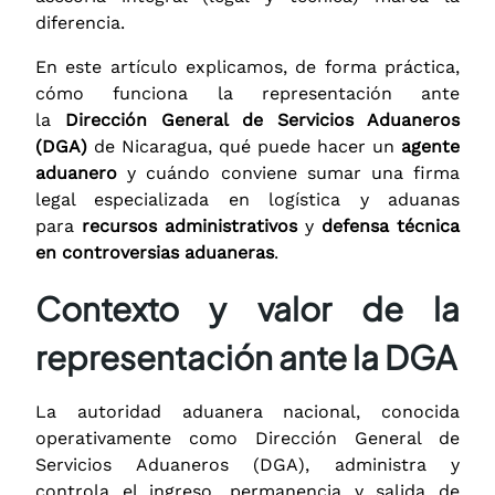
diferencia.
En este artículo explicamos, de forma práctica,
cómo funciona la representación ante
la
Dirección General de Servicios Aduaneros
(DGA)
de Nicaragua, qué puede hacer un
agente
aduanero
y cuándo conviene sumar una firma
legal especializada en logística y aduanas
para
recursos administrativos
y
defensa técnica
en controversias aduaneras
.
Contexto y valor de la
representación ante la DGA
La autoridad aduanera nacional, conocida
operativamente como Dirección General de
Servicios Aduaneros (DGA), administra y
controla el ingreso, permanencia y salida de