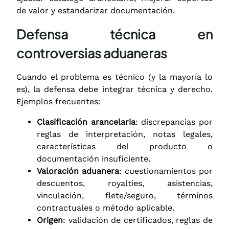
de valor y estandarizar documentación.
Defensa técnica en
controversias aduaneras
Cuando el problema es técnico (y la mayoría lo
es), la defensa debe integrar técnica y derecho.
Ejemplos frecuentes:
Clasificación arancelaria
: discrepancias por
reglas de interpretación, notas legales,
características del producto o
documentación insuficiente.
Valoración aduanera
: cuestionamientos por
descuentos, royalties, asistencias,
vinculación, flete/seguro, términos
contractuales o método aplicable.
Origen
: validación de certificados, reglas de