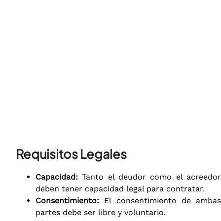
Requisitos Legales
Capacidad:
Tanto el deudor como el acreedor
deben tener capacidad legal para contratar.
Consentimiento:
El consentimiento de ambas
partes debe ser libre y voluntario.