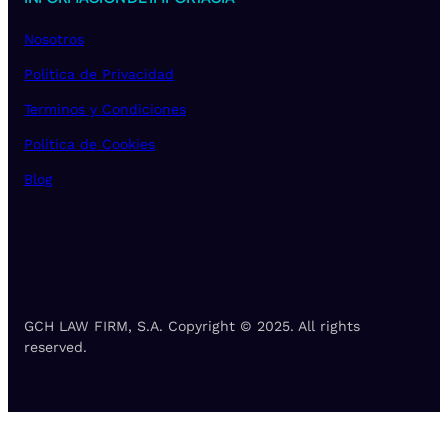
Nosotros
Política de Privacidad
Terminos y Condiciones
Politica de Cookies
Blog
GCH LAW FIRM, S.A. Copyright © 2025. All rights
reserved.