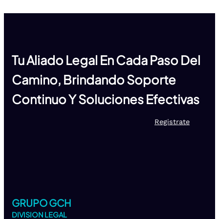
Tu Aliado Legal En Cada Paso Del
Camino, Brindando Soporte
Continuo Y Soluciones Efectivas
Registrate
GRUPO GCH
DIVISION LEGAL