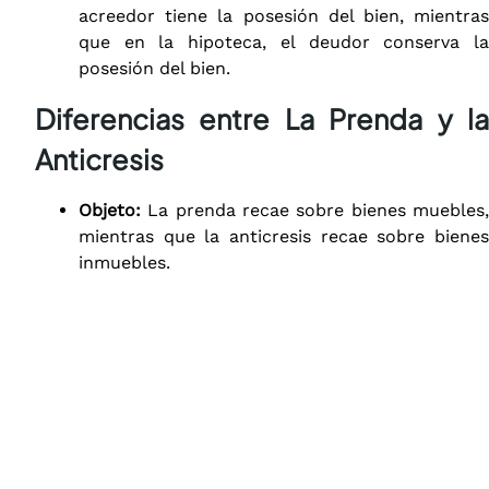
acreedor tiene la posesión del bien, mientras
que en la hipoteca, el deudor conserva la
posesión del bien.
Diferencias entre La Prenda y la
Anticresis
Objeto:
La prenda recae sobre bienes muebles,
mientras que la anticresis recae sobre bienes
inmuebles.