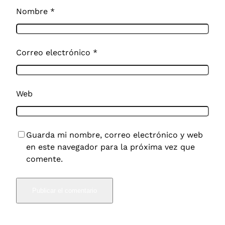
Nombre
*
Correo electrónico
*
Web
Guarda mi nombre, correo electrónico y web
en este navegador para la próxima vez que
comente.