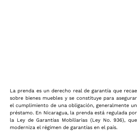
La prenda es un derecho real de garantía que recae
sobre bienes muebles y se constituye para asegurar
el cumplimiento de una obligación, generalmente un
préstamo. En Nicaragua, la prenda está regulada por
la Ley de Garantías Mobiliarias (Ley No. 936), que
moderniza el régimen de garantías en el país.