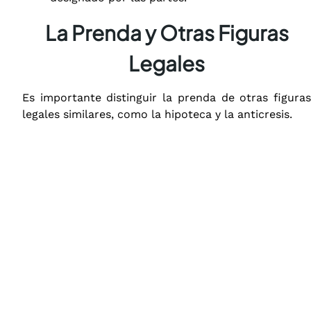
La Prenda y Otras Figuras
Legales
Es importante distinguir la prenda de otras figuras
legales similares, como la hipoteca y la anticresis.