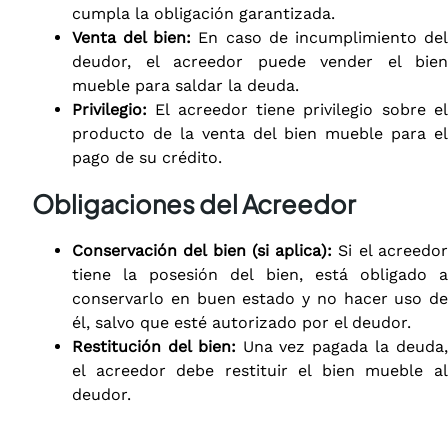
cumpla la obligación garantizada.
Venta del bien:
En caso de incumplimiento de
deudor, el acreedor puede vender el bien
mueble para saldar la deuda.
Privilegio:
El acreedor tiene privilegio sobre el
producto de la venta del bien mueble para el
pago de su crédito.
Obligaciones del Acreedor
Conservación del bien (si aplica):
Si el acreedo
tiene la posesión del bien, está obligado a
conservarlo en buen estado y no hacer uso de
él, salvo que esté autorizado por el deudor.
Restitución del bien:
Una vez pagada la deuda
el acreedor debe restituir el bien mueble al
deudor.