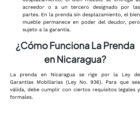
acreedor o a un tercero designado por las
partes. En la prenda sin desplazamiento, el bien
mueble permanece en poder del deudor, pero
sujeto a la garantía.
¿Cómo Funciona La Prenda
en Nicaragua?
La prenda en Nicaragua se rige por la Ley de
Garantías Mobiliarias (Ley No. 936). Para que sea
válida, debe cumplir con ciertos requisitos legales y
formales.