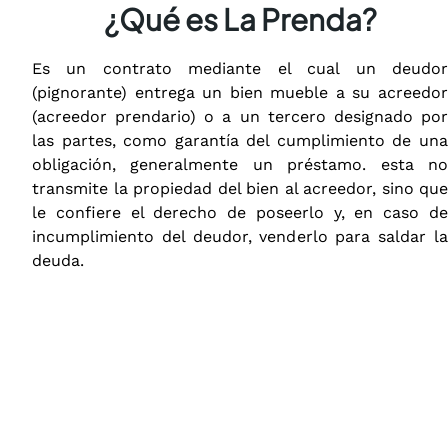
¿Qué es La Prenda?
Es un contrato mediante el cual un deudor
(pignorante) entrega un bien mueble a su acreedor
(acreedor prendario) o a un tercero designado por
las partes, como garantía del cumplimiento de una
obligación, generalmente un préstamo. esta no
transmite la propiedad del bien al acreedor, sino que
le confiere el derecho de poseerlo y, en caso de
incumplimiento del deudor, venderlo para saldar la
deuda.