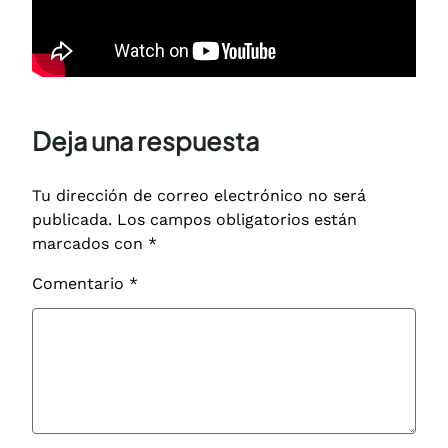
Deja una respuesta
Tu dirección de correo electrónico no será
publicada.
Los campos obligatorios están
marcados con
*
Comentario
*