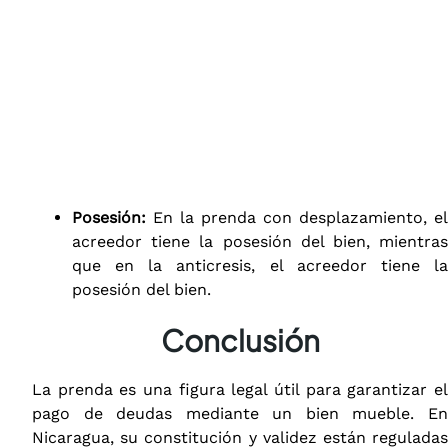
Posesión:
En la prenda con desplazamiento, el
acreedor tiene la posesión del bien, mientras
que en la anticresis, el acreedor tiene la
posesión del bien.
Conclusión
La prenda es una figura legal útil para garantizar el
pago de deudas mediante un bien mueble. En
Nicaragua, su constitución y validez están reguladas