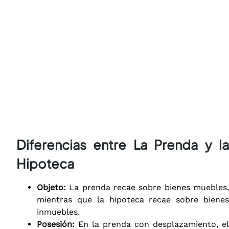
Diferencias entre La Prenda y la
Hipoteca
Objeto:
La prenda recae sobre bienes muebles,
mientras que la hipoteca recae sobre bienes
inmuebles.
Posesión:
En la prenda con desplazamiento, el