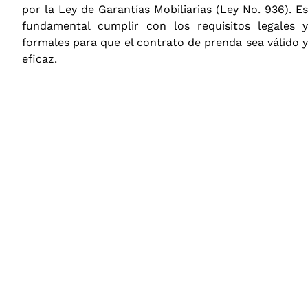
por la Ley de Garantías Mobiliarias (Ley No. 936). Es
fundamental cumplir con los requisitos legales y
formales para que el contrato de prenda sea válido y
eficaz.