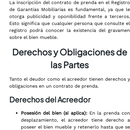
La inscripción del contrato de prenda en el Registro
de Garantías Mobiliarias es fundamental, ya que le
otorga publicidad
y oponibilidad frente a terceros
Esto significa que cualquier persona que consulte el
registro podrá conocer la existencia
del gravamen
sobre el bien mueble.
Derechos y Obligaciones de
las Partes
Tanto el deudor como el acreedor tienen derechos y
obligaciones en un contrato de prenda.
Derechos del Acreedor
Posesión del bien (si aplica):
En la prenda con
desplazamiento, el acreedor tiene derecho a
poseer el bien mueble y retenerlo hasta que se