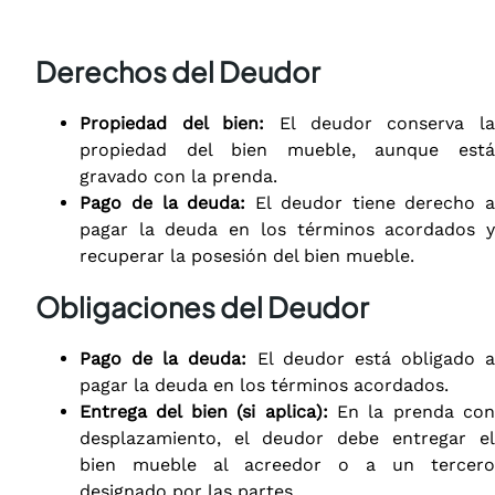
Derechos del Deudor
Propiedad del bien:
El deudor conserva l
propiedad del bien mueble, aunque está
gravado con la prenda.
Pago de la deuda:
El deudor tiene derecho a
pagar la deuda en los términos acordados y
recuperar la posesión del bien mueble.
Obligaciones del Deudor
Pago de la deuda:
El deudor está obligado a
pagar la deuda en los términos acordados.
Entrega del bien (si aplica):
En la prenda con
desplazamiento, el deudor debe entregar el
bien mueble al acreedor o a un tercero
designado por las partes.