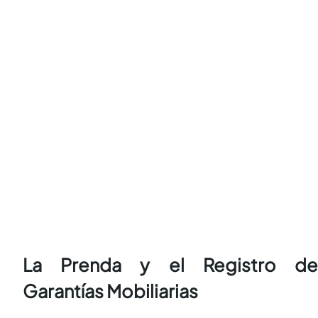
La Prenda y el Registro de
Garantías Mobiliarias