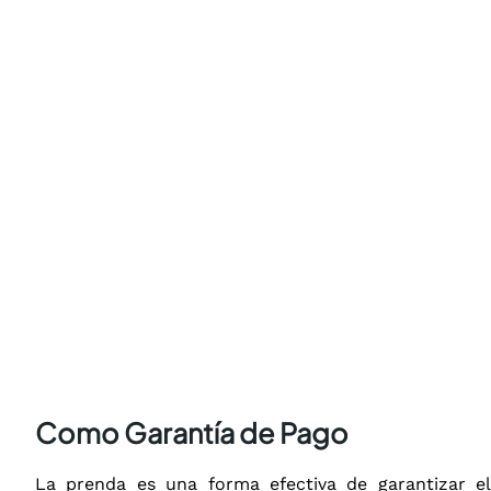
Como Garantía de Pago
La prenda es una forma efectiva de garantizar el