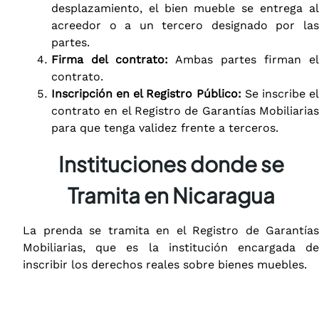
desplazamiento, el bien mueble se entrega al
acreedor o a un tercero designado por las
partes.
Firma del contrato:
Ambas partes firman el
contrato.
Inscripción en el Registro Público:
Se inscribe e
contrato en el Registro de Garantías Mobiliarias
para que tenga validez frente a terceros.
Instituciones donde se
Tramita en Nicaragua
La prenda se tramita en el Registro de Garantías
Mobiliarias, que es la institución encargada de
inscribir los derechos reales sobre bienes muebles.