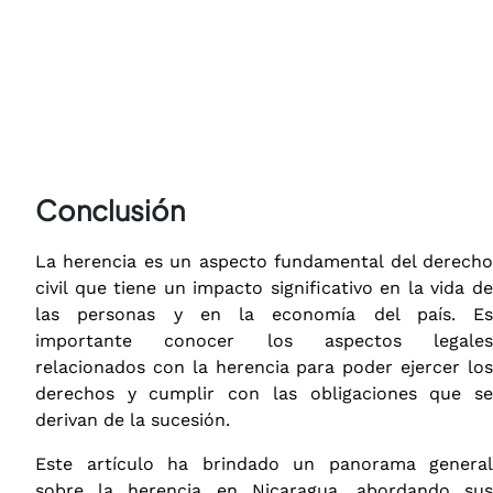
Conclusión
La herencia es un aspecto fundamental del derecho
civil que tiene un impacto significativo en la vida de
las personas y en la economía del país. Es
importante conocer los aspectos legales
relacionados con la herencia para poder ejercer los
derechos y cumplir con las obligaciones que se
derivan de la sucesión.
Este artículo ha brindado un panorama general
sobre la herencia en Nicaragua, abordando sus