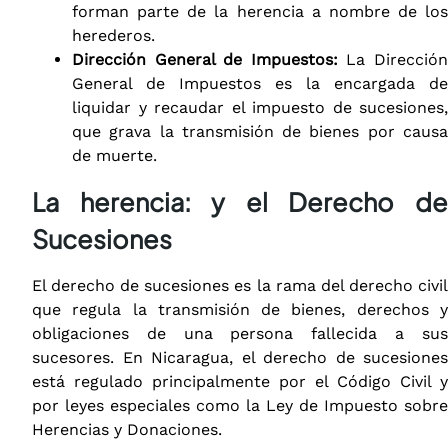
forman parte de la herencia a nombre de los
herederos.
Dirección General de Impuestos:
La Direcció
General de Impuestos es la encargada de
liquidar y recaudar el impuesto de sucesiones,
que grava la transmisión de bienes por causa
de muerte.
La herencia:
y el Derecho d
Sucesiones
El derecho de sucesiones es la rama del derecho civil
que regula la transmisión de bienes, derechos y
obligaciones de una persona fallecida a sus
sucesores. En Nicaragua, el derecho de sucesiones
está regulado principalmente por el Código Civil y
por leyes especiales como la Ley de Impuesto sobre
Herencias y Donaciones.