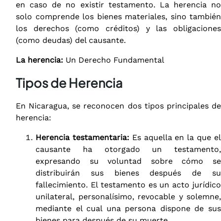
en caso de no existir testamento. La herencia no
solo comprende los bienes materiales, sino también
los derechos (como créditos) y las obligaciones
(como deudas) del causante.
La herencia:
Un Derecho Fundamental
Tipos de Herencia
En Nicaragua, se reconocen dos tipos principales de
herencia:
Herencia testamentaria:
Es aquella en la que e
causante ha otorgado un testamento,
expresando su voluntad sobre cómo se
distribuirán sus bienes después de su
fallecimiento. El testamento es un acto jurídico
unilateral, personalísimo, revocable y solemne,
mediante el cual una persona dispone de sus
bienes para después de su muerte.