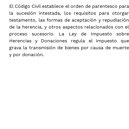
El Código Civil establece el orden de parentesco para
la sucesión intestada, los requisitos para otorgar
testamento, las formas de aceptación y repudiación
de la herencia, y otros aspectos relacionados con el
proceso sucesorio. La Ley de Impuesto sobre
Herencias y Donaciones regula el impuesto que
grava la transmisión de bienes por causa de muerte
y por donación.