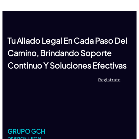
Tu Aliado Legal En Cada Paso Del
Camino, Brindando Soporte
Continuo Y Soluciones Efectivas
Registrate
GRUPO GCH
DIVISION LEGAL