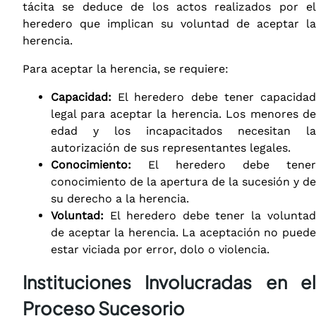
tácita se deduce de los actos realizados por el
heredero que implican su voluntad de aceptar la
herencia.
Para aceptar la herencia, se requiere:
Capacidad:
El heredero debe tener capacidad
legal para aceptar la herencia. Los menores de
edad y los incapacitados necesitan la
autorización de sus representantes legales.
Conocimiento:
El heredero debe tener
conocimiento de la apertura de la sucesión y de
su derecho a la herencia.
Voluntad:
El heredero debe tener la voluntad
de aceptar la herencia. La aceptación no puede
estar viciada por error, dolo o violencia.
Instituciones Involucradas en el
Proceso Sucesorio