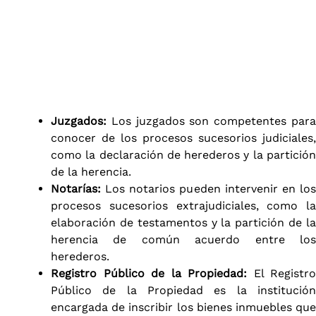
Juzgados:
Los juzgados son competentes para
conocer de los procesos sucesorios judiciales,
como la declaración de herederos y la partición
de la herencia.
Notarías:
Los notarios pueden intervenir en los
procesos sucesorios extrajudiciales, como la
elaboración de testamentos y la partición de la
herencia de común acuerdo entre los
herederos.
Registro Público de la Propiedad:
El Registro
Público de la Propiedad es la institución
encargada de inscribir los bienes inmuebles que