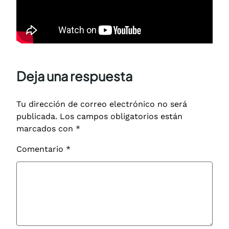
Deja una respuesta
Tu dirección de correo electrónico no será
publicada.
Los campos obligatorios están
marcados con
*
Comentario
*