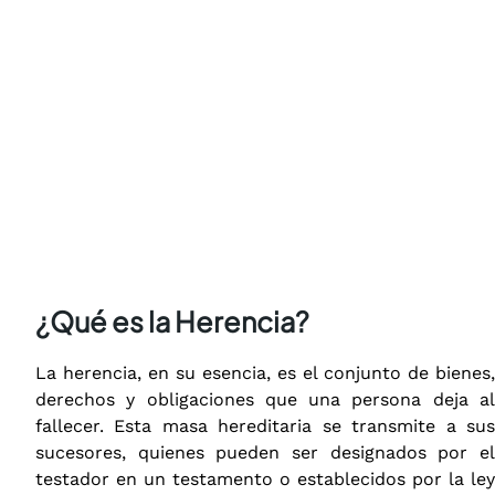
¿Qué es la Herencia?
La herencia, en su esencia, es el conjunto de bienes,
derechos y obligaciones que una persona deja al
fallecer. Esta masa hereditaria se transmite a sus
sucesores, quienes pueden ser designados por el
testador en un testamento o establecidos por la ley