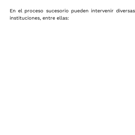
En el proceso sucesorio pueden intervenir diversas
instituciones, entre ellas: