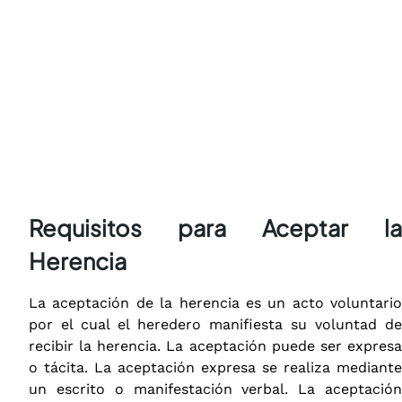
Requisitos para Aceptar la
Herencia
La aceptación de la herencia es un acto voluntario
por el cual el heredero manifiesta su voluntad de
recibir la herencia. La aceptación puede ser expresa
o tácita. La aceptación expresa se realiza mediante
un escrito o manifestación verbal. La aceptación