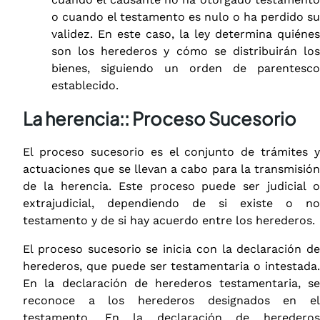
o cuando el testamento es nulo o ha perdido su
validez. En este caso, la ley determina quiénes
son los herederos y cómo se distribuirán los
bienes, siguiendo un orden de parentesco
establecido.
La herencia:
: Proceso Sucesorio
El proceso sucesorio es el conjunto de trámites y
actuaciones que se llevan a cabo para la transmisión
de la herencia. Este proceso puede ser judicial o
extrajudicial, dependiendo de si existe o no
testamento y de si hay acuerdo entre los herederos.
El proceso sucesorio se inicia con la declaración de
herederos, que puede ser testamentaria o intestada.
En la declaración de herederos testamentaria, se
reconoce a los herederos designados en el
testamento. En la declaración de herederos