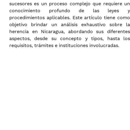
sucesores es un proceso complejo que requiere un
conocimiento profundo de las leyes y
procedimientos aplicables. Este artículo tiene como
objetivo brindar un análisis exhaustivo sobre la
herencia en Nicaragua, abordando sus diferentes
aspectos, desde su concepto y tipos, hasta los
requisitos, trámites e instituciones involucradas.