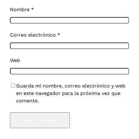
Nombre
*
Correo electrónico
*
Web
Guarda mi nombre, correo electrónico y web
en este navegador para la próxima vez que
comente.