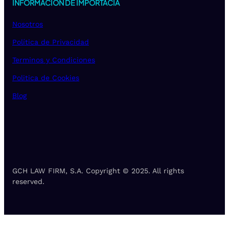
INFORMACION DE IMPORTACIA
Nosotros
Política de Privacidad
Terminos y Condiciones
Politica de Cookies
Blog
GCH LAW FIRM, S.A. Copyright © 2025. All rights
reserved.