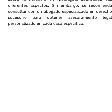
diferentes aspectos. Sin embargo, se recomienda
consultar con un abogado especializado en derecho
sucesorio para obtener asesoramiento legal
personalizado en cada caso específico.