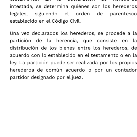
intestada, se determina quiénes son los herederos
legales, siguiendo el orden de parentesco
establecido en el Código Civil.
Una vez declarados los herederos, se procede a la
partición de la herencia, que consiste en la
distribución de los bienes entre los herederos, de
acuerdo con lo establecido en el testamento o en la
ley. La partición puede ser realizada por los propios
herederos de común acuerdo o por un contador
partidor designado por el juez.