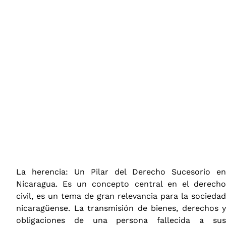
La herencia: Un Pilar del Derecho Sucesorio en
Nicaragua. Es un concepto central en el derecho
civil, es un tema de gran relevancia para la sociedad
nicaragüense. La transmisión de bienes, derechos y
obligaciones de una persona fallecida a sus