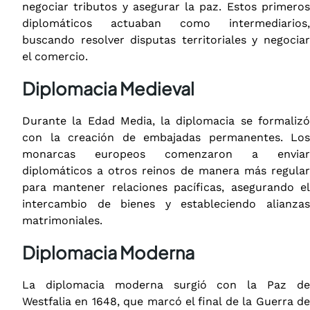
negociar tributos y asegurar la paz. Estos primeros
diplomáticos actuaban como intermediarios,
buscando resolver disputas territoriales y negociar
el comercio.
Diplomacia Medieval
Durante la Edad Media, la diplomacia se formalizó
con la creación de embajadas permanentes. Los
monarcas europeos comenzaron a enviar
diplomáticos a otros reinos de manera más regular
para mantener relaciones pacíficas, asegurando el
intercambio de bienes y estableciendo alianzas
matrimoniales.
Diplomacia Moderna
La diplomacia moderna surgió con la Paz de
Westfalia en 1648, que marcó el final de la Guerra de