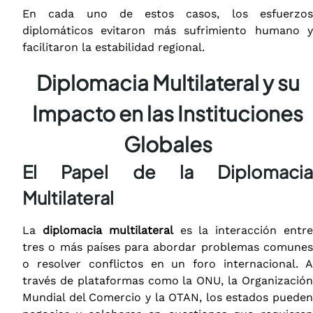
En cada uno de estos casos, los esfuerzos
diplomáticos evitaron más sufrimiento humano y
facilitaron la estabilidad regional.
Diplomacia Multilateral y su
Impacto en las Instituciones
Globales
El Papel de la Diplomacia
Multilateral
La
diplomacia multilateral
es la interacción entr
tres o más países para abordar problemas comunes
o resolver conflictos en un foro internacional. A
través de plataformas como la ONU, la Organización
Mundial del Comercio y la OTAN, los estados pueden