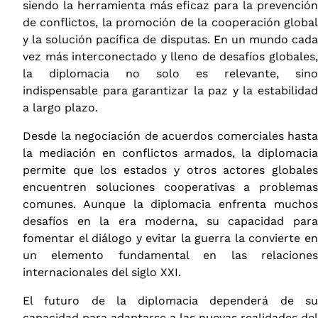
siendo la herramienta más eficaz para la prevención
de conflictos, la promoción de la cooperación global
y la solución pacífica de disputas. En un mundo cada
vez más interconectado y lleno de desafíos globales,
la diplomacia no solo es relevante, sino
indispensable para garantizar la paz y la estabilidad
a largo plazo.
Desde la negociación de acuerdos comerciales hasta
la mediación en conflictos armados, la diplomacia
permite que los estados y otros actores globales
encuentren soluciones cooperativas a problemas
comunes. Aunque la diplomacia enfrenta muchos
desafíos en la era moderna, su capacidad para
fomentar el diálogo y evitar la guerra la convierte en
un elemento fundamental en las relaciones
internacionales del siglo XXI.
El futuro de la diplomacia dependerá de su
capacidad para adaptarse a las nuevas realidades del