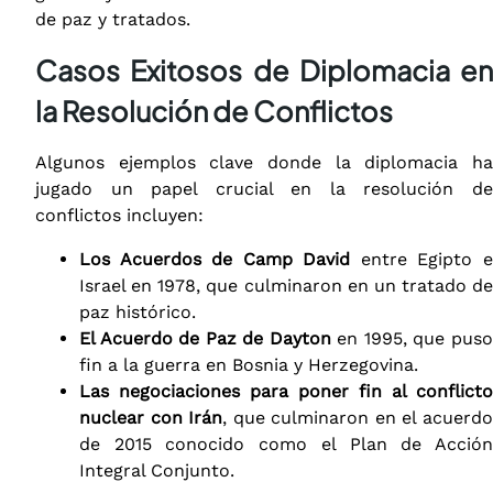
de paz y tratados.
Casos Exitosos de Diplomacia en
la Resolución de Conflictos
Algunos ejemplos clave donde la diplomacia ha
jugado un papel crucial en la resolución de
conflictos incluyen:
Los Acuerdos de Camp David
entre Egipto 
Israel en 1978, que culminaron en un tratado de
paz histórico.
El Acuerdo de Paz de Dayton
en 1995, que pus
fin a la guerra en Bosnia y Herzegovina.
Las negociaciones para poner fin al conflicto
nuclear con Irán
, que culminaron en el acuerd
de 2015 conocido como el Plan de Acción
Integral Conjunto.