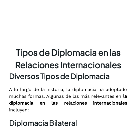
Tipos de Diplomacia en las
Relaciones Internacionales
Diversos Tipos de Diplomacia
A lo largo de la historia, la diplomacia ha adoptado
muchas formas. Algunas de las más relevantes en
la
diplomacia en las relaciones internacionales
incluyen:
Diplomacia Bilateral