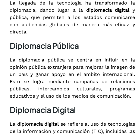
La llegada de la tecnología ha transformado la
diplomacia, dando lugar a la
diplomacia digital
pública, que permiten a los estados comunicarse
con audiencias globales de manera más eficaz y
directa.
Diplomacia Pública
La diplomacia pública se centra en influir en la
opinión pública extranjera para mejorar la imagen de
un país y ganar apoyo en el ámbito internacional.
Esto se logra mediante campañas de relaciones
públicas, intercambios culturales, programas
educativos y el uso de los medios de comunicación.
Diplomacia Digital
La
diplomacia digital
se refiere al uso de tecnologías
de la información y comunicación (TIC), incluidas las