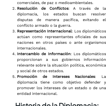
comerciales, de paz o medioambientales.
Resolución de Conflictos
: A través de la
diplomacia, los estados buscan resolver
disputas de manera pacífica, evitando el
conflicto armado o la guerra.
Representación Internacional
: Los diplomático
actúan como representantes oficiales de sus
naciones en otros países o ante organismos
internacionales.
Intercambio de Información
: Los diplomáticos
proporcionan a sus gobiernos información
relevante sobre la situación política, económica
y social de otros estados.
Promoción de Intereses Nacionales
: La
diplomacia tiene como objetivo defender y
promover los intereses de un estado o de una
entidad internacional.
Historia de la Diplomacia: