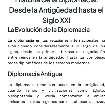
Desde la Antigüedad hasta el
Siglo XXI
La Evolución de la Diplomacia
La diplomacia en las relaciones internacionales
h
evolucionado considerablemente a lo largo de los
siglos, desde las primeras formas de negociación
entre reinos en la antigüedad, hasta las complejas
redes diplomáticas de los estados modernos.
Diplomacia Antigua
La diplomacia tiene sus raíces en la antigüedad,
cuando reinos y civilizaciones como Egipto,
Mesopotamia y Grecia comenzaron a enviar
emisarios a otras regiones para establecer alianzas,