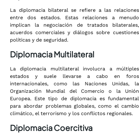
La diplomacia bilateral se refiere a las relaciones
entre dos estados. Estas relaciones a menudo
implican la negociación de tratados bilaterales,
acuerdos comerciales y diálogos sobre cuestiones
políticas y de seguridad.
Diplomacia Multilateral
La diplomacia multilateral involucra a múltiples
estados y suele llevarse a cabo en foros
internacionales, como las Naciones Unidas, la
Organización Mundial del Comercio o la Unión
Europea. Este tipo de diplomacia es fundamental
para abordar problemas globales, como el cambio
climático, el terrorismo y los conflictos regionales.
Diplomacia Coercitiva