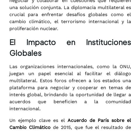
negociar y colaborar en cuestiones que requieren
una solución conjunta. La diplomacia multilateral es
crucial para enfrentar desafíos globales como el
cambio climático, el terrorismo internacional y la
proliferación nuclear.
El Impacto en Instituciones
Globales
Las organizaciones internacionales, como la ONU,
juegan un papel esencial al facilitar el diálogo
multilateral. Estos foros ofrecen a los estados una
plataforma para negociar y cooperar en temas de
interés global, brindando la oportunidad de llegar a
acuerdos que beneficien a la comunidad
internacional.
Un ejemplo clave es el
Acuerdo de París sobre e
Cambio Climático
de 2015, que fue el resultado de