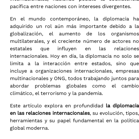
pacífica entre naciones con intereses divergentes.
En el mundo contemporáneo, la diplomacia ha
adquirido un rol aún más importante debido a la
globalización, el aumento de los organismos
multilaterales, y el creciente número de actores no
estatales que influyen en las relaciones
internacionales. Hoy en día, la diplomacia no solo se
limita a la interacción entre estados, sino que
incluye a organizaciones internacionales, empresas
multinacionales y ONG, todos trabajando juntos para
abordar problemas globales como el cambio
climático, el terrorismo y la pandemia.
Este artículo explora en profundidad
la diplomacia
en las relaciones internacionales
, su evolución, tipos,
herramientas y su papel fundamental en la política
global moderna.