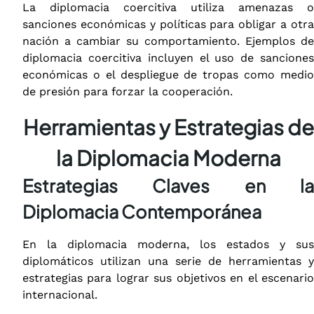
La diplomacia coercitiva utiliza amenazas o
sanciones económicas y políticas para obligar a otra
nación a cambiar su comportamiento. Ejemplos de
diplomacia coercitiva incluyen el uso de sanciones
económicas o el despliegue de tropas como medio
de presión para forzar la cooperación.
Herramientas y Estrategias de
la Diplomacia Moderna
Estrategias Claves en la
Diplomacia Contemporánea
En la diplomacia moderna, los estados y sus
diplomáticos utilizan una serie de herramientas y
estrategias para lograr sus objetivos en el escenario
internacional.