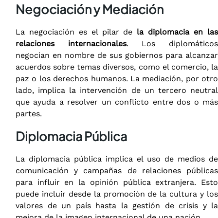
Negociación y Mediación
La negociación es el pilar de
la diplomacia en la
relaciones internacionales
. Los diplomático
negocian en nombre de sus gobiernos para alcanzar
acuerdos sobre temas diversos, como el comercio, la
paz o los derechos humanos. La mediación, por otro
lado, implica la intervención de un tercero neutral
que ayuda a resolver un conflicto entre dos o más
partes.
Diplomacia Pública
La diplomacia pública implica el uso de medios de
comunicación y campañas de relaciones públicas
para influir en la opinión pública extranjera. Esto
puede incluir desde la promoción de la cultura y los
valores de un país hasta la gestión de crisis y la
mejora de la imagen internacional de una nación.