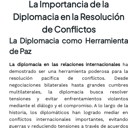
La Importancia de la
Diplomacia en la Resolución
de Conflictos
La Diplomacia como Herramienta
de Paz
La diplomacia en las relaciones internacionales
h
demostrado ser una herramienta poderosa para la
resolución pacífica de conflictos. Desde
negociaciones bilaterales hasta grandes cumbres
multilaterales, la diplomacia busca resolver
tensiones y evitar enfrentamientos violentos
mediante el diálogo y el compromiso. A lo largo de la
historia, los diplomáticos han logrado mediar en
conflictos internacionales importantes, evitando
guerras y reduciendo tensiones a través de acuerdos