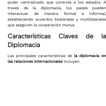
poder centralizado que controle a los estados. A
través de la diplomacia, los países pueden
interactuar de manera formal e informal,
estableciendo acuerdos bilaterales y multilaterales
que aseguren la cooperación mutua.
Características Claves de la
Diplomacia
Las principales características de
la diplomacia e
las relaciones internacionales
incluyen: