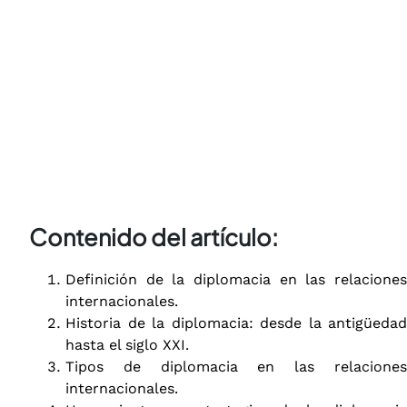
Contenido del artículo:
Definición de la diplomacia en las relaciones
internacionales.
Historia de la diplomacia: desde la antigüedad
hasta el siglo XXI.
Tipos de diplomacia en las relaciones
internacionales.