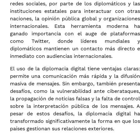
redes sociales, por parte de los diplomáticos y las
instituciones estatales para interactuar con otras
naciones, la opinión pública global y organizaciones
internacionales. Esta herramienta moderna ha
ganado importancia con el auge de plataformas
como Twitter, donde líderes mundiales y
diplomáticos mantienen un contacto más directo e
inmediato con audiencias internacionales.
El uso de la diplomacia digital tiene ventajas claras:
permite una comunicación más rápida y la difusión
masiva de mensajes. Sin embargo, también presenta
desafíos, como la vulnerabilidad ante ciberataques,
la propagación de noticias falsas y la falta de control
sobre la interpretación pública de los mensajes. A
pesar de estos desafíos, la diplomacia digital ha
transformado significativamente la forma en que los
países gestionan sus relaciones exteriores.