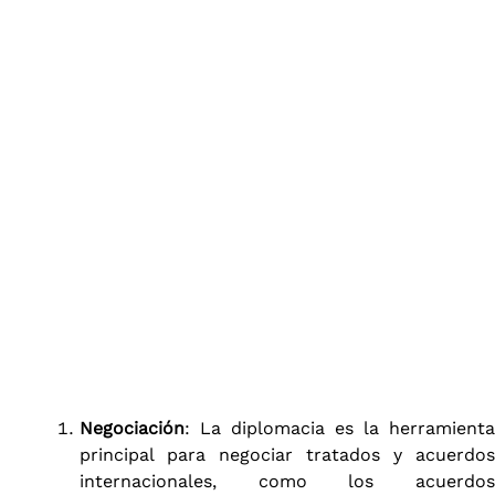
Negociación
: La diplomacia es la herramienta
principal para negociar tratados y acuerdos
internacionales, como los acuerdos