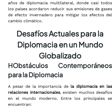
años de diplomacia multilateral, donde casi todos
los países acordaron reducir sus emisiones de gases
de efecto invernadero para mitigar los efectos del
cambio climático.
Desafíos Actuales para la
Diplomacia en un Mundo
Globalizado
HObstáculos Contemporáneos
para la Diplomacia
A pesar de la importancia de
la diplomacia en la
relaciones internacionales
, existen muchos desafíos
en el mundo moderno. Entre los principales se
encuentran: