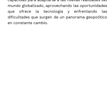
mundo globalizado, aprovechando las oportunidades
que ofrece la tecnología y enfrentando las
dificultades que surgen de un panorama geopolítico
en constante cambio.