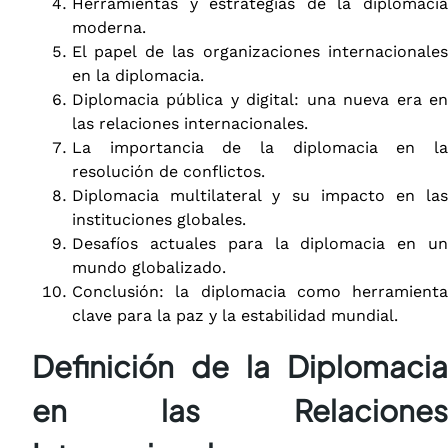
Herramientas y estrategias de la diplomacia
moderna.
El papel de las organizaciones internacionales
en la diplomacia.
Diplomacia pública y digital: una nueva era en
las relaciones internacionales.
La importancia de la diplomacia en la
resolución de conflictos.
Diplomacia multilateral y su impacto en las
instituciones globales.
Desafíos actuales para la diplomacia en un
mundo globalizado.
Conclusión: la diplomacia como herramienta
clave para la paz y la estabilidad mundial.
Definición de la Diplomacia
en las Relaciones