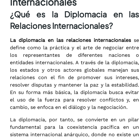
Internacionales
¿Qué es la Diplomacia en las
Relaciones Internacionales?
La diplomacia en las relaciones internacionales
se
define como la práctica y el arte de negociar entre
los representantes de diferentes naciones o
entidades internacionales. A través de la diplomacia,
los estados y otros actores globales manejan sus
relaciones con el fin de promover sus intereses,
resolver disputas y mantener la paz y la estabilidad.
En su forma más básica, la diplomacia busca evitar
el uso de la fuerza para resolver conflictos y, en
cambio, se enfoca en el diálogo y la negociación.
La diplomacia, por tanto, se convierte en un pilar
fundamental para la coexistencia pacífica en un
sistema internacional anárquico, donde no existe un