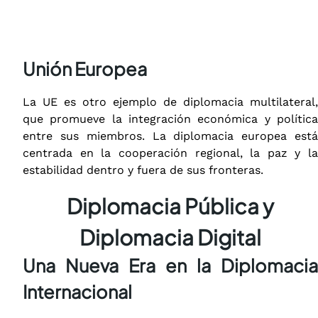
Unión Europea
La UE es otro ejemplo de diplomacia multilateral,
que promueve la integración económica y política
entre sus miembros. La diplomacia europea está
centrada en la cooperación regional, la paz y la
estabilidad dentro y fuera de sus fronteras.
Diplomacia Pública y
Diplomacia Digital
Una Nueva Era en la Diplomacia
Internacional