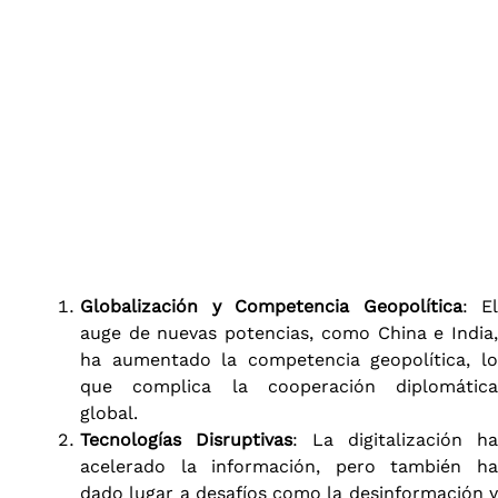
Globalización y Competencia Geopolítica
: El
auge de nuevas potencias, como China e India,
ha aumentado la competencia geopolítica, lo
que complica la cooperación diplomática
global.
Tecnologías Disruptivas
: La digitalización ha
acelerado la información, pero también ha
dado lugar a desafíos como la desinformación y