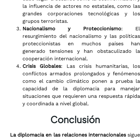
la influencia de actores no estatales, como las
grandes corporaciones tecnológicas y los
grupos terroristas.
Nacionalismo y Proteccionismo
: E
resurgimiento del nacionalismo y las políticas
proteccionistas en muchos países han
generado tensiones y han obstaculizado la
cooperación internacional.
Crisis Globales
: Las crisis humanitarias, los
conflictos armados prolongados y fenómenos
como el cambio climático ponen a prueba la
capacidad de la diplomacia para manejar
situaciones que requieren una respuesta rápida
y coordinada a nivel global.
Conclusión
La diplomacia en las relaciones internacionales
sigu