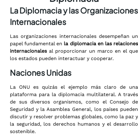
La Diplomacia y las Organizaciones
Internacionales
Las organizaciones internacionales desempeñan un
papel fundamental en
la diplomacia en las relacione
internacionales
al proporcionar un marco en el que
los estados pueden interactuar y cooperar.
Naciones Unidas
La ONU es quizás el ejemplo más claro de una
plataforma para la diplomacia multilateral. A través
de sus diversos organismos, como el Consejo de
Seguridad y la Asamblea General, los países pueden
discutir y resolver problemas globales, como la paz y
la seguridad, los derechos humanos y el desarrollo
sostenible.