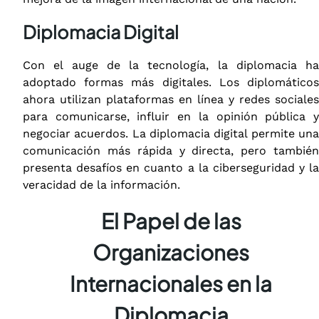
Diplomacia Digital
Con el auge de la tecnología, la diplomacia ha
adoptado formas más digitales. Los diplomáticos
ahora utilizan plataformas en línea y redes sociales
para comunicarse, influir en la opinión pública y
negociar acuerdos. La diplomacia digital permite una
comunicación más rápida y directa, pero también
presenta desafíos en cuanto a la ciberseguridad y la
veracidad de la información.
El Papel de las
Organizaciones
Internacionales en la
Diplomacia