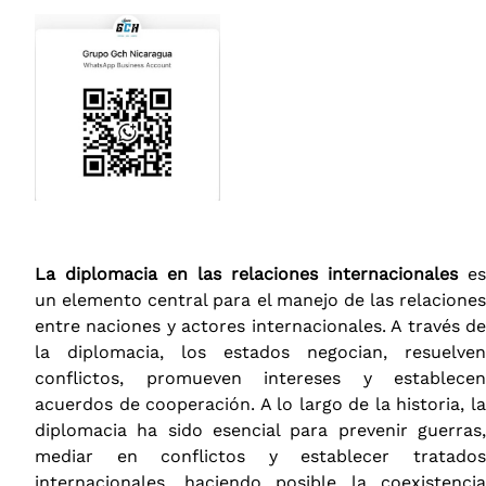
La diplomacia en las relaciones internacionales
es
un elemento central para el manejo de las relaciones
entre naciones y actores internacionales. A través de
la diplomacia, los estados negocian, resuelven
conflictos, promueven intereses y establecen
acuerdos de cooperación. A lo largo de la historia, la
diplomacia ha sido esencial para prevenir guerras,
mediar en conflictos y establecer tratados
internacionales, haciendo posible la coexistencia