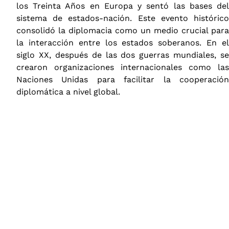
los Treinta Años en Europa y sentó las bases del
sistema de estados-nación. Este evento histórico
consolidó la diplomacia como un medio crucial para
la interacción entre los estados soberanos. En el
siglo XX, después de las dos guerras mundiales, se
crearon organizaciones internacionales como las
Naciones Unidas para facilitar la cooperación
diplomática a nivel global.