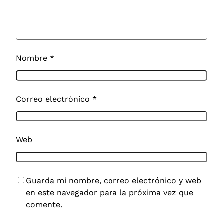
Nombre
*
Correo electrónico
*
Web
Guarda mi nombre, correo electrónico y web
en este navegador para la próxima vez que
comente.