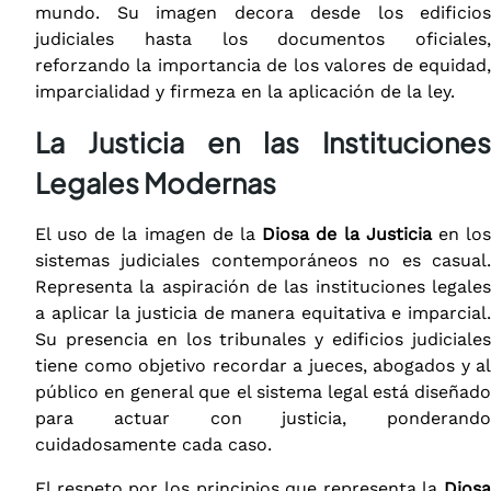
mundo. Su imagen decora desde los edificios
judiciales hasta los documentos oficiales,
reforzando la importancia de los valores de equidad,
imparcialidad y firmeza en la aplicación de la ley.
La Justicia en las Instituciones
Legales Modernas
El uso de la imagen de la
Diosa de la Justicia
en lo
sistemas judiciales contemporáneos no es casual.
Representa la aspiración de las instituciones legales
a aplicar la justicia de manera equitativa e imparcial.
Su presencia en los tribunales y edificios judiciales
tiene como objetivo recordar a jueces, abogados y al
público en general que el sistema legal está diseñado
para actuar con justicia, ponderando
cuidadosamente cada caso.
El respeto por los principios que representa la
Diosa