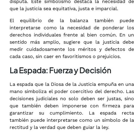
disputa. Este simbolismo destaca la necesidad de
que la justicia sea equitativa, justa e imparcial.
El equilibrio de la balanza también puede
interpretarse como la necesidad de ponderar los
derechos individuales frente al bien común. En un
sentido más amplio, sugiere que la justicia debe
medir cuidadosamente los méritos y defectos de
cada caso, sin caer en favoritismos o prejuicios.
La Espada: Fuerza y Decisión
La espada que la Diosa de la Justicia empuña en una
mano simboliza el poder coercitivo del derecho. Las
decisiones judiciales no solo deben ser justas, sino
que también deben imponerse con firmeza para
garantizar su cumplimiento. La espada recta
también puede interpretarse como un símbolo de la
rectitud y la verdad que deben guiar la ley.