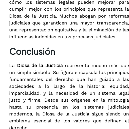
cómo los sistemas legales pueden mejorar para
cumplir mejor con los principios que representa la
Diosa de la Justicia. Muchos abogan por reformas
judiciales que garanticen una mayor transparencia,
una representación equitativa y la eliminación de las
influencias indebidas en los procesos judiciales.
Conclusión
La
Diosa de la Justicia
representa mucho más que
un simple símbolo. Su figura encapsula los principios
fundamentales del derecho que han guiado a las
sociedades a lo largo de la historia: equidad,
imparcialidad, y la necesidad de un sistema legal
justo y firme. Desde sus orígenes en la mitología
hasta su presencia en los sistemas judiciales
modernos, la Diosa de la Justicia sigue siendo un
emblema esencial de los valores que definen el
derecho.