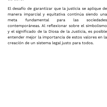
El desafío de garantizar que la justicia se aplique de
manera imparcial y equitativa continúa siendo una
meta fundamental para las sociedades
contemporáneas. Al reflexionar sobre el simbolismo
y el significado de la Diosa de la Justicia, es posible
entender mejor la importancia de estos valores en la
creación de un sistema legal justo para todos.