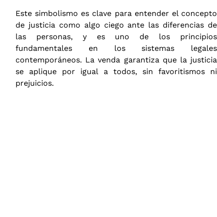
Este simbolismo es clave para entender el concepto
de justicia como algo ciego ante las diferencias de
las personas, y es uno de los principios
fundamentales en los sistemas legales
contemporáneos. La venda garantiza que la justicia
se aplique por igual a todos, sin favoritismos ni
prejuicios.