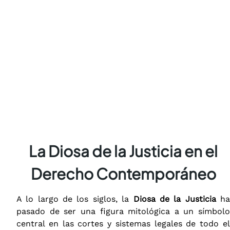
La Diosa de la Justicia en el
Derecho Contemporáneo
A lo largo de los siglos, la
Diosa de la Justicia
h
pasado de ser una figura mitológica a un símbolo
central en las cortes y sistemas legales de todo el