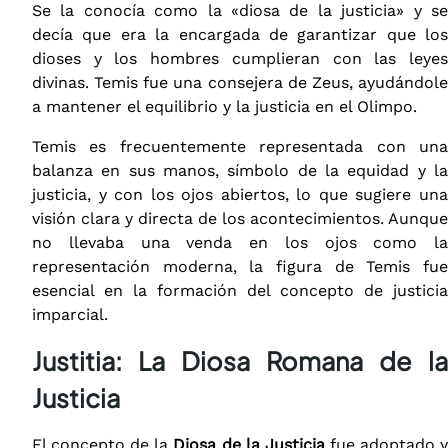
Se la conocía como la «diosa de la justicia» y se
decía que era la encargada de garantizar que los
dioses y los hombres cumplieran con las leyes
divinas. Temis fue una consejera de Zeus, ayudándole
a mantener el equilibrio y la justicia en el Olimpo.
Temis es frecuentemente representada con una
balanza en sus manos, símbolo de la equidad y la
justicia, y con los ojos abiertos, lo que sugiere una
visión clara y directa de los acontecimientos. Aunque
no llevaba una venda en los ojos como la
representación moderna, la figura de Temis fue
esencial en la formación del concepto de justicia
imparcial.
Justitia: La Diosa Romana de la
Justicia
El concepto de la
Diosa de la Justicia
fue adoptado 