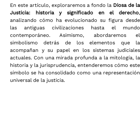
En este artículo, exploraremos a fondo la
Diosa de la
Justicia: historia y significado en el derecho
,
analizando cómo ha evolucionado su figura desde
las antiguas civilizaciones hasta el mundo
contemporáneo. Asimismo, abordaremos el
simbolismo detrás de los elementos que la
acompañan y su papel en los sistemas judiciales
actuales. Con una mirada profunda a la mitología, la
historia y la jurisprudencia, entenderemos cómo este
símbolo se ha consolidado como una representación
universal de la justicia.