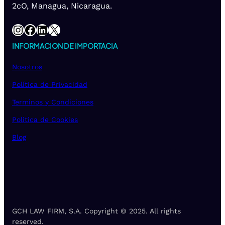
2cO, Managua, Nicaragua.
Instagram
Facebook
LinkedIn
X
INFORMACION DE IMPORTACIA
Nosotros
Política de Privacidad
Terminos y Condiciones
Politica de Cookies
Blog
GCH LAW FIRM, S.A. Copyright © 2025. All rights
reserved.