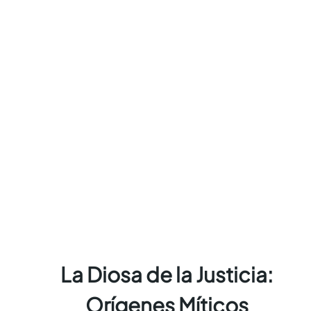
La Diosa de la Justicia:
Orígenes Míticos