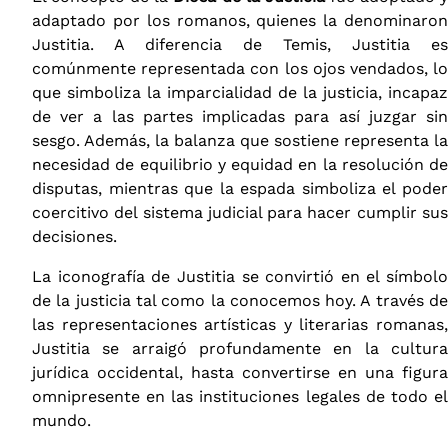
adaptado por los romanos, quienes la denominaron
Justitia. A diferencia de Temis, Justitia es
comúnmente representada con los ojos vendados, lo
que simboliza la imparcialidad de la justicia, incapaz
de ver a las partes implicadas para así juzgar sin
sesgo. Además, la balanza que sostiene representa la
necesidad de equilibrio y equidad en la resolución de
disputas, mientras que la espada simboliza el poder
coercitivo del sistema judicial para hacer cumplir sus
decisiones.
La iconografía de Justitia se convirtió en el símbolo
de la justicia tal como la conocemos hoy. A través de
las representaciones artísticas y literarias romanas,
Justitia se arraigó profundamente en la cultura
jurídica occidental, hasta convertirse en una figura
omnipresente en las instituciones legales de todo el
mundo.