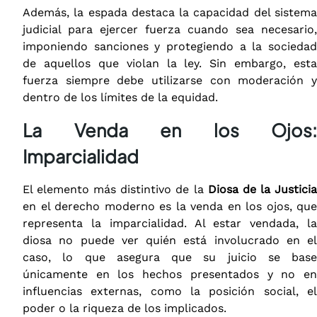
Además, la espada destaca la capacidad del sistema
judicial para ejercer fuerza cuando sea necesario,
imponiendo sanciones y protegiendo a la sociedad
de aquellos que violan la ley. Sin embargo, esta
fuerza siempre debe utilizarse con moderación y
dentro de los límites de la equidad.
La Venda en los Ojos:
Imparcialidad
El elemento más distintivo de la
Diosa de la Justici
en el derecho moderno es la venda en los ojos, que
representa la imparcialidad. Al estar vendada, la
diosa no puede ver quién está involucrado en el
caso, lo que asegura que su juicio se base
únicamente en los hechos presentados y no en
influencias externas, como la posición social, el
poder o la riqueza de los implicados.