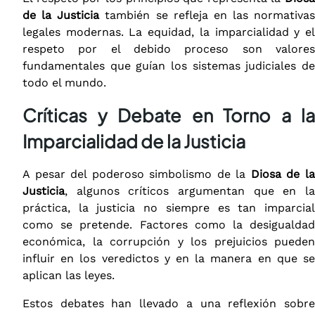
de la Justicia
también se refleja en las normativas
legales modernas. La equidad, la imparcialidad y el
respeto por el debido proceso son valores
fundamentales que guían los sistemas judiciales de
todo el mundo.
Críticas y Debate en Torno a la
Imparcialidad de la Justicia
A pesar del poderoso simbolismo de la
Diosa de l
Justicia
, algunos críticos argumentan que en la
práctica, la justicia no siempre es tan imparcial
como se pretende. Factores como la desigualdad
económica, la corrupción y los prejuicios pueden
influir en los veredictos y en la manera en que se
aplican las leyes.
Estos debates han llevado a una reflexión sobre