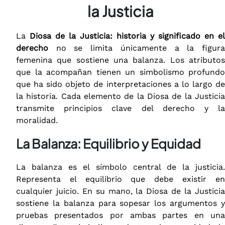
la Justicia
La
Diosa de la Justicia: historia y significado en el
derecho
no se limita únicamente a la figura
femenina que sostiene una balanza. Los atributos
que la acompañan tienen un simbolismo profundo
que ha sido objeto de interpretaciones a lo largo de
la historia. Cada elemento de la Diosa de la Justicia
transmite principios clave del derecho y la
moralidad.
La Balanza: Equilibrio y Equidad
La balanza es el símbolo central de la justicia.
Representa el equilibrio que debe existir en
cualquier juicio. En su mano, la Diosa de la Justicia
sostiene la balanza para sopesar los argumentos y
pruebas presentados por ambas partes en una