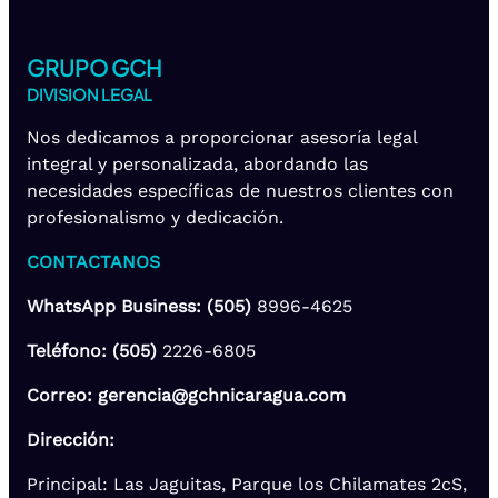
GRUPO GCH
DIVISION LEGAL
Nos dedicamos a proporcionar asesoría legal
integral y personalizada, abordando las
necesidades específicas de nuestros clientes con
profesionalismo y dedicación.
CONTACTANOS
WhatsApp Business: (505)
8996-4625
Teléfono: (505)
2226-6805
Correo: gerencia@gchnicaragua.com
Dirección:
Principal: Las Jaguitas, Parque los Chilamates 2cS,