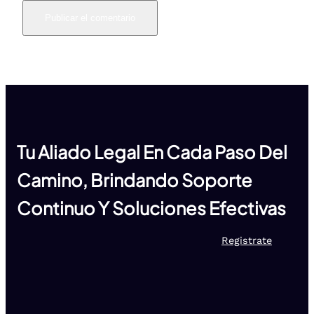
Tu Aliado Legal En Cada Paso Del
Camino, Brindando Soporte
Continuo Y Soluciones Efectivas
Registrate