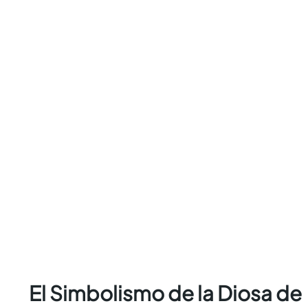
El Simbolismo de la Diosa de