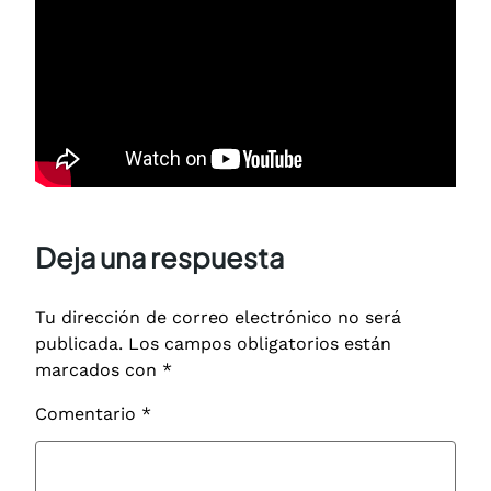
Deja una respuesta
Tu dirección de correo electrónico no será
publicada.
Los campos obligatorios están
marcados con
*
Comentario
*