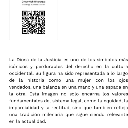
La Diosa de la Justicia es uno de los símbolos más
icónicos y perdurables del derecho en la cultura
occidental. Su figura ha sido representada a lo largo
de la historia como una mujer con los ojos
vendados, una balanza en una mano y una espada en
la otra. Esta imagen no solo encarna los valores
fundamentales del sistema legal, como la equidad, la
imparcialidad y la rectitud, sino que también refleja
una tradición milenaria que sigue siendo relevante
en la actualidad.