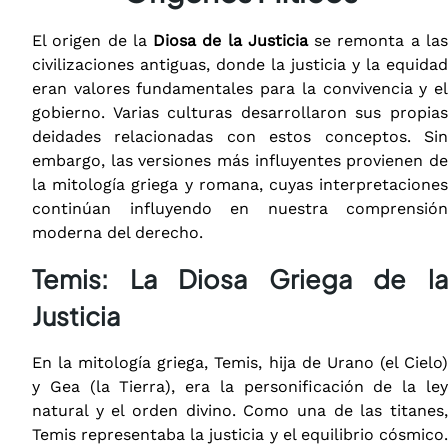
El origen de la
Diosa de la Justicia
se remonta a la
civilizaciones antiguas, donde la justicia y la equidad
eran valores fundamentales para la convivencia y el
gobierno. Varias culturas desarrollaron sus propias
deidades relacionadas con estos conceptos. Sin
embargo, las versiones más influyentes provienen de
la mitología griega y romana, cuyas interpretaciones
continúan influyendo en nuestra comprensión
moderna del derecho.
Temis: La Diosa Griega de la
Justicia
En la mitología griega, Temis, hija de Urano (el Cielo)
y Gea (la Tierra), era la personificación de la ley
natural y el orden divino. Como una de las titanes,
Temis representaba la justicia y el equilibrio cósmico.