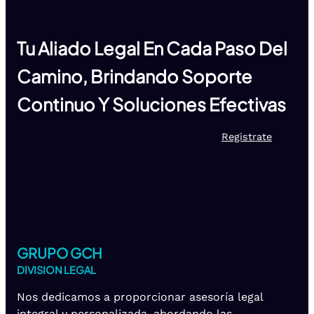
Tu Aliado Legal En Cada Paso Del
Camino, Brindando Soporte
Continuo Y Soluciones Efectivas
Registrate
GRUPO GCH
DIVISION LEGAL
Nos dedicamos a proporcionar asesoría legal
integral y personalizada, abordando las