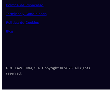
Política de Privacidad
Terminos y Condiciones
Politica de Cookies
Blog
GCH LAW FIRM, S.A. Copyright © 2025. All rights
reserved.