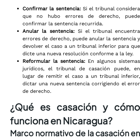
Confirmar la sentencia:
Si el tribunal consider
que no hubo errores de derecho, puede
confirmar la sentencia recurrida.
Anular la sentencia:
Si el tribunal encuentr
errores de derecho, puede anular la sentencia y
devolver el caso a un tribunal inferior para que
dicte una nueva resolución conforme a la ley.
Reformular la sentencia:
En algunos sistema
jurídicos, el tribunal de casación puede, en
lugar de remitir el caso a un tribunal inferior,
dictar una nueva sentencia corrigiendo el error
de derecho.
¿Qué es casación y cómo
funciona en Nicaragua?
Marco normativo de la casación en