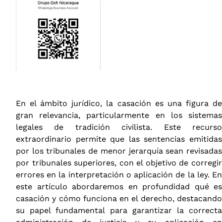
En el ámbito jurídico, la casación es una figura de
gran relevancia, particularmente en los sistemas
legales de tradición civilista. Este recurso
extraordinario permite que las sentencias emitidas
por los tribunales de menor jerarquía sean revisadas
por tribunales superiores, con el objetivo de corregir
errores en la interpretación o aplicación de la ley. En
este artículo abordaremos en profundidad qué es
casación y cómo funciona en el derecho, destacando
su papel fundamental para garantizar la correcta