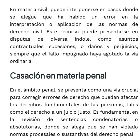
En materia civil, puede interponerse en casos donde
se alegue que ha habido un error en la
interpretación o aplicación de las normas de
derecho civil. Este recurso puede presentarse en
disputas de diversa índole, como asuntos
contractuales, sucesiones, o daños y perjuicios,
siempre que el fallo impugnado haya agotado la vía
ordinaria.
Casación en materia penal
En el ámbito penal, se presenta como una vía crucial
para corregir errores de derecho que puedan afectar
los derechos fundamentales de las personas, tales
como el derecho a un juicio justo. Es fundamental en
la revisión de sentencias condenatorias o
absolutorias, donde se alega que se han violado
normas procesales o sustantivas del derecho penal.