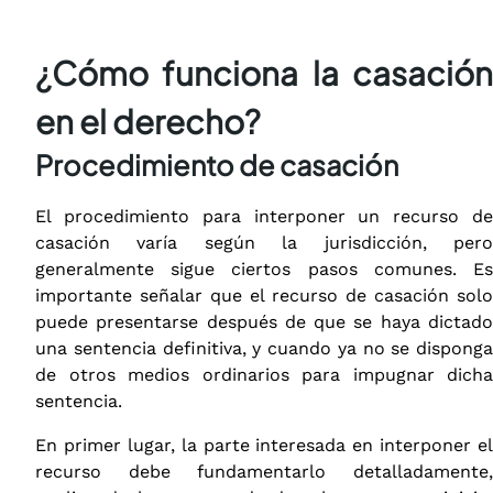
¿Cómo funciona la casación
en el derecho?
Procedimiento de casación
El procedimiento para interponer un recurso de
casación varía según la jurisdicción, pero
generalmente sigue ciertos pasos comunes. Es
importante señalar que el recurso de casación solo
puede presentarse después de que se haya dictado
una sentencia definitiva, y cuando ya no se disponga
de otros medios ordinarios para impugnar dicha
sentencia.
En primer lugar, la parte interesada en interponer el
recurso debe fundamentarlo detalladamente,