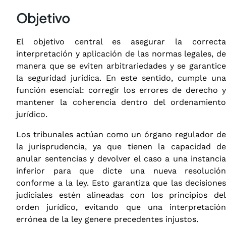
Objetivo
El objetivo central es asegurar la correcta
interpretación y aplicación de las normas legales, de
manera que se eviten arbitrariedades y se garantice
la seguridad jurídica. En este sentido, cumple una
función esencial: corregir los errores de derecho y
mantener la coherencia dentro del ordenamiento
jurídico.
Los tribunales actúan como un órgano regulador de
la jurisprudencia, ya que tienen la capacidad de
anular sentencias y devolver el caso a una instancia
inferior para que dicte una nueva resolución
conforme a la ley. Esto garantiza que las decisiones
judiciales estén alineadas con los principios del
orden jurídico, evitando que una interpretación
errónea de la ley genere precedentes injustos.