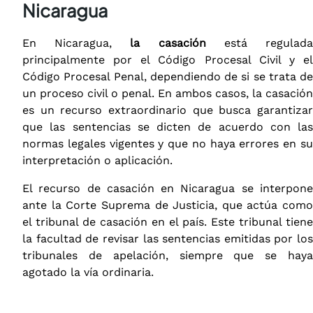
Nicaragua
En Nicaragua,
la casación
está regulad
principalmente por el Código Procesal Civil y el
Código Procesal Penal, dependiendo de si se trata de
un proceso civil o penal. En ambos casos, la casación
es un recurso extraordinario que busca garantizar
que las sentencias se dicten de acuerdo con las
normas legales vigentes y que no haya errores en su
interpretación o aplicación.
El recurso de casación en Nicaragua se interpone
ante la Corte Suprema de Justicia, que actúa como
el tribunal de casación en el país. Este tribunal tiene
la facultad de revisar las sentencias emitidas por los
tribunales de apelación, siempre que se haya
agotado la vía ordinaria.