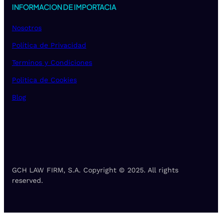
INFORMACION DE IMPORTACIA
Nosotros
Política de Privacidad
Terminos y Condiciones
Politica de Cookies
Blog
GCH LAW FIRM, S.A. Copyright © 2025. All rights
reserved.