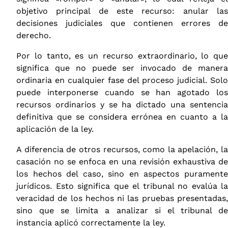
objetivo principal de este recurso: anular las
decisiones judiciales que contienen errores de
derecho.
Por lo tanto, es un recurso extraordinario, lo que
significa que no puede ser invocado de manera
ordinaria en cualquier fase del proceso judicial. Solo
puede interponerse cuando se han agotado los
recursos ordinarios y se ha dictado una sentencia
definitiva que se considera errónea en cuanto a la
aplicación de la ley.
A diferencia de otros recursos, como la apelación, la
casación no se enfoca en una revisión exhaustiva de
los hechos del caso, sino en aspectos puramente
jurídicos. Esto significa que el tribunal no evalúa la
veracidad de los hechos ni las pruebas presentadas,
sino que se limita a analizar si el tribunal de
instancia aplicó correctamente la ley.