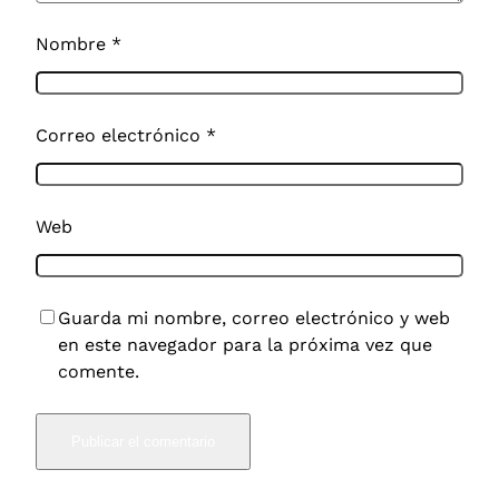
Nombre
*
Correo electrónico
*
Web
Guarda mi nombre, correo electrónico y web
en este navegador para la próxima vez que
comente.