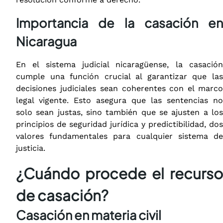
Importancia de la casación en
Nicaragua
En el sistema judicial nicaragüense, la casación
cumple una función crucial al garantizar que las
decisiones judiciales sean coherentes con el marco
legal vigente. Esto asegura que las sentencias no
solo sean justas, sino también que se ajusten a los
principios de seguridad jurídica y predictibilidad, dos
valores fundamentales para cualquier sistema de
justicia.
¿Cuándo procede el recurso
de casación?
Casación en materia civil