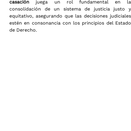
casación
juega un rol fundamental en la
consolidación de un sistema de justicia justo y
equitativo, asegurando que las decisiones judiciales
estén en consonancia con los principios del Estado
de Derecho.