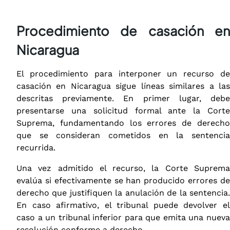
Procedimiento de casación en
Nicaragua
El procedimiento para interponer un recurso de
casación en Nicaragua sigue líneas similares a las
descritas previamente. En primer lugar, debe
presentarse una solicitud formal ante la Corte
Suprema, fundamentando los errores de derecho
que se consideran cometidos en la sentencia
recurrida.
Una vez admitido el recurso, la Corte Suprema
evalúa si efectivamente se han producido errores de
derecho que justifiquen la anulación de la sentencia.
En caso afirmativo, el tribunal puede devolver el
caso a un tribunal inferior para que emita una nueva
resolución conforme a derecho.