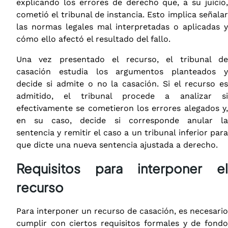
explicando los errores de derecho que, a su juicio,
cometió el tribunal de instancia. Esto implica señalar
las normas legales mal interpretadas o aplicadas y
cómo ello afectó el resultado del fallo.
Una vez presentado el recurso, el tribunal de
casación estudia los argumentos planteados y
decide si admite o no la casación. Si el recurso es
admitido, el tribunal procede a analizar si
efectivamente se cometieron los errores alegados y,
en su caso, decide si corresponde anular la
sentencia y remitir el caso a un tribunal inferior para
que dicte una nueva sentencia ajustada a derecho.
Requisitos para interponer el
recurso
Para interponer un recurso de casación, es necesario
cumplir con ciertos requisitos formales y de fondo