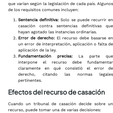
que varían según la legislación de cada país. Algunos
de los requisitos comunes incluyen:
Sentencia definitiva:
Solo se puede recurrir e
casación contra sentencias definitivas que
hayan agotado las instancias ordinarias.
Error de derecho:
El recurso debe basarse en
un error de interpretación, aplicación o falta de
aplicación de la ley.
Fundamentación precisa:
La parte que
interpone el recurso debe fundamentar
claramente en qué consistió el error de
derecho, citando las normas legales
pertinentes.
Efectos del recurso de casación
Cuando un tribunal de casación decide sobre un
recurso, puede tomar una de varias decisiones: