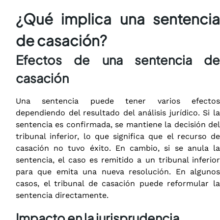
¿Qué implica una sentencia
de casación?
Efectos de una sentencia de
casación
Una sentencia puede tener varios efectos
dependiendo del resultado del análisis jurídico. Si la
sentencia es confirmada, se mantiene la decisión del
tribunal inferior, lo que significa que el recurso de
casación no tuvo éxito. En cambio, si se anula la
sentencia, el caso es remitido a un tribunal inferior
para que emita una nueva resolución. En algunos
casos, el tribunal de casación puede reformular la
sentencia directamente.
Impacto en la jurisprudencia