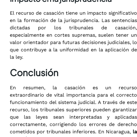
El recurso de casación tiene un impacto significativo
en la formación de la jurisprudencia. Las sentencias
dictadas por los tribunales de casación,
especialmente en cortes supremas, suelen tener un
valor orientador para futuras decisiones judiciales, lo
que contribuye a la uniformidad en la aplicación de
la ley.
Conclusión
En resumen, la casación es un recurso
extraordinario de vital importancia para el correcto
funcionamiento del sistema judicial. A través de este
recurso, los tribunales superiores pueden garantizar
que las leyes sean interpretadas y aplicadas
correctamente, corrigiendo los errores de derecho
cometidos por tribunales inferiores. En Nicaragua,
la