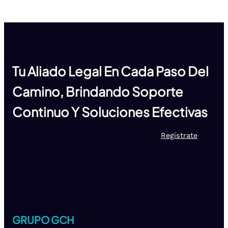
Tu Aliado Legal En Cada Paso Del
Camino, Brindando Soporte
Continuo Y Soluciones Efectivas
Registrate
GRUPO GCH