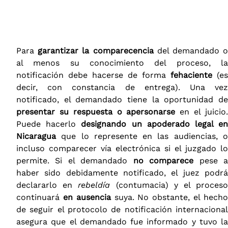
Para
garantizar la comparecencia
del demandado 
al menos su conocimiento del proceso, la
notificación debe hacerse de forma
fehaciente
(es
decir, con constancia de entrega). Una vez
notificado, el demandado tiene la oportunidad de
presentar su respuesta o apersonarse
en el juicio
Puede hacerlo
designando un apoderado legal e
Nicaragua
que lo represente en las audiencias, o
incluso comparecer vía electrónica si el juzgado lo
permite. Si el demandado
no comparece
pese 
haber sido debidamente notificado, el juez podrá
declararlo en
rebeldía
(contumacia) y el proces
continuará
en ausencia
suya. No obstante, el hech
de seguir el protocolo de notificación internacional
asegura que el demandado fue informado y tuvo la