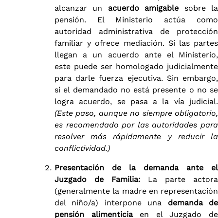
alcanzar un
acuerdo amigable
sobre l
pensión. El Ministerio actúa como
autoridad administrativa de protección
familiar y ofrece mediación. Si las partes
llegan a un acuerdo ante el Ministerio,
este puede ser homologado judicialmente
para darle fuerza ejecutiva. Sin embargo,
si el demandado no está presente o no se
logra acuerdo, se pasa a la vía judicial​.
(Este paso, aunque no siempre obligatorio,
es recomendado por las autoridades para
resolver más rápidamente y reducir la
conflictividad.)
Presentación de la demanda ante el
Juzgado de Familia:
La parte actor
(generalmente la madre en representación
del niño/a) interpone una
demanda d
pensión alimenticia
en el Juzgado d