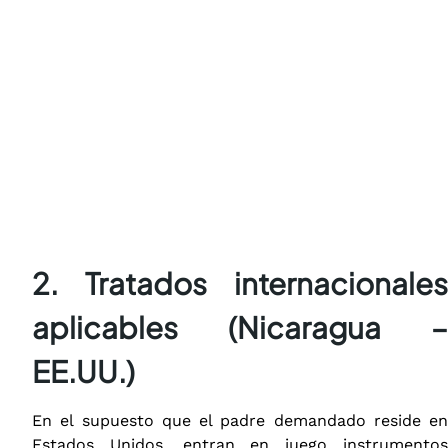
2. Tratados internacionales
aplicables (Nicaragua –
EE.UU.)
En el supuesto que el padre demandado reside en
Estados Unidos, entran en juego instrumentos