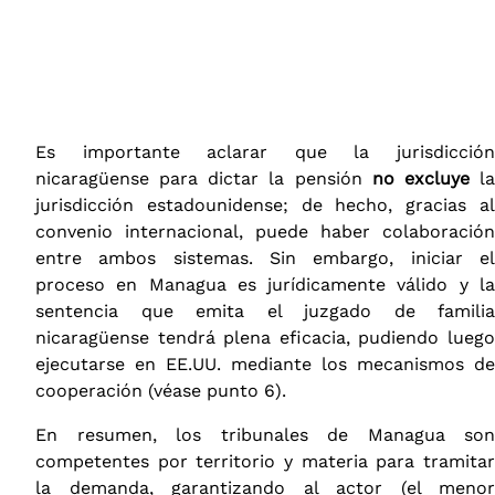
Es importante aclarar que la jurisdicción
nicaragüense para dictar la pensión
no excluye
l
jurisdicción estadounidense; de hecho, gracias al
convenio internacional, puede haber colaboración
entre ambos sistemas. Sin embargo, iniciar el
proceso en Managua es jurídicamente válido y la
sentencia que emita el juzgado de familia
nicaragüense tendrá plena eficacia, pudiendo luego
ejecutarse en EE.UU. mediante los mecanismos de
cooperación (véase punto 6).
En resumen, los tribunales de Managua son
competentes por territorio y materia para tramitar
la demanda, garantizando al actor (el menor