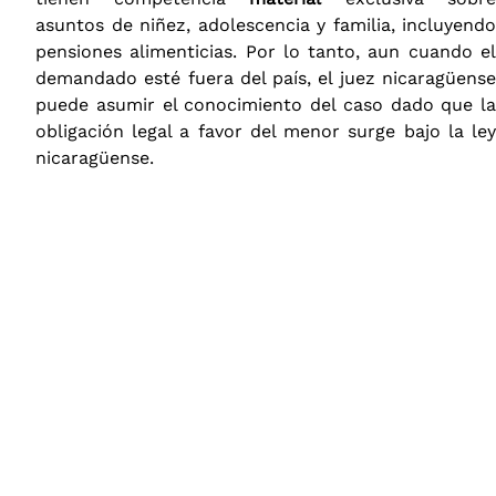
asuntos de niñez, adolescencia y familia, incluyendo
pensiones alimenticias. Por lo tanto, aun cuando el
demandado esté fuera del país, el juez nicaragüense
puede asumir el conocimiento del caso dado que la
obligación legal a favor del menor surge bajo la ley
nicaragüense.