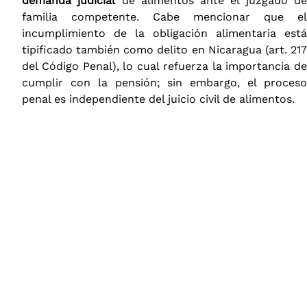
demanda judicial
de alimentos ante el juzgado d
familia competente. Cabe mencionar que el
incumplimiento de la obligación alimentaria está
tipificado también como delito en Nicaragua (art. 217
del Código Penal), lo cual refuerza la importancia de
cumplir con la pensión; sin embargo, el proceso
penal es independiente del juicio civil de alimentos.