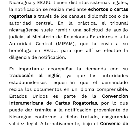
Nicaragua y EE.UU. tienen distintos sistemas legales,
la notificación se realiza mediante
exhortos o carta
rogatorias
a través de los canales diplomáticos o de
autoridad central. En la práctica, el tribunal
nicaragüense suele remitir una solicitud de auxilio
judicial al Ministerio de Relaciones Exteriores o a la
Autoridad Central (MIFAM), que la envía a su
homóloga en EE.UU. para que allí se efectúe la
diligencia de notificación.
Es importante acompañar la demanda con su
traducción al inglés
, ya que las autoridades
estadounidenses requerirán que el demandado
reciba los documentos en un idioma comprensible.
Estados Unidos es parte de la
Convención
Interamericana de Cartas Rogatorias
, por lo que
puede dar trámite a la notificación proveniente de
Nicaragua conforme a dicho tratado, asegurando
validez legal. Alternativamente, bajo el
Convenio de