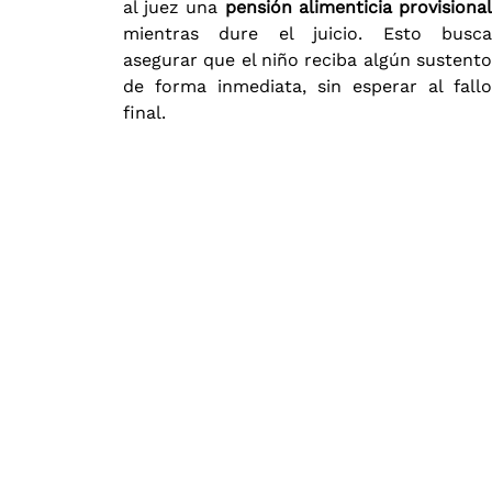
al juez una
pensión alimenticia provisiona
mientras dure el juicio​. Esto busca
asegurar que el niño reciba algún sustento
de forma inmediata, sin esperar al fallo
final.