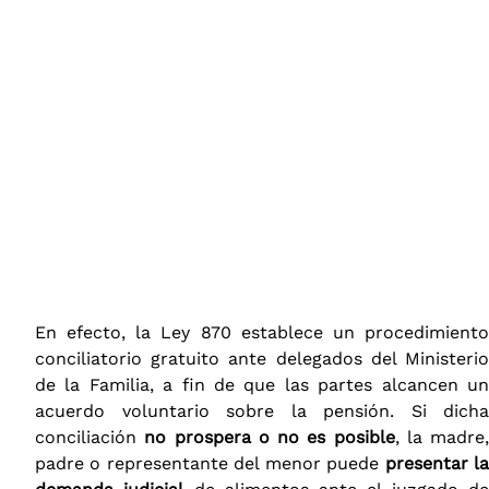
En efecto, la Ley 870 establece un procedimiento
conciliatorio gratuito ante delegados del Ministerio
de la Familia, a fin de que las partes alcancen un
acuerdo voluntario sobre la pensión. Si dicha
conciliación
no prospera o no es posible
, la madre,
padre o representante del menor puede
presentar l