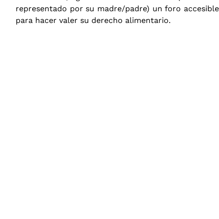
representado por su madre/padre) un foro accesible
para hacer valer su derecho alimentario.