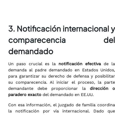
3. Notificación internacional y
comparecencia del
demandado
Un paso crucial es la
notificación efectiva
de la
demanda al padre demandado en Estados Unidos,
para garantizar su derecho de defensa y posibilitar
su comparecencia. Al iniciar el proceso, la parte
demandante debe proporcionar la
dirección 
paradero exacto
del demandado en EE.UU.​
Con esa información, el juzgado de familia coordina
la notificación por vía internacional. Dado que