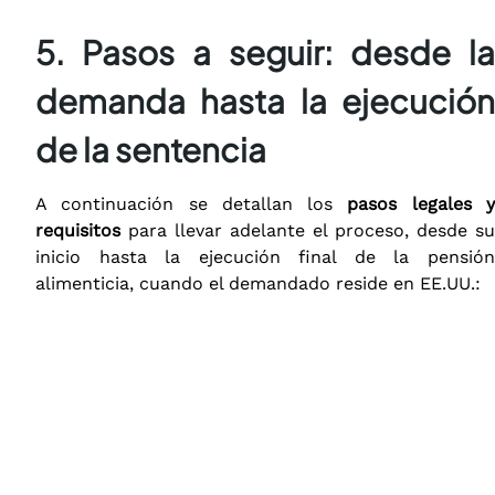
5. Pasos a seguir: desde la
demanda hasta la ejecución
de la sentencia
A continuación se detallan los
pasos legales 
requisitos
para llevar adelante el proceso, desde su
inicio hasta la ejecución final de la pensión
alimenticia, cuando el demandado reside en EE.UU.: