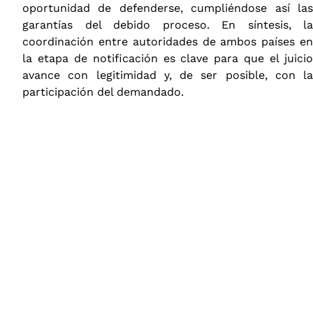
oportunidad de defenderse, cumpliéndose así las
garantías del debido proceso. En síntesis, la
coordinación entre autoridades de ambos países en
la etapa de notificación es clave para que el juicio
avance con legitimidad y, de ser posible, con la
participación del demandado.