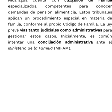
Nicaragua cuenta con
Juzgados de Famili
especializados, competentes para conocer
demandas de pensión alimenticia. Estos tribunales
aplican un procedimiento especial en materia de
familia, conforme al propio Código de Familia. La ley
prevé
vías tanto judiciales como administrativas
par
gestionar estos casos. Inicialmente, es común
intentar una
conciliación administrativa
ante e
Ministerio de la Familia
(MIFAM)​.