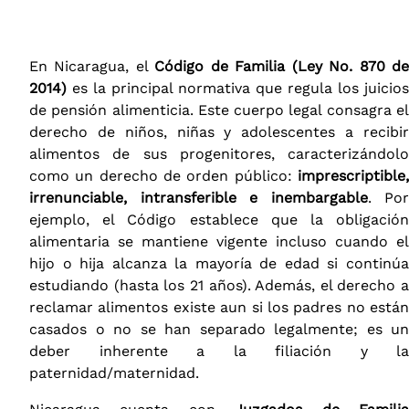
En Nicaragua, el
Código de Familia (Ley No. 870 d
2014)
es la principal normativa que regula los juicios
de pensión alimenticia​. Este cuerpo legal consagra el
derecho de niños, niñas y adolescentes a recibir
alimentos de sus progenitores, caracterizándolo
como un derecho de orden público:
imprescriptible,
irrenunciable, intransferible e inembargable
. Por
ejemplo, el Código establece que la obligación
alimentaria se mantiene vigente incluso cuando el
hijo o hija alcanza la mayoría de edad si continúa
estudiando (hasta los 21 años)​. Además, el derecho a
reclamar alimentos existe aun si los padres no están
casados o no se han separado legalmente​; es un
deber inherente a la filiación y la
paternidad/maternidad.