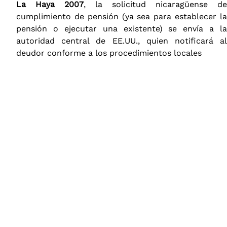
La Haya 2007
, la solicitud nicaragüense de
cumplimiento de pensión (ya sea para establecer la
pensión o ejecutar una existente) se envía a la
autoridad central de EE.UU., quien notificará al
deudor conforme a los procedimientos locales​