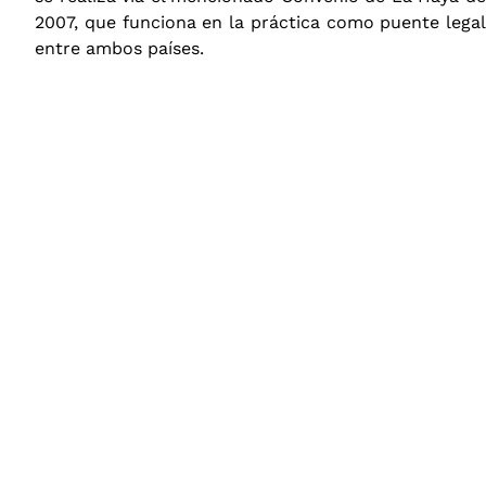
2007, que funciona en la práctica como puente legal
entre ambos países.