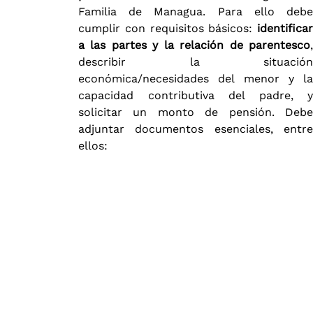
Familia de Managua. Para ello debe
cumplir con requisitos básicos:
identificar
a las partes y la relación de parentesco
,
describir la situación
económica/necesidades del menor y la
capacidad contributiva del padre, y
solicitar un monto de pensión. Debe
adjuntar documentos esenciales, entre
ellos: