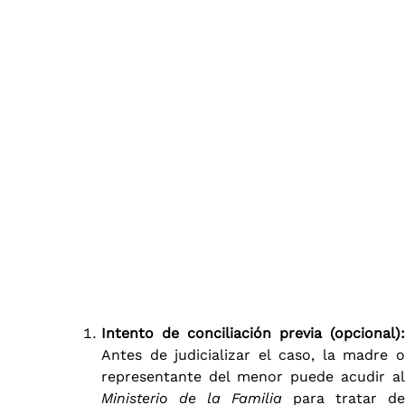
Intento de conciliación previa (opcional):
Antes de judicializar el caso, la madre o
representante del menor puede acudir al
Ministerio de la Familia
para tratar de