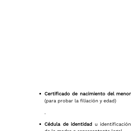
Certificado de nacimiento del menor
(para probar la filiación y edad)​
.
Cédula de identidad
u identificación