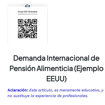
Demanda Internacional de
Pensión Alimenticia (Ejemplo
EEUU)
Aclaración:
Este artículo, es meramente educativo, y
no sustituye la experiencia de profesionales.