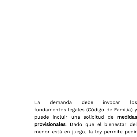
La demanda debe invocar los
fundamentos legales (Código de Familia) y
puede incluir una solicitud de
medidas
provisionales
. Dado que el bienestar del
menor está en juego, la ley permite pedir