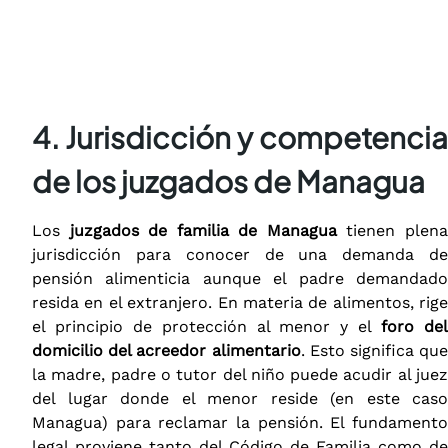
4. Jurisdicción y competencia
de los juzgados de Managua
Los
juzgados de familia de Managua
tienen plen
jurisdicción para conocer de una demanda de
pensión alimenticia aunque el padre demandado
resida en el extranjero. En materia de alimentos, rige
el principio de protección al menor y el
foro de
domicilio del acreedor alimentario
. Esto significa que
la madre, padre o tutor del niño puede acudir al juez
del lugar donde el menor reside (en este caso
Managua) para reclamar la pensión. El fundamento
legal proviene tanto del Código de Familia como de