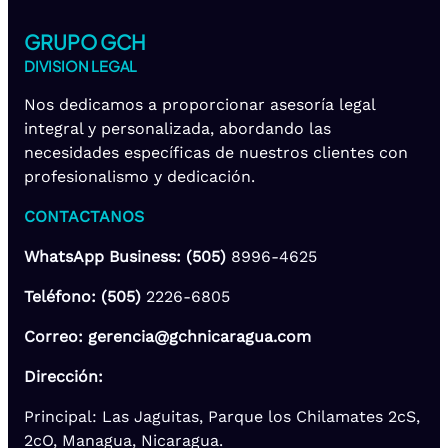
GRUPO GCH
DIVISION LEGAL
Nos dedicamos a proporcionar asesoría legal
integral y personalizada, abordando las
necesidades específicas de nuestros clientes con
profesionalismo y dedicación.
CONTACTANOS
WhatsApp Business: (505)
8996-4625
Teléfono: (505)
2226-6805
Correo: gerencia@gchnicaragua.com
Dirección:
Principal: Las Jaguitas, Parque los Chilamates 2cS,
2cO, Managua, Nicaragua.