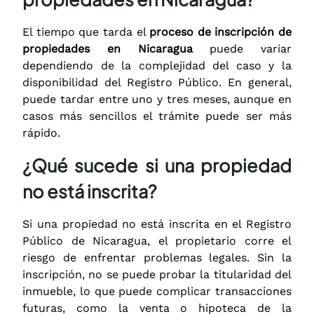
El tiempo que tarda el
proceso de inscripción de
propiedades en Nicaragua
puede variar
dependiendo de la complejidad del caso y la
disponibilidad del Registro Público. En general,
puede tardar entre uno y tres meses, aunque en
casos más sencillos el trámite puede ser más
rápido.
¿Qué sucede si una propiedad
no está inscrita?
Si una propiedad no está inscrita en el Registro
Público de Nicaragua, el propietario corre el
riesgo de enfrentar problemas legales. Sin la
inscripción, no se puede probar la titularidad del
inmueble, lo que puede complicar transacciones
futuras, como la venta o hipoteca de la