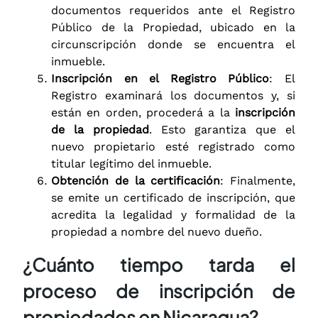
documentos requeridos ante el Registro
Público de la Propiedad, ubicado en la
circunscripción donde se encuentra el
inmueble.
Inscripción en el Registro Público
: El
Registro examinará los documentos y, si
están en orden, procederá a la
inscripción
de la propiedad
. Esto garantiza que el
nuevo propietario esté registrado como
titular legítimo del inmueble.
Obtención de la certificación
: Finalmente,
se emite un certificado de inscripción, que
acredita la legalidad y formalidad de la
propiedad a nombre del nuevo dueño.
¿Cuánto tiempo tarda el
proceso de inscripción de
propiedades en Nicaragua?