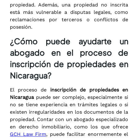
propiedad. Además, una propiedad no inscrita
está más vulnerable a disputas legales, como
reclamaciones por terceros o conflictos de
posesión.
¿Cómo puede ayudarte un
abogado en el proceso de
inscripción de propiedades en
Nicaragua?
El proceso de
inscripción de propiedades en
Nicaragua
puede ser complejo, especialmente si
no se tiene experiencia en trámites legales o si
existen irregularidades en los documentos de la
propiedad. Contar con un abogado especializado
en derecho inmobiliario, como los que ofrece
GCH Law Firm
, puede facilitar enormemente el