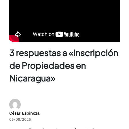
3 respuestas a «Inscripción
de Propiedades en
Nicaragua»
César Espinoza
05/08/2025