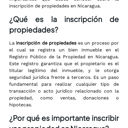
inscripción de propiedades en Nicaragua.
¿Qué es la inscripción de
propiedades?
La
inscripción de propiedades
es un proceso por
el cual se registra un bien inmueble en el
Registro Público de la Propiedad en Nicaragua.
Este registro garantiza que el propietario es el
titular legítimo del inmueble, y le otorga
seguridad jurídica frente a terceros. Es un paso
fundamental para realizar cualquier tipo de
transacción o acto jurídico relacionado con la
propiedad, como ventas, donaciones o
hipotecas.
¿Por qué es importante inscribir