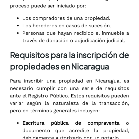
proceso puede ser iniciado por:
Los compradores de una propiedad.
Los herederos en casos de sucesión.
Personas que hayan recibido el inmueble a
través de donación o adjudicación judicial.
Requisitos para la inscripción de
propiedades en Nicaragua
Para inscribir una propiedad en Nicaragua, es
necesario cumplir con una serie de requisitos
ante el Registro Público. Estos requisitos pueden
variar según la naturaleza de la transacción,
pero en términos generales incluyen:
Escritura pública de compraventa
o
documento que acredite la propiedad,
debidamente autorizado por un notario.