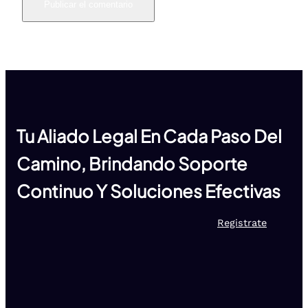
Tu Aliado Legal En Cada Paso Del
Camino, Brindando Soporte
Continuo Y Soluciones Efectivas
Registrate