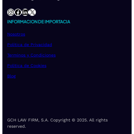
Instagram
Facebook
LinkedIn
X
INFORMACION DE IMPORTACIA
Nosotros
Política de Privacidad
Terminos y Condiciones
Politica de Cookies
Blog
GCH LAW FIRM, S.A. Copyright © 2025. All rights
reserved.