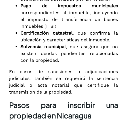
Pago de impuestos municipales
correspondientes al inmueble, incluyendo
el impuesto de transferencia de bienes
inmuebles (ITBI).
Certificación catastral
, que confirma la
ubicación y características del inmueble.
Solvencia municipal
, que asegura que no
existen deudas pendientes relacionadas
con la propiedad.
En casos de sucesiones o adjudicaciones
judiciales, también se requerirá la sentencia
judicial o acta notarial que certifique la
transmisión de la propiedad.
Pasos para inscribir una
propiedad en Nicaragua