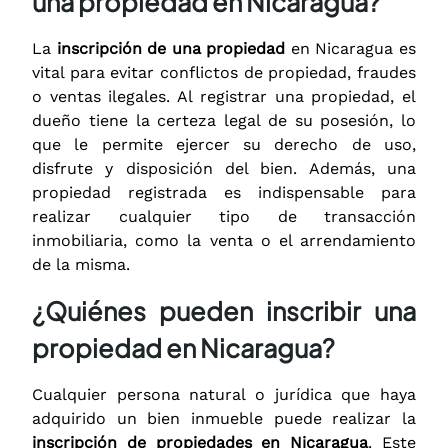
una propiedad en Nicaragua?
La
inscripción de una propiedad
en Nicaragua es
vital para evitar conflictos de propiedad, fraudes
o ventas ilegales. Al registrar una propiedad, el
dueño tiene la certeza legal de su posesión, lo
que le permite ejercer su derecho de uso,
disfrute y disposición del bien. Además, una
propiedad registrada es indispensable para
realizar cualquier tipo de transacción
inmobiliaria, como la venta o el arrendamiento
de la misma.
¿Quiénes pueden inscribir una
propiedad en Nicaragua?
Cualquier persona natural o jurídica que haya
adquirido un bien inmueble puede realizar la
inscripción de propiedades en Nicaragua
. Este