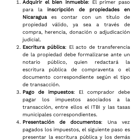
Adquirir el bien inmueble
: El primer paso
para la
inscripción de propiedades en
Nicaragua
es contar con un título de
propiedad válido, ya sea a través de
compra, herencia, donación o adjudicación
judicial.
Escritura pública
: El acto de transferencia
de la propiedad debe formalizarse ante un
notario público, quien redactará la
escritura pública de compraventa o el
documento correspondiente según el tipo
de transacción.
Pago de impuestos
: El comprador debe
pagar los impuestos asociados a la
transacción, entre ellos el ITBI y las tasas
municipales correspondientes.
Presentación de documentos
: Una vez
pagados los impuestos, el siguiente paso es
presentar la escritura pública y los demás