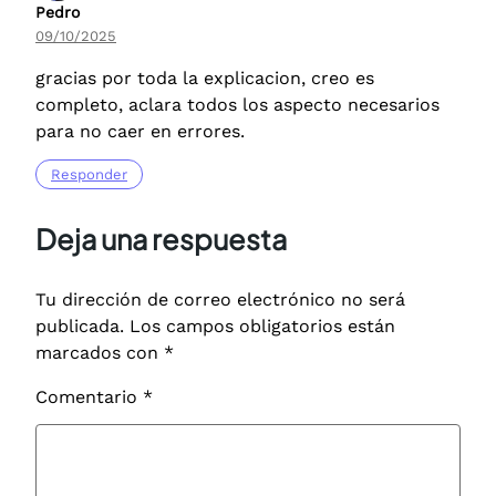
Pedro
09/10/2025
gracias por toda la explicacion, creo es
completo, aclara todos los aspecto necesarios
para no caer en errores.
Responder
Deja una respuesta
Tu dirección de correo electrónico no será
publicada.
Los campos obligatorios están
marcados con
*
Comentario
*