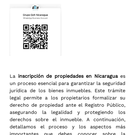
La
inscripción de propiedades en Nicaragua
es
un proceso esencial para garantizar la seguridad
jurídica de los bienes inmuebles. Este trámite
legal permite a los propietarios formalizar su
derecho de propiedad ante el Registro Público,
asegurando la legalidad y protegiendo los
derechos sobre el inmueble. A continuación,
detallamos el proceso y los aspectos más
importantes que debes conocer sobre la