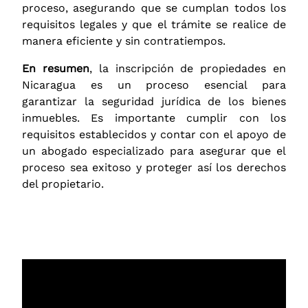
proceso, asegurando que se cumplan todos los
requisitos legales y que el trámite se realice de
manera eficiente y sin contratiempos.
En resumen
, la inscripción de propiedades en
Nicaragua es un proceso esencial para
garantizar la seguridad jurídica de los bienes
inmuebles. Es importante cumplir con los
requisitos establecidos y contar con el apoyo de
un abogado especializado para asegurar que el
proceso sea exitoso y proteger así los derechos
del propietario.