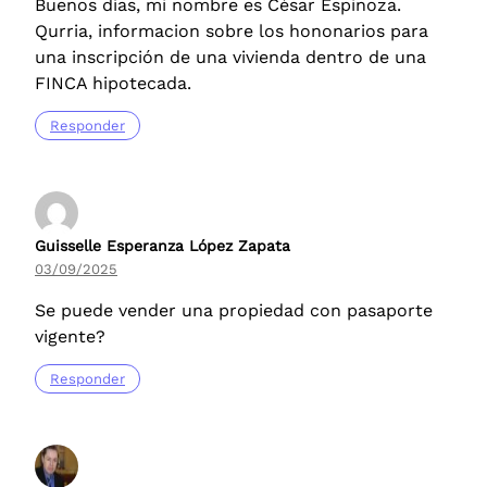
Buenos días, mi nombre es César Espinoza.
Qurria, informacion sobre los hononarios para
una inscripción de una vivienda dentro de una
FINCA hipotecada.
Responder
Guisselle Esperanza López Zapata
03/09/2025
Se puede vender una propiedad con pasaporte
vigente?
Responder