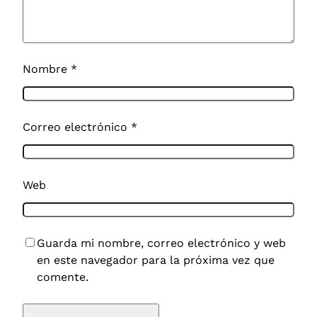
Nombre
*
Correo electrónico
*
Web
Guarda mi nombre, correo electrónico y web
en este navegador para la próxima vez que
comente.