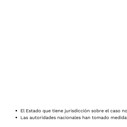
El Estado que tiene jurisdicción sobre el caso n
Las autoridades nacionales han tomado medidas