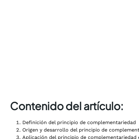
Contenido del artículo:
Definición del principio de complementariedad
Origen y desarrollo del principio de complemen
Aplicación del principio de complementariedad 