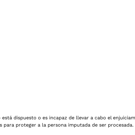
o está dispuesto o es incapaz de llevar a cabo el enjuici
 para proteger a la persona imputada de ser procesada.