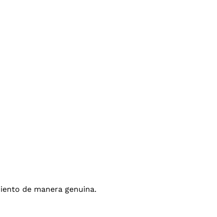
amiento de manera genuina.