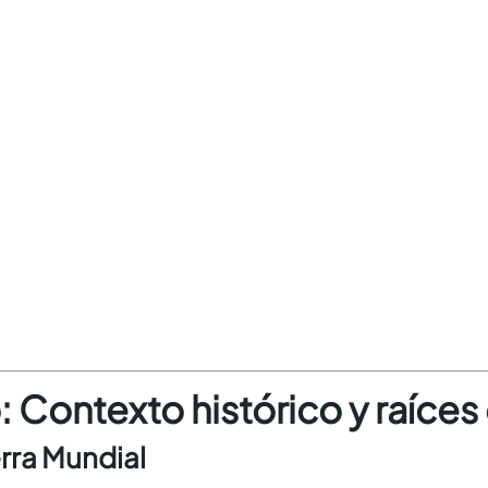
: Contexto histórico y raíces
rra Mundial