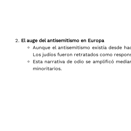
El auge del antisemitismo en Europa
Aunque el antisemitismo existía desde hac
Los judíos fueron retratados como responsa
Esta narrativa de odio se amplificó medi
minoritarios.