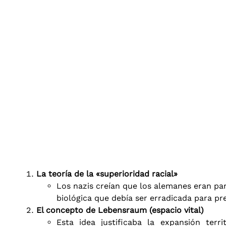
La teoría de la «superioridad racial»
Los nazis creían que los alemanes eran par
biológica que debía ser erradicada para pre
El concepto de Lebensraum (espacio vital)
Esta idea justificaba la expansión terr