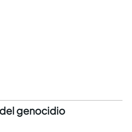
 del genocidio