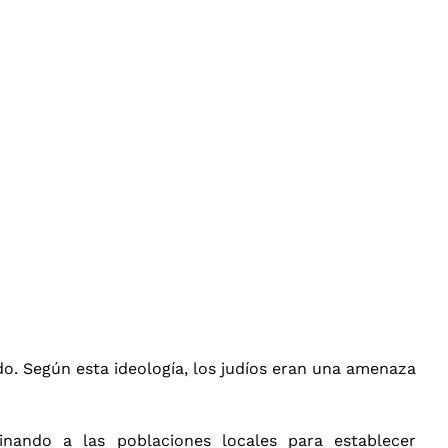
o. Según esta ideología, los judíos eran una amenaza
minando a las poblaciones locales para establecer