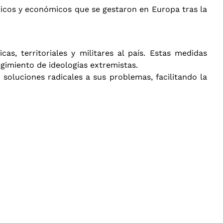
íticos y económicos que se gestaron en Europa tras la
s, territoriales y militares al país. Estas medidas
gimiento de ideologías extremistas.
 soluciones radicales a sus problemas, facilitando la