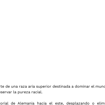
te de una raza aria superior destinada a dominar el mund
servar la pureza racial.
itorial de Alemania hacia el este, desplazando o eli