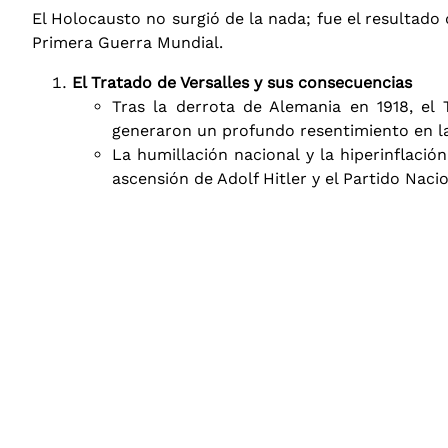
El Holocausto no surgió de la nada; fue el resultado
Primera Guerra Mundial.
El Tratado de Versalles y sus consecuencias
Tras la derrota de Alemania en 1918, el 
generaron un profundo resentimiento en la 
La humillación nacional y la hiperinflació
ascensión de Adolf Hitler y el Partido Naci