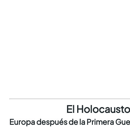
El Holocausto
Europa después de la Primera Gue