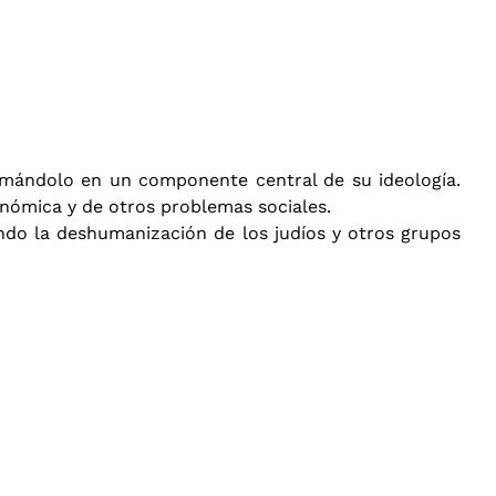
formándolo en un componente central de su ideología.
onómica y de otros problemas sociales.
ndo la deshumanización de los judíos y otros grupos