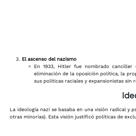
El ascenso del nazismo
En 1933, Hitler fue nombrado canciller
eliminación de la oposición política, la pr
sus políticas raciales y expansionistas sin r
Ide
La ideología nazi se basaba en una visión radical y p
otras minorías). Esta visión justificó políticas de exc