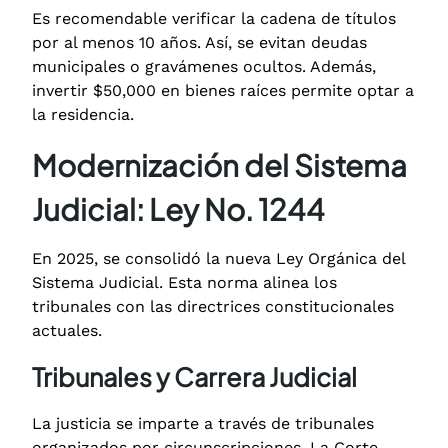
Es recomendable verificar la cadena de títulos
por al menos 10 años. Así, se evitan deudas
municipales o gravámenes ocultos.
Además,
invertir $50,000 en bienes raíces permite optar a
la residencia.
Modernización del Sistema
Judicial: Ley No. 1244
En 2025, se consolidó la nueva Ley Orgánica del
Sistema Judicial.
Esta norma alinea los
tribunales con las directrices constitucionales
actuales.
Tribunales y Carrera Judicial
La justicia se imparte a través de tribunales
organizados por circunscripciones.
La Corte