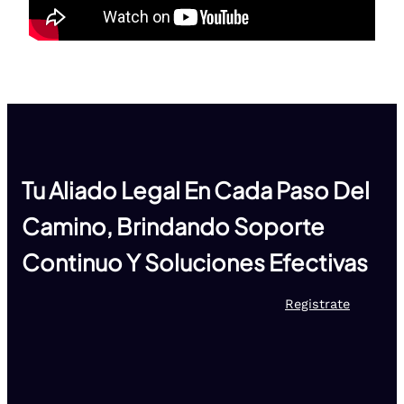
Tu Aliado Legal En Cada Paso Del
Camino, Brindando Soporte
Continuo Y Soluciones Efectivas
Registrate