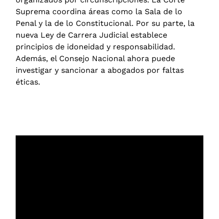
Suprema coordina áreas como la Sala de lo
Penal y la de lo Constitucional.
Por su parte, la
nueva Ley de Carrera Judicial establece
principios de idoneidad y responsabilidad.
Además, el Consejo Nacional ahora puede
investigar y sancionar a abogados por faltas
éticas.