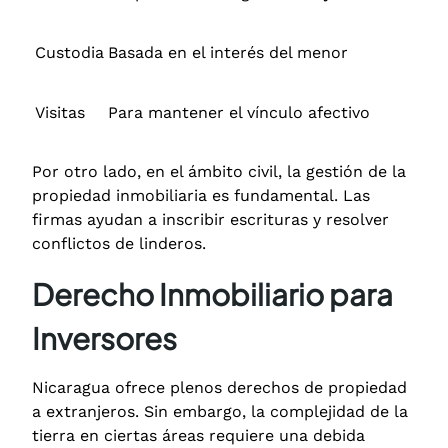
Custodia
Basada en el interés del menor
Visitas
Para mantener el vínculo afectivo
Por otro lado, en el ámbito civil, la gestión de la
propiedad inmobiliaria es fundamental.
Las
firmas ayudan a inscribir escrituras y resolver
conflictos de linderos.
Derecho Inmobiliario para
Inversores
Nicaragua ofrece plenos derechos de propiedad
a extranjeros.
Sin embargo, la complejidad de la
tierra en ciertas áreas requiere una debida