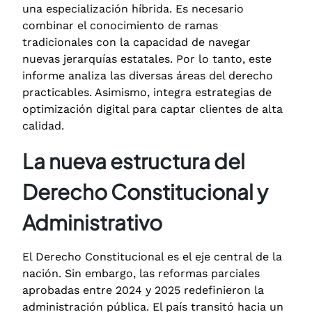
una especialización híbrida. Es necesario
combinar el conocimiento de ramas
tradicionales con la capacidad de navegar
nuevas jerarquías estatales.
Por lo tanto, este
informe analiza las diversas áreas del derecho
practicables. Asimismo, integra estrategias de
optimización digital para captar clientes de alta
calidad.
La nueva estructura del
Derecho Constitucional y
Administrativo
El Derecho Constitucional es el eje central de la
nación. Sin embargo, las reformas parciales
aprobadas entre 2024 y 2025 redefinieron la
administración pública.
El país transitó hacia un