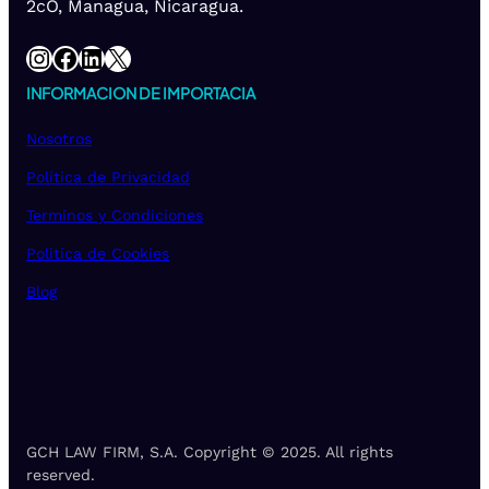
2cO, Managua, Nicaragua.
Instagram
Facebook
LinkedIn
X
INFORMACION DE IMPORTACIA
Nosotros
Política de Privacidad
Terminos y Condiciones
Politica de Cookies
Blog
GCH LAW FIRM, S.A. Copyright © 2025. All rights
reserved.