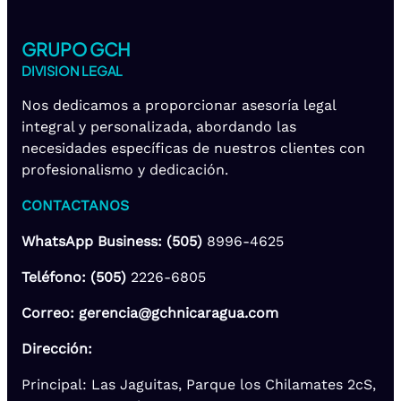
GRUPO GCH
DIVISION LEGAL
Nos dedicamos a proporcionar asesoría legal
integral y personalizada, abordando las
necesidades específicas de nuestros clientes con
profesionalismo y dedicación.
CONTACTANOS
WhatsApp Business: (505)
8996-4625
Teléfono: (505)
2226-6805
Correo: gerencia@gchnicaragua.com
Dirección:
Principal: Las Jaguitas, Parque los Chilamates 2cS,