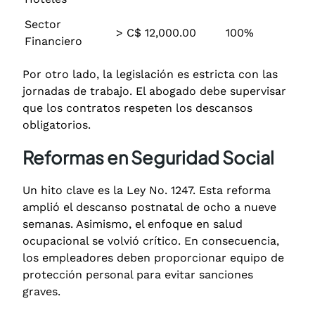
Sector
> C$ 12,000.00
100%
Financiero
Por otro lado, la legislación es estricta con las
jornadas de trabajo.
El abogado debe supervisar
que los contratos respeten los descansos
obligatorios.
Reformas en Seguridad Social
Un hito clave es la Ley No. 1247. Esta reforma
amplió el descanso postnatal de ocho a nueve
semanas.
Asimismo, el enfoque en salud
ocupacional se volvió crítico. En consecuencia,
los empleadores deben proporcionar equipo de
protección personal para evitar sanciones
graves.