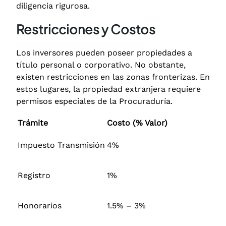
diligencia rigurosa.
Restricciones y Costos
Los inversores pueden poseer propiedades a
título personal o corporativo.
No obstante,
existen restricciones en las zonas fronterizas.
En
estos lugares, la propiedad extranjera requiere
permisos especiales de la Procuraduría.
Trámite
Costo (% Valor)
Impuesto Transmisión
4%
Registro
1%
Honorarios
1.5% – 3%