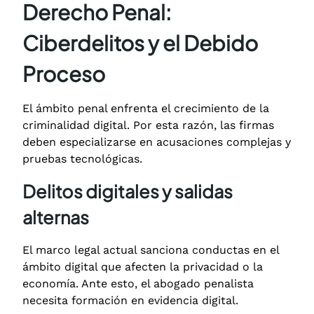
Derecho Penal:
Ciberdelitos y el Debido
Proceso
El ámbito penal enfrenta el crecimiento de la
criminalidad digital.
Por esta razón, las firmas
deben especializarse en acusaciones complejas y
pruebas tecnológicas.
Delitos digitales y salidas
alternas
El marco legal actual sanciona conductas en el
ámbito digital que afecten la privacidad o la
economía.
Ante esto, el abogado penalista
necesita formación en evidencia digital.