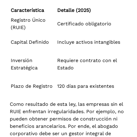
Característica
Detalle (2025)
Registro Único
Certificado obligatorio
(RUIE)
Capital Definido
Incluye activos intangibles
Inversión
Requiere contrato con el
Estratégica
Estado
Plazo de Registro
120 días para existentes
Como resultado de esta ley, las empresas sin el
RUIE enfrentan irregularidades. Por ejemplo, no
pueden obtener permisos de construcción ni
beneficios arancelarios.
Por ende, el abogado
corporativo debe ser un gestor integral de