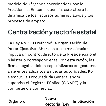
modelo de «órganos coordinados» por la
Presidencia. En consecuencia, esto altera la
dinámica de los recursos administrativos y los
procesos de amparo.
Centralización y rectoría estatal
La Ley No. 1233 reformó la organización del
Poder Ejecutivo. Ahora, la descentralización
implica un control directo de la Presidencia o el
Ministerio correspondiente.
Por esta razón, las
firmas legales deben especializarse en gestiones
ante entes adscritos a nuevas autoridades.
Por
ejemplo, la Procuraduría General ahora
supervisa el Registro Público (SINARE) y la
competencia comercial.
Nueva
Órgano o
Implicación
Rectoría (Ley