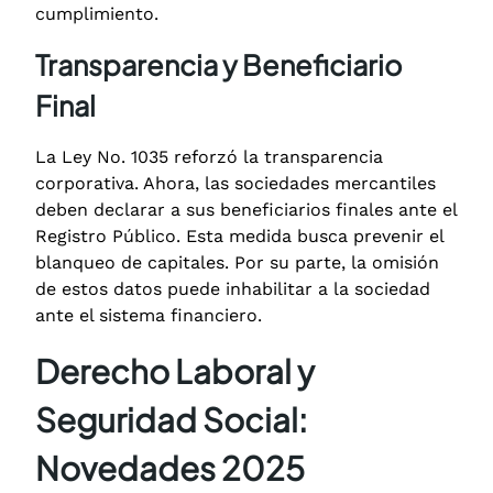
cumplimiento.
Transparencia y Beneficiario
Final
La Ley No. 1035 reforzó la transparencia
corporativa. Ahora, las sociedades mercantiles
deben declarar a sus beneficiarios finales ante el
Registro Público.
Esta medida busca prevenir el
blanqueo de capitales.
Por su parte, la omisión
de estos datos puede inhabilitar a la sociedad
ante el sistema financiero.
Derecho Laboral y
Seguridad Social:
Novedades 2025