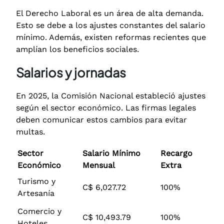
El Derecho Laboral es un área de alta demanda.
Esto se debe a los ajustes constantes del salario
mínimo.
Además, existen reformas recientes que
amplían los beneficios sociales.
Salarios y jornadas
En 2025, la Comisión Nacional estableció ajustes
según el sector económico. Las firmas legales
deben comunicar estos cambios para evitar
multas.
Sector
Salario Mínimo
Recargo
Económico
Mensual
Extra
Turismo y
C$ 6,027.72
100%
Artesanía
Comercio y
C$ 10,493.79
100%
Hoteles