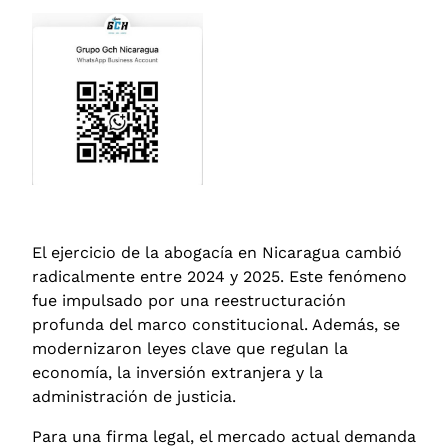
El ejercicio de la abogacía en Nicaragua cambió
radicalmente entre 2024 y 2025. Este fenómeno
fue impulsado por una reestructuración
profunda del marco constitucional.
Además, se
modernizaron leyes clave que regulan la
economía, la inversión extranjera y la
administración de justicia.
Para una firma legal, el mercado actual demanda