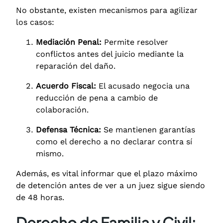
No obstante, existen mecanismos para agilizar
los casos:
Mediación Penal:
Permite resolver
conflictos antes del juicio mediante la
reparación del daño.
Acuerdo Fiscal:
El acusado negocia una
reducción de pena a cambio de
colaboración.
Defensa Técnica:
Se mantienen garantías
como el derecho a no declarar contra sí
mismo.
Además, es vital informar que el plazo máximo
de detención antes de ver a un juez sigue siendo
de 48 horas.
Derecho de Familia y Civil: