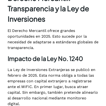
Transparencia y la Ley de
Inversiones
El Derecho Mercantil ofrece grandes
oportunidades en 2025. Esto sucede por la
necesidad de adaptarse a estándares globales de
transparencia.
Impacto de la Ley No. 1240
La Ley de Inversiones Extranjeras se publicó en
febrero de 2025. Esta norma obliga a todas las
empresas con capital extranjero a registrarse
ante el MIFIC.
En primer lugar, busca atraer
capital. Sin embargo, también pretende alinearlo
al desarrollo nacional mediante monitoreo
digital.