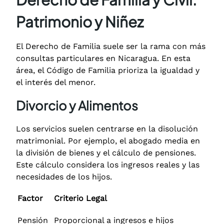
Patrimonio y Niñez
El Derecho de Familia suele ser la rama con más
consultas particulares en Nicaragua.
En esta
área, el Código de Familia prioriza la igualdad y
el interés del menor.
Divorcio y Alimentos
Los servicios suelen centrarse en la disolución
matrimonial. Por ejemplo, el abogado media en
la división de bienes y el cálculo de pensiones.
Este cálculo considera los ingresos reales y las
necesidades de los hijos.
Factor
Criterio Legal
Pensión
Proporcional a ingresos e hijos