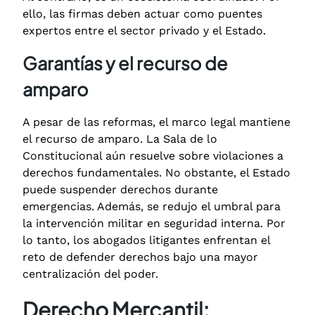
ello, las firmas deben actuar como puentes
expertos entre el sector privado y el Estado.
Garantías y el recurso de
amparo
A pesar de las reformas, el marco legal mantiene
el recurso de amparo. La Sala de lo
Constitucional aún resuelve sobre violaciones a
derechos fundamentales.
No obstante, el Estado
puede suspender derechos durante
emergencias.
Además, se redujo el umbral para
la intervención militar en seguridad interna.
Por
lo tanto, los abogados litigantes enfrentan el
reto de defender derechos bajo una mayor
centralización del poder.
Derecho Mercantil: